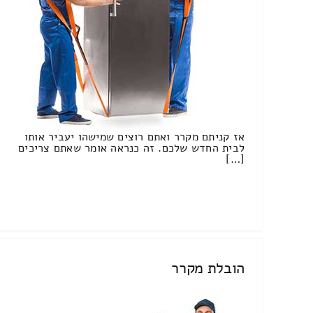
אז קניתם מקרר ואתם רוצים שמישהו יעביר אותו
לבית החדש שלכם. זה כנראה אומר שאתם צריכים
[…]
הובלת מקרר