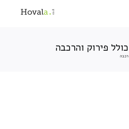
ולל פירוק והרכבה
רכבה