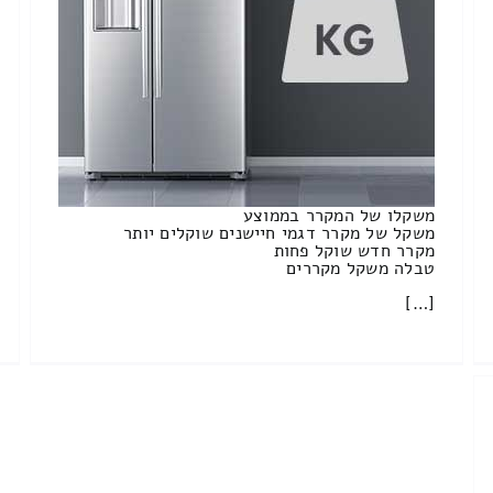
משקלו של המקרר בממוצע
משקל של מקרר דגמי חיישנים שוקלים יותר
מקרר חדש שוקל פחות
טבלה משקל מקררים
[…]