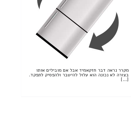
מקרר נראה דבר חזקאמיד אבל אם מובילים אותו
בצורה לא נכונה הוא עלול להישבר ולהפסיק לתפקד.
[…]