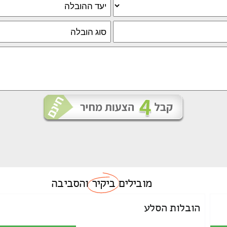
מובילים
ביקיר
והסביבה
הובלות הסלע