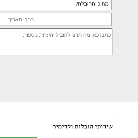
שירותי הובלות ולדימיר