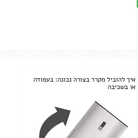
איך להוביל מקרר בצורה נכונה: בעמודה
או בשכיבה