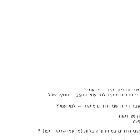
ני חדרים יקיר – מי עמי?
מיקיר למי עמי 3500 – 2700 שקל
בר דירה שני חדרים מיקיר ← למי עמי?
ם במחירון הובלות (מי עמי‎←‏יקיר-יפו) ?