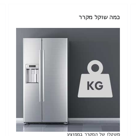
כמה שוקל מקרר
משקלו של המקרר בממוצע