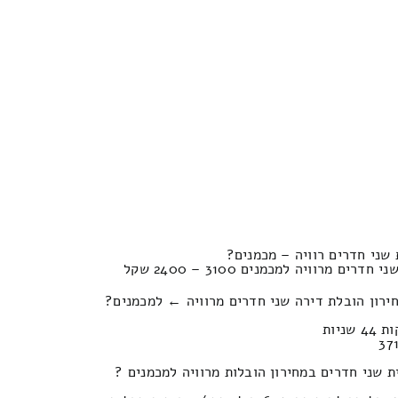
שני חדרים רוויה – מכמנים?
 מרוויה למכמנים 3100 – 2400 שקל
ירון הובלת דירה שני חדרים מרוויה ← למכמנים?
 שני חדרים במחירון הובלות מרוויה למכמנים ?