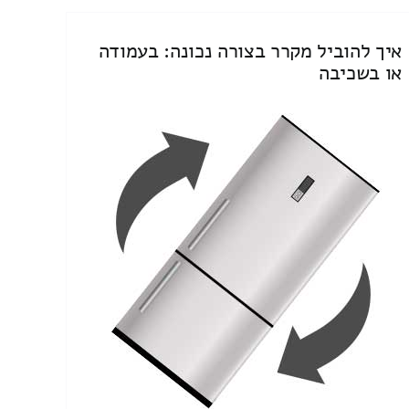
איך להוביל מקרר בצורה נכונה: בעמודה
או בשכיבה