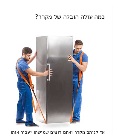
כמה עולה הובלה של מקרר?
אז קניתם מקרר ואתם רוצים שמישהו יעביר אותו