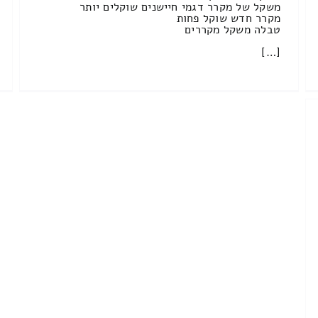
משקל של מקרר דגמי חיישנים שוקלים יותר
מקרר חדש שוקל פחות
טבלה משקל מקררים
[…]