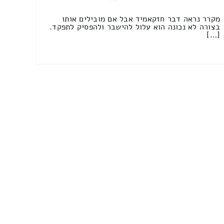
מקרר נראה דבר חזקאמיד אבל אם מובילים אותו
בצורה לא נכונה הוא עלול להישבר ולהפסיק לתפקד.
[…]