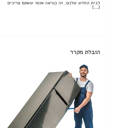
לבית החדש שלכם. זה כנראה אומר שאתם צריכים
[…]
הובלת מקרר