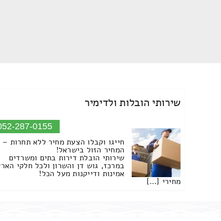
שירותי הובלות ולדימיר
052-287-0155
חייגו וקבלו הצעת מחיר ללא תחרות –
המחיר הזול בישראל!
שירותי הובלת דירות בתים ומשרדים
במרכז, גוש דן והשרון ולכל חלקי הארץ
אמינות ודייקנות מעל הכל!
מחירי […]