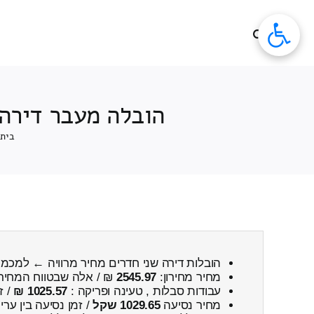
לג
תוכן
הובלה מעבר דירה 
בית
הובלות דירה שני חדרים מחיר מרוויה ← למכמ
מחיר מחירון:
2545.97
₪ / אלה שבטווח המחיר
עבודות סבלות , טעינה ופריקה :
1025.57 ₪
/ ז
מחיר נסיעה
1029.65 שקל
/ זמן נסיעה בין ער