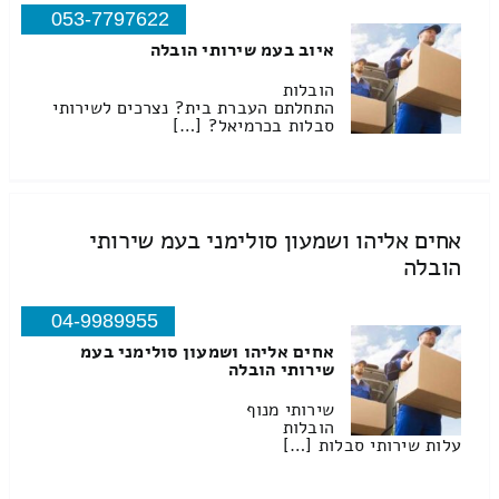
053-7797622
איוב בעמ שירותי הובלה
הובלות
התחלתם העברת בית? נצרכים לשירותי
סבלות בכרמיאל? […]
אחים אליהו ושמעון סולימני בעמ שירותי
הובלה
04-9989955
אחים אליהו ושמעון סולימני בעמ
שירותי הובלה
שירותי מנוף
הובלות
עלות שירותי סבלות […]