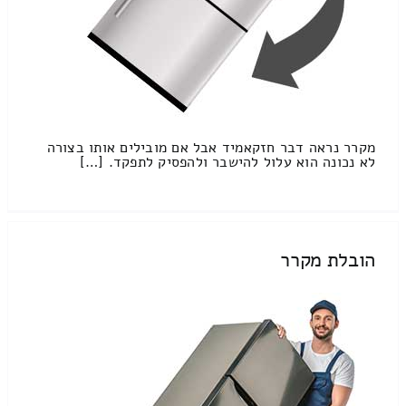
מקרר נראה דבר חזקאמיד אבל אם מובילים אותו בצורה
לא נכונה הוא עלול להישבר ולהפסיק לתפקד. […]
הובלת מקרר