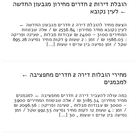
הובלת דירות 2 חדרים מחירון מגבעון החדשה
← לעין נקובא
הצעת מחיר להובלת דירה 2 חדרים מגבעון החדשה ←
לעין נקובא מחיר מחירון: 2556.84 ₪ / אלה שבטווח
המחירים 3100 – 2400 ₪ עבודות סבלות , טעינה ופריקה
: 1586.03 ₪ / זמן : 2 שעות 9 דקות מחיר נסיעה 895.28
שקל / זמן נסיעה בין ערים 1 שעות [...]
מחירי הובלות דירה 2 חדרים מחפציבה ←
למכמנים
כמה עולה להעביר דירה 2 חדרים מחפציבה ← למכמנים
מחיר מחירון: 3185.34 ₪ / אלה שבטווח המחירים 3900
– 3000 ₪ עבודות סבלות , טעינה ופריקה : 2096.56 ₪
/ זמן : 4 שעות 12 דקות מחיר נסיעה 992.55 שקל / זמן
נסיעה בין ערים 1 שעות , 30 [...]