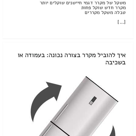
משקל של מקרר דגמי חיישנים שוקלים יותר
מקרר חדש שוקל פחות
טבלה משקל מקררים
[…]
איך להוביל מקרר בצורה נכונה: בעמודה או
בשכיבה