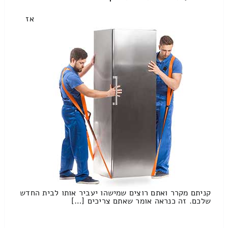
אז
קניתם מקרר ואתם רוצים שמישהו יעביר אותו לבית החדש
שלכם. זה כנראה אומר שאתם צריכים […]