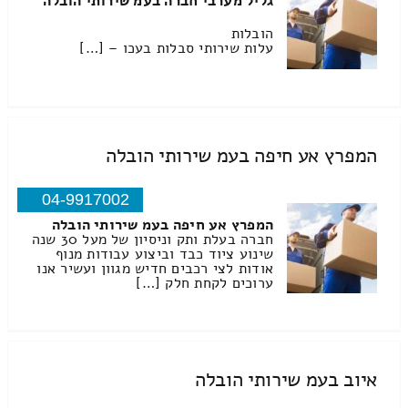
גליל מערבי חברה בעמ שירותי הובלה
הובלות
עלות שירותי סבלות בעכו – […]
המפרץ אע חיפה בעמ שירותי הובלה
04-9917002
המפרץ אע חיפה בעמ שירותי הובלה
חברה בעלת ותק וניסיון של מעל 30 שנה
שינוע ציוד כבד וביצוע עבודות מנוף
אודות לצי רכבים חדיש מגוון ועשיר אנו
ערוכים לקחת חלק […]
איוב בעמ שירותי הובלה