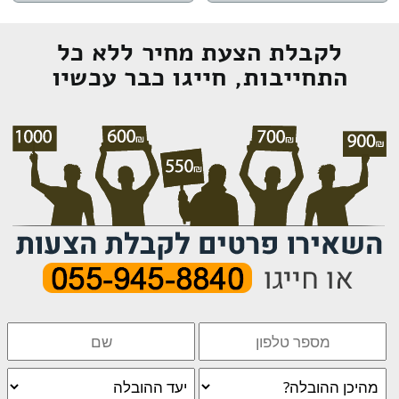
לקבלת הצעת מחיר ללא כל
התחייבות, חייגו כבר עכשיו