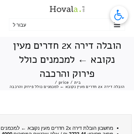
לג
תוכן
עבור ל
הובלה דירה 2x חדרים מעין
נקובא ← למכמנים כולל
פירוק והרכבה
בית
/
price
/
הובלה דירה 2x חדרים מעין נקובא ← למכמנים כולל פירוק והרכבה
מחשבון הובלת דירה 2x חדרים מעין נקובא ← למכמנים