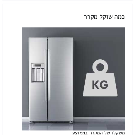
כמה שוקל מקרר
משקלו של המקרר בממוצע