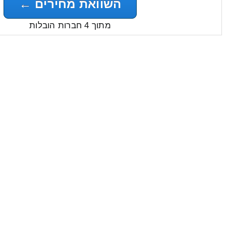
השוואת מחירים ←
מתוך 4 חברות הובלות