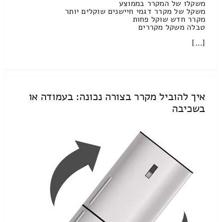
משקלו של המקרר בממוצע
משקל של מקרר דגמי חיישנים שוקלים יותר
מקרר חדש שוקל פחות
טבלה משקל מקררים
[…]
איך להוביל מקרר בצורה נכונה: בעמודה או
בשכיבה