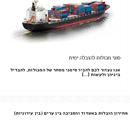
סוגי מכולות להובלה ימית
אנו נעזור לכם להכיר סימני מסחר של המכולות, להבדיל
ביניהן ולעשות […]
מחירון הובלות באשדוד והסביבה בין ערים (בין עירוניות)