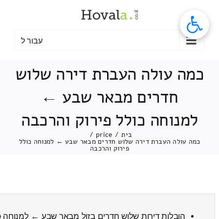
לג
תוכן
עבור ל
כמה עולה העברת דירה שלוש
חדרים מבאר שבע ←
למנוחה כולל פירוק והרכבה
בית
/
price
/
כמה עולה העברת דירה שלוש חדרים מבאר שבע ← למנוחה כולל
פירוק והרכבה
הובלות דירות שלוש חדרים בזול מבאר שבע ← למנוחה
כ