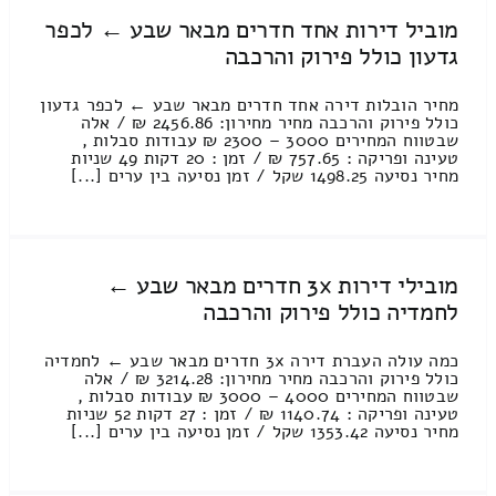
מוביל דירות אחד חדרים מבאר שבע ← לכפר
גדעון כולל פירוק והרכבה
מחיר הובלות דירה אחד חדרים מבאר שבע ← לכפר גדעון
כולל פירוק והרכבה מחיר מחירון: 2456.86 ₪ / אלה
שבטווח המחירים 3000 – 2300 ₪ עבודות סבלות ,
טעינה ופריקה : 757.65 ₪ / זמן : 20 דקות 49 שניות
מחיר נסיעה 1498.25 שקל / זמן נסיעה בין ערים [...]
מובילי דירות 3x חדרים מבאר שבע ←
לחמדיה כולל פירוק והרכבה
כמה עולה העברת דירה 3x חדרים מבאר שבע ← לחמדיה
כולל פירוק והרכבה מחיר מחירון: 3214.28 ₪ / אלה
שבטווח המחירים 4000 – 3000 ₪ עבודות סבלות ,
טעינה ופריקה : 1140.74 ₪ / זמן : 27 דקות 52 שניות
מחיר נסיעה 1353.42 שקל / זמן נסיעה בין ערים [...]