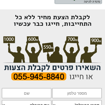
נדנדה לגינה
לקבלת הצעת מחיר ללא כל
התחייבות, חייגו כבר עכשיו