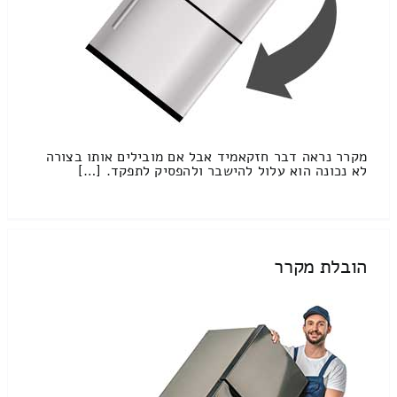
מקרר נראה דבר חזקאמיד אבל אם מובילים אותו בצורה
לא נכונה הוא עלול להישבר ולהפסיק לתפקד. […]
הובלת מקרר