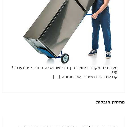
מעבירים מקרר באופן נכון כדי שהוא יהיה חי, יפה ועובד!
היי,
קוראים לי דמיטרי ואני מומחה […]
מחירון הובלות