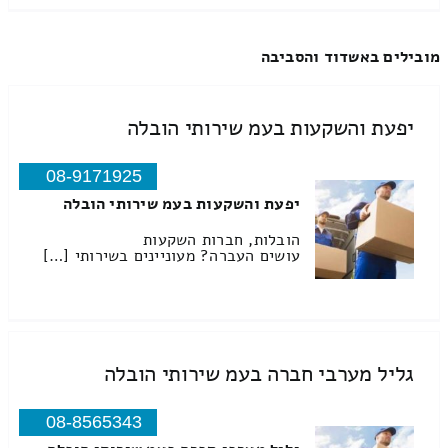
מובילים באשדוד והסביבה
יפעת והשקעות בעמ שירותי הובלה
08-9171925
יפעת והשקעות בעמ שירותי הובלה
הובלות, חברות השקעות
עושים העברה? מעוניינים בשירותי […]
גליל מערבי חברה בעמ שירותי הובלה
08-8565343