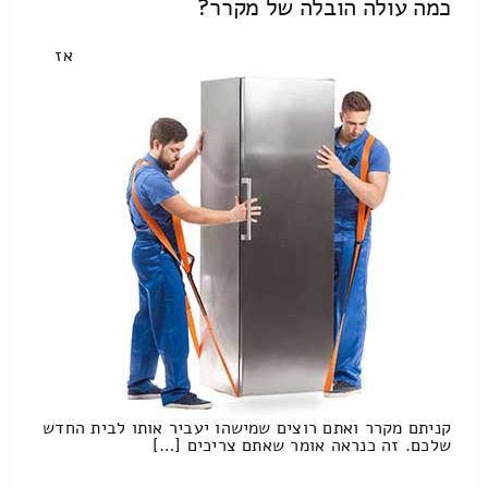
כמה עולה הובלה של מקרר?
אז
קניתם מקרר ואתם רוצים שמישהו יעביר אותו לבית החדש
שלכם. זה כנראה אומר שאתם צריכים […]