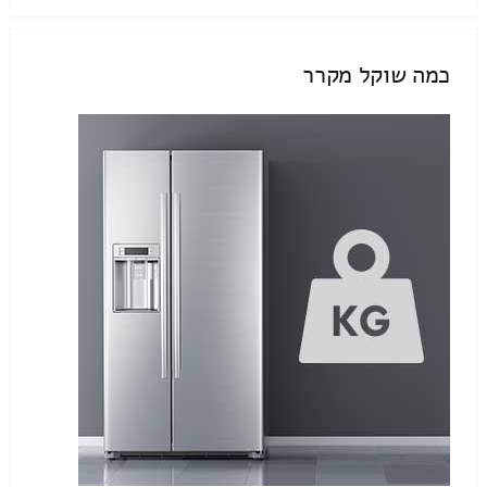
כמה שוקל מקרר