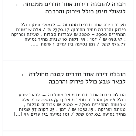
חברה להובלת דירות אחד חדרים ממנוחה ←
לגאולי תימן כולל פירוק והרכבה
מעבר דירה אחד חדרים ממנוחה ← לגאולי תימן כולל
פירוק והרכבה מחיר מחירון: 2370.17 ₪ / אלה שבטווח
המחירים 2900 – 2200 ₪ עבודות סבלות , טעינה ופריקה
: 938.37 ₪ / זמן : 55 דקות 10 שניות מחיר נסיעה
973.77 שקל / זמן נסיעה בין ערים 1 שעות [...]
הובלת דירה אחד חדרים קטנה מחולדה ←
לבאר שבע כולל פירוק והרכבה
הובלת דירות אחד חדרים מחיר מחולדה ← לבאר שבע
כולל פירוק והרכבה מחיר מחירון: 2200.79 ₪ / אלה
שבטווח המחירים 2700 – 2100 ₪ עבודות סבלות ,
טעינה ופריקה : 1052.15 ₪ / זמן : 25 דקות 37 שניות
מחיר נסיעה 697.04 שקל / זמן נסיעה בין ערים 53 [...]