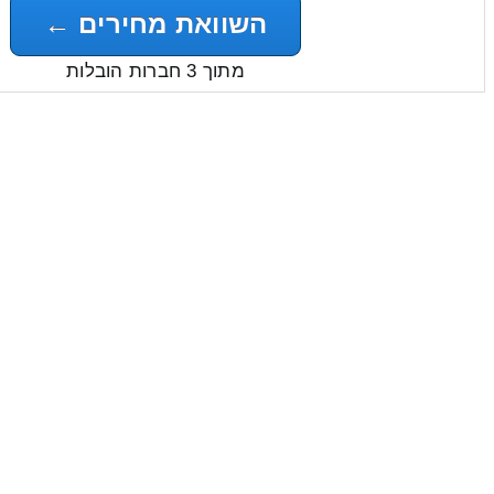
השוואת מחירים ←
מתוך 3 חברות הובלות