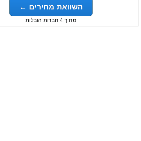
השוואת מחירים ←
מתוך 4 חברות הובלות