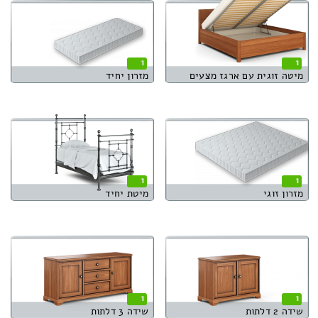
1
1
מיטה זוגית עם ארגז מצעים
מזרון יחיד
1
1
מזרון זוגי
מיטת יחיד
1
1
שידה 2 דלתות
שידה 3 דלתות