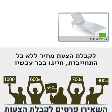
1
מיטת שיזוף
לקבלת הצעת מחיר ללא כל
התחייבות, חייגו כבר עכשיו