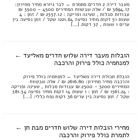
מעבר דירה 2 חדרים מתמרת ← לבר גיורא מחיר מחירון:
3694.17 ₪ / אלה שבטווח המחירים 4500 – 3500 ₪
עבודות סבלות , טעינה ופריקה : 2357.12 ₪ / זמן : 4
שעות 51 דקות מחיר נסיעה 1221.64 שקל / זמן נסיעה בין
ערים 1 שעות , 37 דקות [...]
הובלות מעבר דירה שלוש חדרים מאליעד ←
למנחמיה כולל פירוק והרכבה
הובלת תכולת דירה מאליעד ← למנחמיה כולל פירוק
והרכבה מחיר מחירון: 2616.80 ₪ / אלה שבטווח
המחירים 3200 – 2500 ₪ עבודות סבלות , טעינה ופריקה
: 1561.24 ₪ / זמן : 1 שעות 14 דקות מחיר נסיעה 381.34
שקל / זמן נסיעה בין ערים 36 דקות נפח כללי: [...]
מחירי הובלות דירה שלוש חדרים מבת חן ←
לתמרת כולל פירוק והרכבה