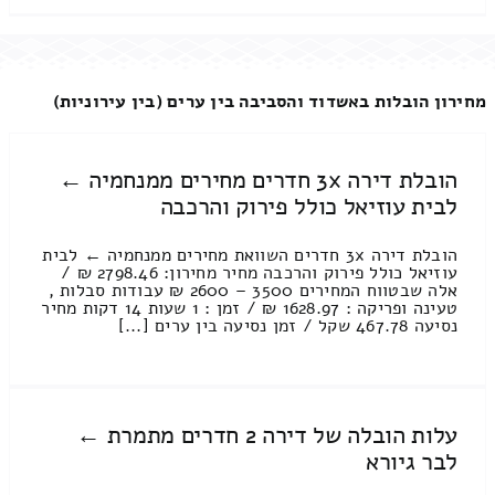
מחירון הובלות באשדוד והסביבה בין ערים (בין עירוניות)
הובלת דירה 3x חדרים מחירים ממנחמיה ←
לבית עוזיאל כולל פירוק והרכבה
הובלת דירה 3x חדרים השוואת מחירים ממנחמיה ← לבית
עוזיאל כולל פירוק והרכבה מחיר מחירון: 2798.46 ₪ /
אלה שבטווח המחירים 3500 – 2600 ₪ עבודות סבלות ,
טעינה ופריקה : 1628.97 ₪ / זמן : 1 שעות 14 דקות מחיר
נסיעה 467.78 שקל / זמן נסיעה בין ערים [...]
עלות הובלה של דירה 2 חדרים מתמרת ←
לבר גיורא