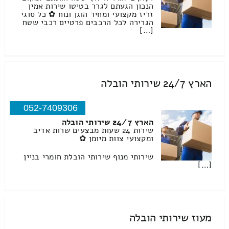
הנכון הגעתם לגרר בטיטו שירות אמין
זריז מקצועי ומחיר הוגן ונוח ✿ כל סוגי
הגרירה לכל הרכבים פרטיים רכבי שטח
[…]
הארץ 24/7 שירותי הובלה
052-7409306
הארץ 24/7 שירותי הובלה
שירות 24 שעות מבצעים שרות אדיב
ומקצועי צוות מיומן ✿
שירותי מנוף שירותי הובלת חומרי בניין
[…]
מעוז שירותי הובלה