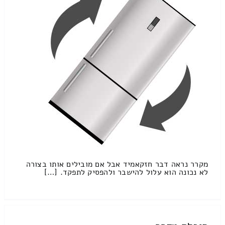
מקרר נראה דבר חזקאמיד אבל אם מובילים אותו בצורה
לא נכונה הוא עלול להישבר ולהפסיק לתפקד. […]