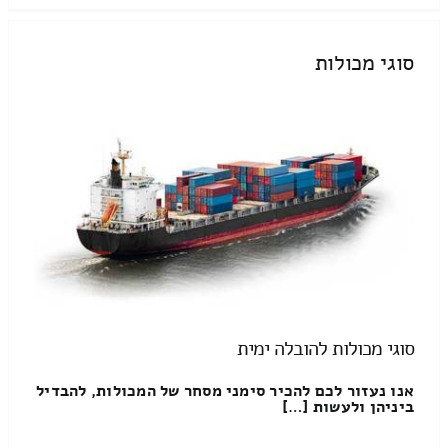
סוגי מכולות
סוגי מכולות להובלה ימית
אנו נעזור לכם להכיר סימני מסחר של המכולות, להבדיל
ביניהן ולעשות […]