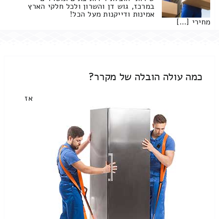
במרכז, גוש דן והשרון ולכל חלקי הארץ
אמינות ודייקנות מעל הכל!
מחירי […]
כמה עולה הובלה של מקרר?
אז