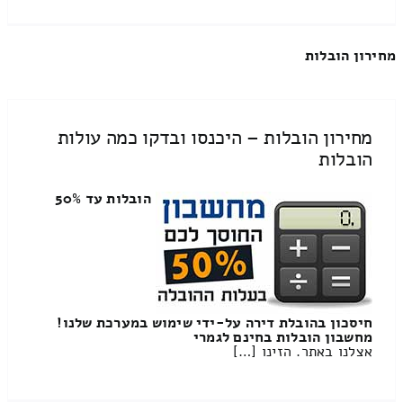
מחירון הובלות
מחירון הובלות – היכנסו ובדקו כמה עולות
הובלות
הובלות עד 50%
חיסכון בהובלת דירה על-ידי שימוש במערכת שלנו!
מחשבון הובלות בחינם לגמרי
אצלנו באתר. הזינו […]