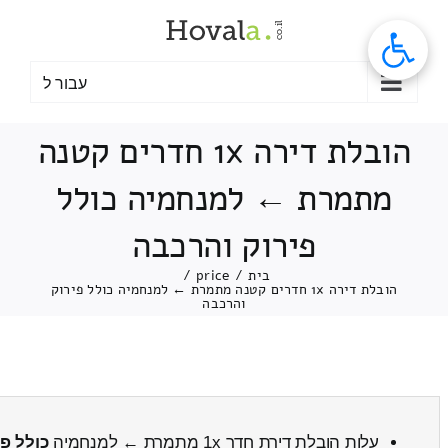
לג
תוכן
עבור ל
הובלת דירה 1x חדרים קטנה
מתמרת ← למנחמיה כולל
פירוק והרכבה
בית
/
price
/
הובלת דירה 1x חדרים קטנה מתמרת ← למנחמיה כולל פירוק
והרכבה
עלות הובלת דירת חדר 1x מתמרת ← למנחמיה
כולל פ