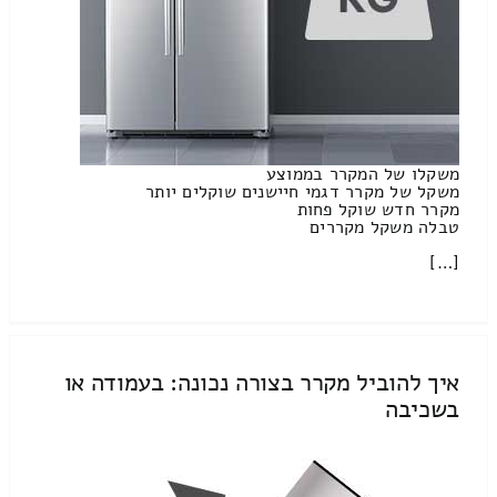
משקלו של המקרר בממוצע
משקל של מקרר דגמי חיישנים שוקלים יותר
מקרר חדש שוקל פחות
טבלה משקל מקררים
[…]
איך להוביל מקרר בצורה נכונה: בעמודה או
בשכיבה