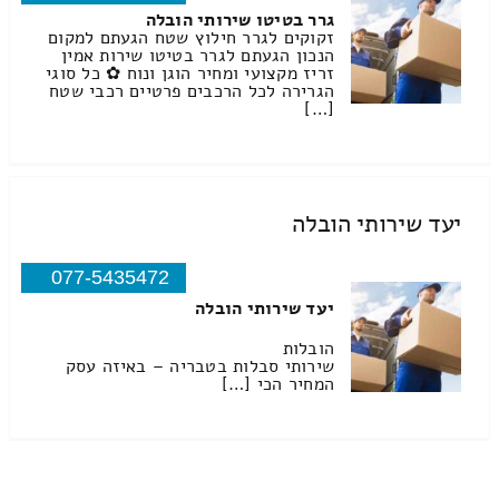
גרר בטיטו שירותי הובלה
זקוקים לגרר חילוץ שטח הגעתם למקום
הנכון הגעתם לגרר בטיטו שירות אמין
זריז מקצועי ומחיר הוגן ונוח ✿ כל סוגי
הגרירה לכל הרכבים פרטיים רכבי שטח
[…]
יעד שירותי הובלה
077-5435472
יעד שירותי הובלה
הובלות
שירותי סבלות בטבריה – באיזה עסק
המחיר הכי […]