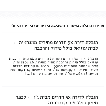
מחירון הובלות באשדוד והסביבה בין ערים (בין עירוניות)
הובלת דירה 3x חדרים מחירים ממנחמיה ←
לבית עוזיאל כולל פירוק והרכבה
הובלת דירה 3x חדרים השוואת מחירים ממנחמיה ← לבית
עוזיאל כולל פירוק והרכבה מחיר מחירון: 2798.46 ₪ /
אלה שבטווח המחירים 3500 – 2600 ₪ עבודות סבלות ,
טעינה ופריקה : 1628.97 ₪ / זמן : 1 שעות 14 דקות מחיר
נסיעה 467.78 שקל / זמן נסיעה בין ערים [...]
הובלה לדירה 3x חדרים מבית ג'ן ← לכפר
מימון כולל פירוק והרכבה