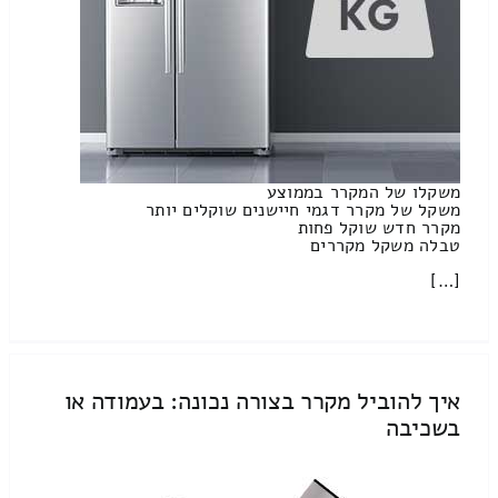
משקלו של המקרר בממוצע
משקל של מקרר דגמי חיישנים שוקלים יותר
מקרר חדש שוקל פחות
טבלה משקל מקררים
[…]
איך להוביל מקרר בצורה נכונה: בעמודה או
בשכיבה