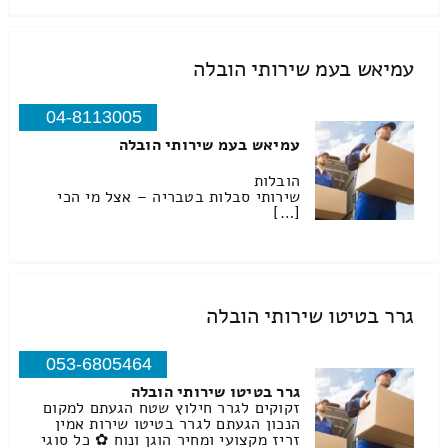
עמיאש בעמ שירותי הובלה
04-8113005
עמיאש בעמ שירותי הובלה
הובלות
שירותי סבלות בטבריה – אצל מי הכי
[…]
גרר בטיטו שירותי הובלה
053-6805464
גרר בטיטו שירותי הובלה
זקוקים לגרר חילוץ שטח הגעתם למקום
הנכון הגעתם לגרר בטיטו שירות אמין
זריז מקצועי ומחיר הוגן ונוח ✿ כל סוגי