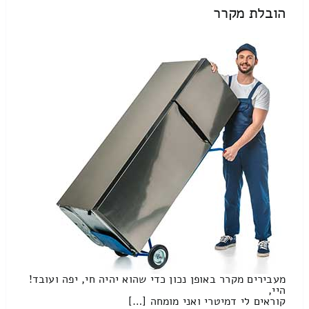
הובלת מקרר
מעבירים מקרר באופן נכון כדי שהוא יהיה חי, יפה ועובד!
היי,
קוראים לי דמיטרי ואני מומחה […]