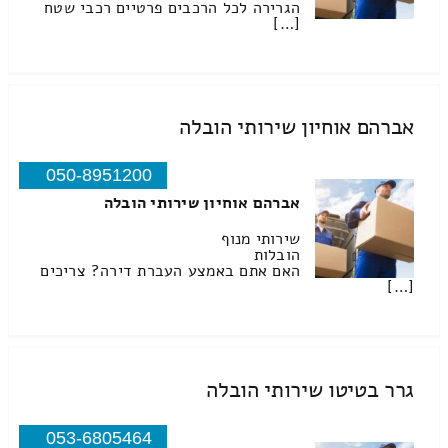
הגרירה לכל הרכבים פרטיים רכבי שטח
[…]
אברהם אוחיון שירותי הובלה
050-8951200
אברהם אוחיון שירותי הובלה
שירותי מנוף
הובלות
האם אתם באמצע העברת דירה? צריכים
[…]
גרר בטיטו שירותי הובלה
053-6805464