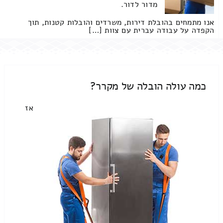
מדור לדור.
אנו מתמחים בהובלת דירות, משרדים והובלות קטנות, תוך
הקפדה על עבודה עברית עם צוות […]
כמה עולה הובלה של מקרר?
אז