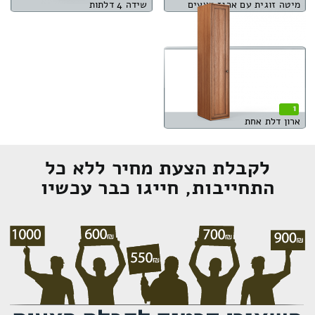
מיטה זוגית עם ארגז מצעים
שידה 4 דלתות
1
ארון דלת אחת
לקבלת הצעת מחיר ללא כל
התחייבות, חייגו כבר עכשיו