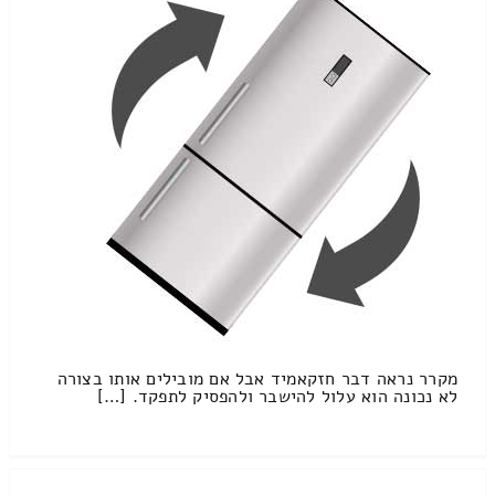
מקרר נראה דבר חזקאמיד אבל אם מובילים אותו בצורה
לא נכונה הוא עלול להישבר ולהפסיק לתפקד. […]