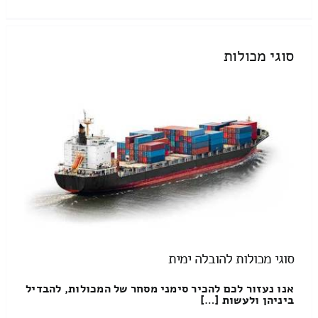
סוגי מכולות
סוגי מכולות להובלה ימית
אנו נעזור לכם להכיר סימני מסחר של המכולות, להבדיל
ביניהן ולעשות […]