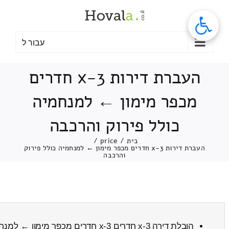
לג
תוכן
עבור ל
העברת דירות 3-x חדרים
מכפר מימון ← למנחמיה
כולל פירוק והרכבה
בית
/
price
/
העברת דירות 3-x חדרים מכפר מימון ← למנחמיה כולל פירוק
והרכבה
הובלת דירה 3-x חדרים 3-x חדרים מכפר מימון ← למנחמיה