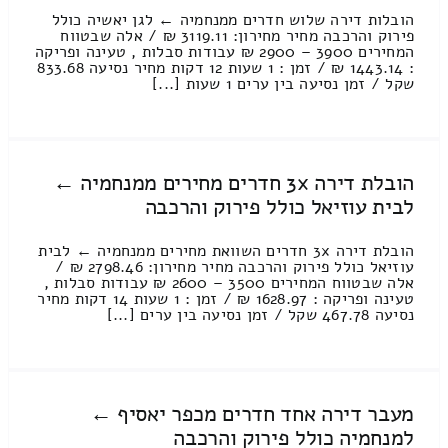
הובלות דירה שלוש חדרים ממנחמיה ← לגן יאשיה כולל
פירוק והרכבה מחיר מחירון: 3119.11 ₪ / אלה שבטווח
המחירים 3900 – 2900 ₪ עבודות סבלות , טעינה ופריקה
: 1443.14 ₪ / זמן : 1 שעות 12 דקות מחיר נסיעה 833.68
שקל / זמן נסיעה בין ערים 1 שעות [...]
הובלת דירה 3x חדרים מחירים ממנחמיה ←
לבית עוזיאל כולל פירוק והרכבה
הובלת דירה 3x חדרים השוואת מחירים ממנחמיה ← לבית
עוזיאל כולל פירוק והרכבה מחיר מחירון: 2798.46 ₪ /
אלה שבטווח המחירים 3500 – 2600 ₪ עבודות סבלות ,
טעינה ופריקה : 1628.97 ₪ / זמן : 1 שעות 14 דקות מחיר
נסיעה 467.78 שקל / זמן נסיעה בין ערים [...]
מעבר דירה אחד חדרים מכפר יאסיף ←
למנחמיה כולל פירוק והרכבה