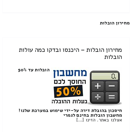
מחירון הובלות
מחירון הובלות – היכנסו ובדקו כמה עולות
הובלות
הובלות עד 50%
חיסכון בהובלת דירה על-ידי שימוש במערכת שלנו!
מחשבון הובלות בחינם לגמרי
אצלנו באתר. הזינו […]