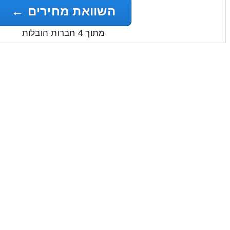
השוואת מחירים ←
מתוך 4 חברות הובלות