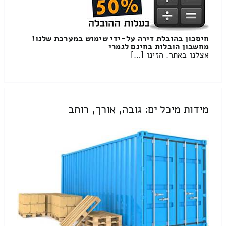
חיסכון בהובלת דירה על-ידי שימוש במערכת שלנו!
מחשבון הובלות בחינם לגמרי
אצלנו באתר. הזינו […]
מידות מיכל ים: גובה, אורך, רוחב