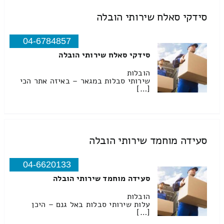
סידקי סאלח שירותי הובלה
04-6784857
סידקי סאלח שירותי הובלה
הובלות
שירותי סבלות במגאר – באיזה אתר הכי
[…]
סעידה מוחמד שירותי הובלה
04-6620133
סעידה מוחמד שירותי הובלה
הובלות
עלות שירותי סבלות באל גנם – היכן
[…]