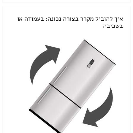
איך להוביל מקרר בצורה נכונה: בעמודה או
בשכיבה