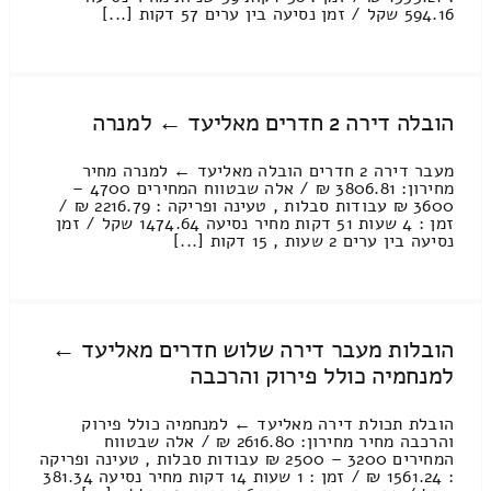
594.16 שקל / זמן נסיעה בין ערים 57 דקות [...]
הובלה דירה 2 חדרים מאליעד ← למנרה
מעבר דירה 2 חדרים הובלה מאליעד ← למנרה מחיר
מחירון: 3806.81 ₪ / אלה שבטווח המחירים 4700 –
3600 ₪ עבודות סבלות , טעינה ופריקה : 2216.79 ₪ /
זמן : 4 שעות 51 דקות מחיר נסיעה 1474.64 שקל / זמן
נסיעה בין ערים 2 שעות , 15 דקות [...]
הובלות מעבר דירה שלוש חדרים מאליעד ←
למנחמיה כולל פירוק והרכבה
הובלת תכולת דירה מאליעד ← למנחמיה כולל פירוק
והרכבה מחיר מחירון: 2616.80 ₪ / אלה שבטווח
המחירים 3200 – 2500 ₪ עבודות סבלות , טעינה ופריקה
: 1561.24 ₪ / זמן : 1 שעות 14 דקות מחיר נסיעה 381.34