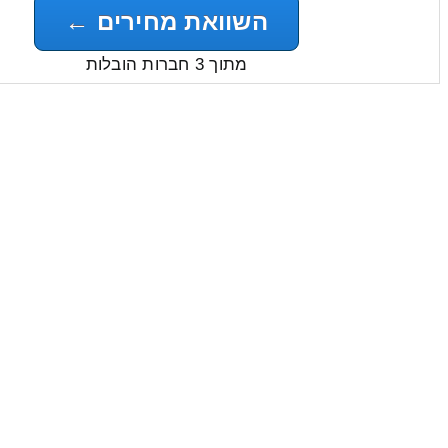
השוואת מחירים ←
מתוך 3 חברות הובלות