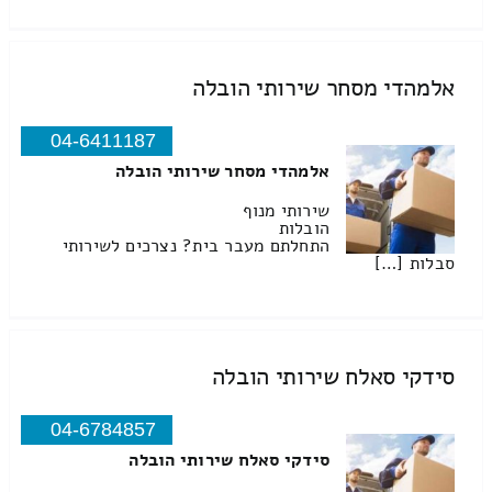
אלמהדי מסחר שירותי הובלה
04-6411187
אלמהדי מסחר שירותי הובלה
שירותי מנוף
הובלות
התחלתם מעבר בית? נצרכים לשירותי
סבלות […]
סידקי סאלח שירותי הובלה
04-6784857
סידקי סאלח שירותי הובלה