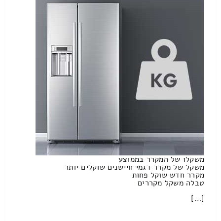
משקלו של המקרר בממוצע
משקל של מקרר דגמי חיישנים שוקלים יותר
מקרר חדש שוקל פחות
טבלה משקל מקררים
[…]