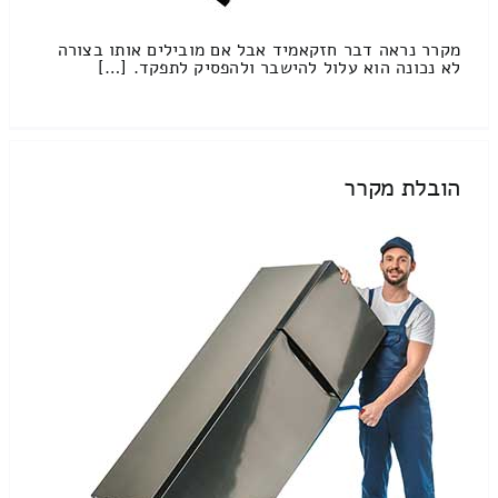
מקרר נראה דבר חזקאמיד אבל אם מובילים אותו בצורה
לא נכונה הוא עלול להישבר ולהפסיק לתפקד. […]
הובלת מקרר