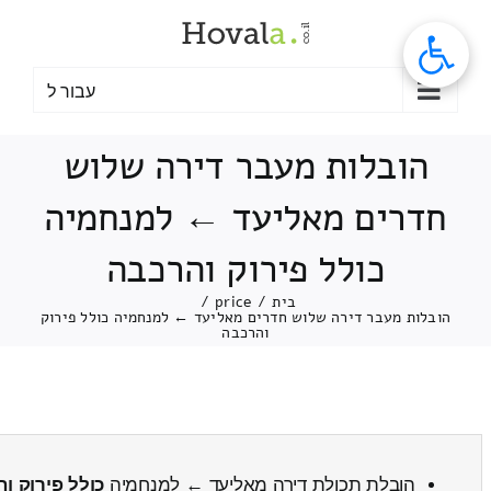
לג
תוכן
עבור ל
הובלות מעבר דירה שלוש
חדרים מאליעד ← למנחמיה
כולל פירוק והרכבה
בית
/
price
/
הובלות מעבר דירה שלוש חדרים מאליעד ← למנחמיה כולל פירוק
והרכבה
הובלת תכולת דירה מאליעד ← למנחמיה
כולל פירוק ו