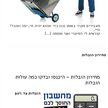
מעבירים מקרר באופן נכון כדי שהוא יהיה חי, יפה ועובד!
היי,
קוראים לי דמיטרי ואני מומחה […]
מחירון הובלות
מחירון הובלות – היכנסו ובדקו כמה עולות
הובלות
הובלות עד 50%