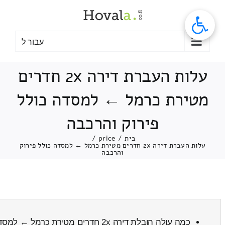
לג
תוכן
עבור ל
עלות העברת דירה 2x חדרים
מטירת כרמל ← למסדה כולל
פירוק והרכבה
בית
/
price
/
עלות העברת דירה 2x חדרים מטירת כרמל ← למסדה כולל פירוק
והרכבה
כמה עולה הובלת דירה 2x חדרים מטירת כרמל ← למסדה