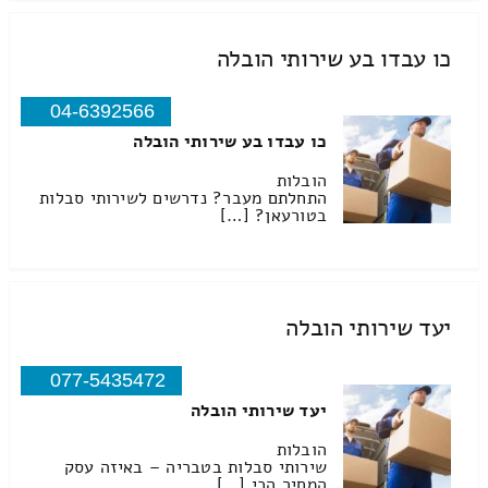
כו עבדו בע שירותי הובלה
04-6392566
כו עבדו בע שירותי הובלה
הובלות
התחלתם מעבר? נדרשים לשירותי סבלות
בטורעאן? […]
יעד שירותי הובלה
077-5435472
יעד שירותי הובלה
הובלות
שירותי סבלות בטבריה – באיזה עסק
המחיר הכי […]