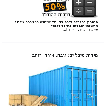
חיסכון בהובלת דירה על-ידי שימוש במערכת שלנו!
מחשבון הובלות בחינם לגמרי
אצלנו באתר. הזינו […]
מידות מיכל ים: גובה, אורך, רוחב