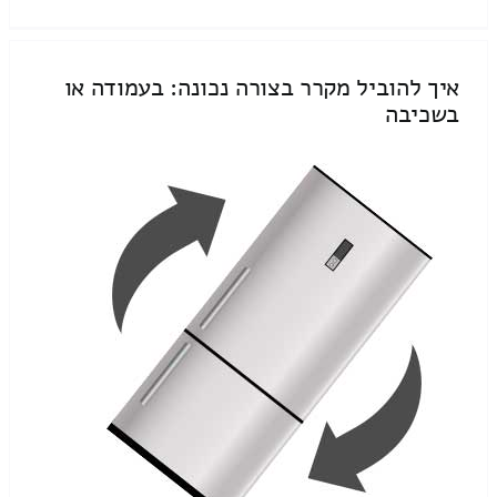
איך להוביל מקרר בצורה נכונה: בעמודה או
בשכיבה