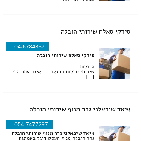
סידקי סאלח שירותי הובלה
04-6784857
סידקי סאלח שירותי הובלה
הובלות
שירותי סבלות במגאר – באיזה אתר הכי
[…]
איאד שיבאלני גרר מנוף שירותי הובלה
054-7477297
איאד שיבאלני גרר מנוף שירותי הובלה
גרר הובלה מנוף העסק דוגל באמינות