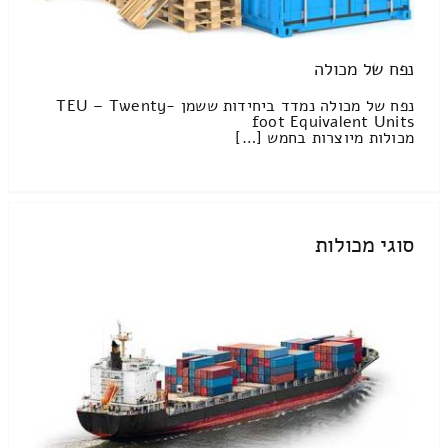
נפח של מכולה
נפח של מכולה נמדד ביחידות ששמן TEU – Twenty-
foot Equivalent Units
מכולות מיוצרות בחמש […]
סוגי מכולות