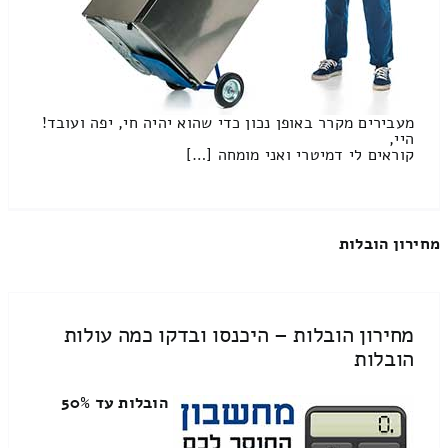
מעבירים מקרר באופן נכון כדי שהוא יהיה חי, יפה ועובד!
היי,
קוראים לי דמיטרי ואני מומחה […]
מחירון הובלות
מחירון הובלות – היכנסו ובדקו כמה עולות
הובלות
הובלות עד 50%