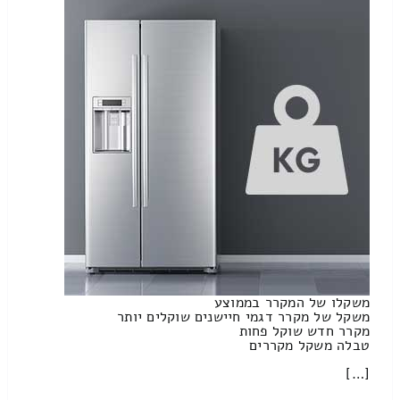
משקלו של המקרר בממוצע
משקל של מקרר דגמי חיישנים שוקלים יותר
מקרר חדש שוקל פחות
טבלה משקל מקררים
[…]