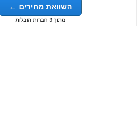
השוואת מחירים ←
מתוך 3 חברות הובלות