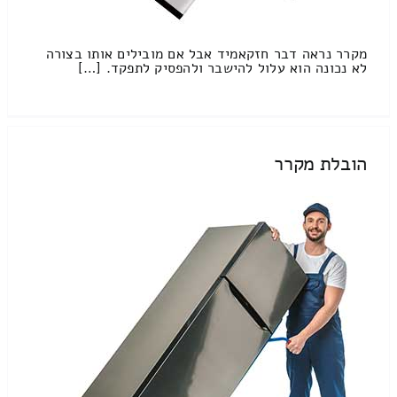
מקרר נראה דבר חזקאמיד אבל אם מובילים אותו בצורה
לא נכונה הוא עלול להישבר ולהפסיק לתפקד. […]
הובלת מקרר