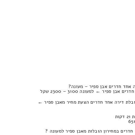
 אחד חדרים אבן ספיר – מעונה?
ן ספיר ← למעונה 3100 – 2300 שקל
ובלת דירה אחד חדרים הצעת מחיר מאבן ספיר ←
חדרים במחירון הובלות מאבן ספיר למעונה ?