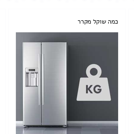
כמה שוקל מקרר