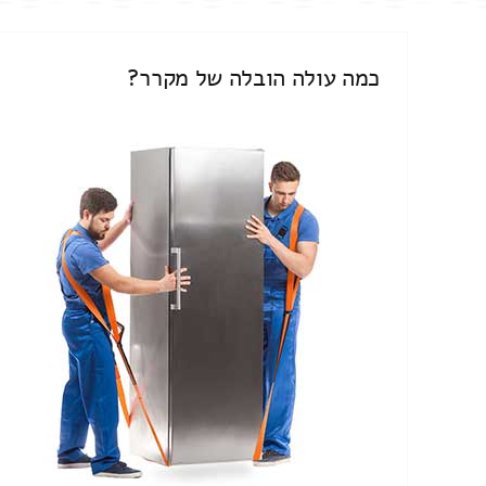
כמה עולה הובלה של מקרר?