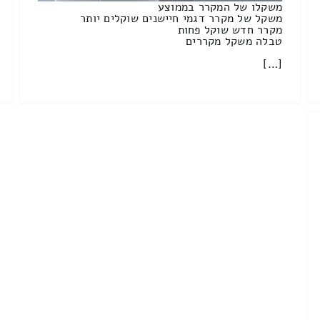
משקלו של המקרר בממוצע
משקל של מקרר דגמי חיישנים שוקלים יותר
מקרר חדש שוקל פחות
טבלה משקל מקררים
[…]