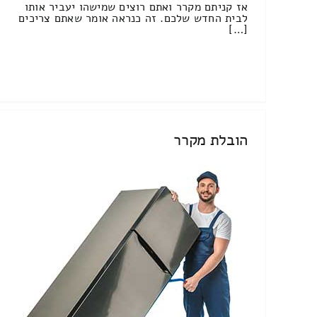
אז קניתם מקרר ואתם רוצים שמישהו יעביר אותו
לבית החדש שלכם. זה כנראה אומר שאתם צריכים
[…]
הובלת מקרר