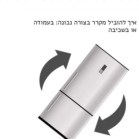
איך להוביל מקרר בצורה נכונה: בעמודה
או בשכיבה