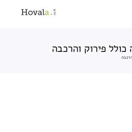
כולל פירוק והרכבה
הרכבה