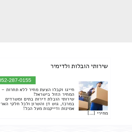
שירותי הובלות ולדימיר
052-287-0155
חייגו וקבלו הצעת מחיר ללא תחרות –
המחיר הזול בישראל!
שירותי הובלת דירות בתים ומשרדים
במרכז, גוש דן והשרון ולכל חלקי הארץ
אמינות ודייקנות מעל הכל!
מחירי […]