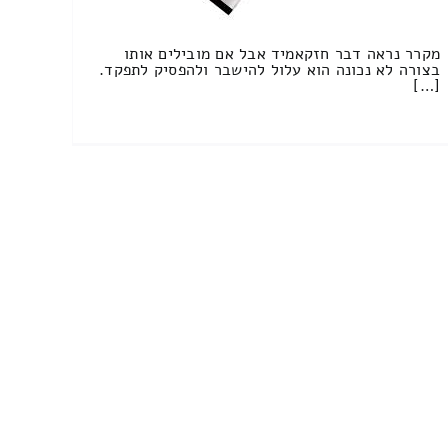
מקרר נראה דבר חזקאמיד אבל אם מובילים אותו
בצורה לא נכונה הוא עלול להישבר ולהפסיק לתפקד.
[…]