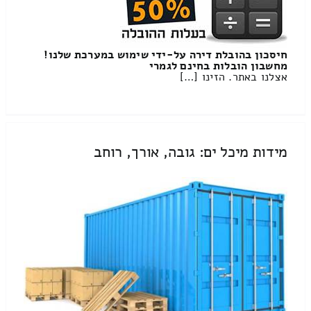
חיסכון בהובלת דירה על-ידי שימוש במערכת שלנו!
מחשבון הובלות בחינם לגמרי
אצלנו באתר. הזינו […]
מידות מיכל ים: גובה, אורך, רוחב