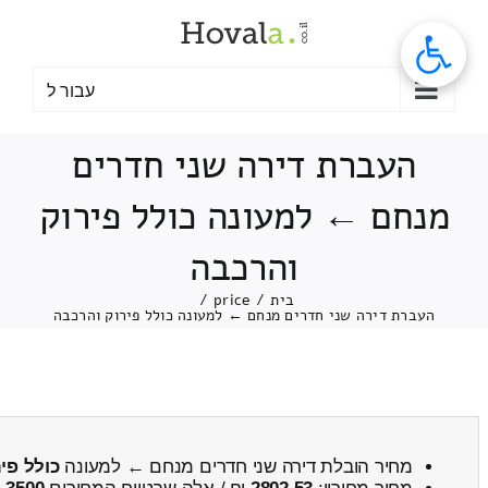
לג
תוכן
עבור ל
העברת דירה שני חדרים
מנחם ← למעונה כולל פירוק
והרכבה
בית
/
price
/
העברת דירה שני חדרים מנחם ← למעונה כולל פירוק והרכבה
מחיר הובלת דירה שני חדרים מנחם ← למעונה
כולל פי