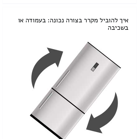
איך להוביל מקרר בצורה נכונה: בעמודה או
בשכיבה