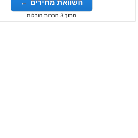
השוואת מחירים ←
מתוך 3 חברות הובלות