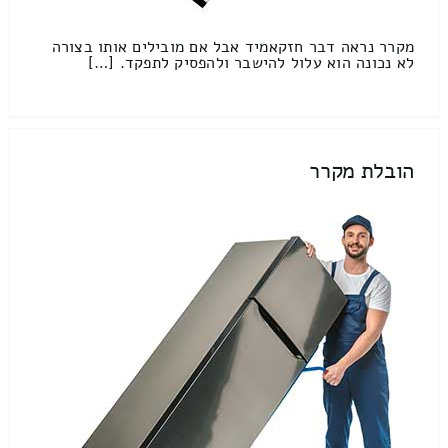
מקרר נראה דבר חזקאמיד אבל אם מובילים אותו בצורה
לא נכונה הוא עלול להישבר ולהפסיק לתפקד. […]
הובלת מקרר