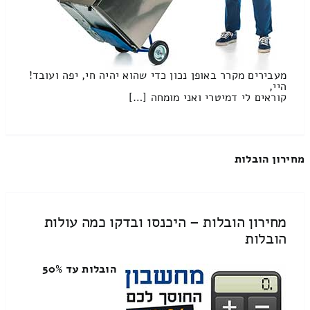
מעבירים מקרר באופן נכון כדי שהוא יהיה חי, יפה ועובד!
היי,
קוראים לי דמיטרי ואני מומחה […]
מחירון הובלות
מחירון הובלות – היכנסו ובדקו כמה עולות
הובלות
הובלות עד 50%