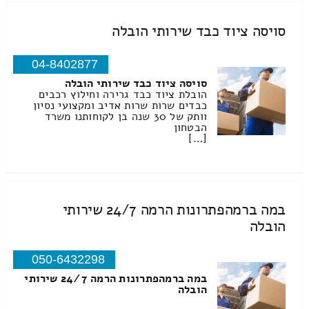
סויסה ציוד כבד שירותי הובלה
04-8402877
סויסה ציוד כבד שירותי הובלה
הובלת ציוד כבד גרירה וחילוץ רכבים
כבדים שרות שרות אדיב ומקצועי נסיון
וותק של 30 שנה בן לקוחותנו משרד
הבטחון
[…]
במה ברמהפתרונות הרמה 24/7 שירותי
הובלה
050-6432298
במה ברמהפתרונות הרמה 24/7 שירותי
הובלה