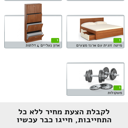
1
1
מיטה זוגית עם ארגז מצעים
ארון נעליים 4 דלתות
1
משקולות
לקבלת הצעת מחיר ללא כל
התחייבות, חייגו כבר עכשיו