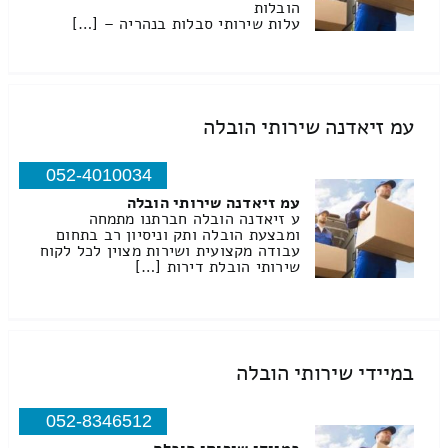
הובלות
עלות שירותי סבלות בנהריה – […]
עמ זיאדנה שירותי הובלה
052-4010034
עמ זיאדנה שירותי הובלה
ע זיאדנה הובלה חברתנו מתמחה
ומבצעת הובלה ותק וניסיון רב בתחום
עבודה מקצועית ושירות מצוין לכל לקוח
שירותי הובלת דירות […]
במיידי שירותי הובלה
052-8346512