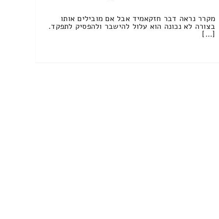
מקרר נראה דבר חזקאמיד אבל אם מובילים אותו
בצורה לא נכונה הוא עלול להישבר ולהפסיק לתפקד.
[…]