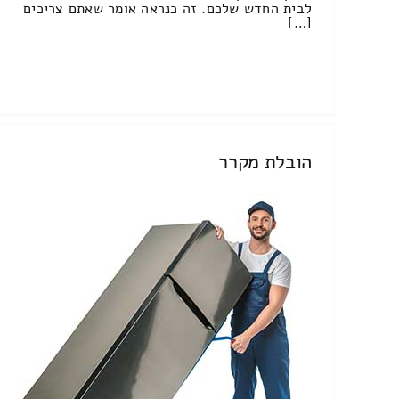
לבית החדש שלכם. זה כנראה אומר שאתם צריכים
[…]
הובלת מקרר