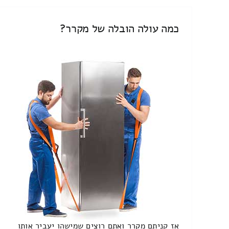
כמה עולה הובלה של מקרר?
אז קניתם מקרר ואתם רוצים שמישהו יעביר אותו