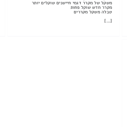
משקל של מקרר דגמי חיישנים שוקלים יותר
מקרר חדש שוקל פחות
טבלה משקל מקררים
[…]