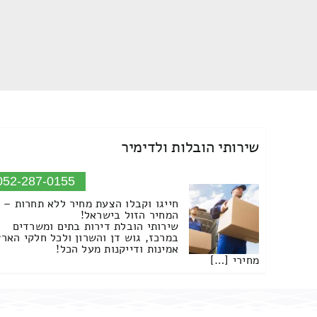
שירותי הובלות ולדימיר
052-287-0155
חייגו וקבלו הצעת מחיר ללא תחרות –
המחיר הזול בישראל!
שירותי הובלת דירות בתים ומשרדים
במרכז, גוש דן והשרון ולכל חלקי הארץ
אמינות ודייקנות מעל הכל!
מחירי […]