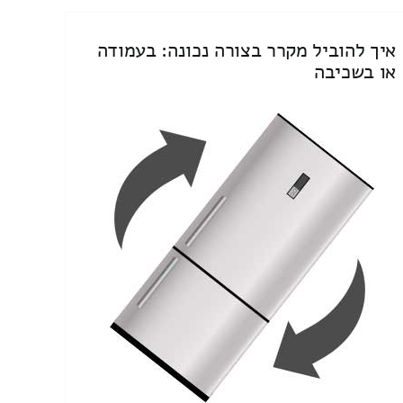
איך להוביל מקרר בצורה נכונה: בעמודה
או בשכיבה