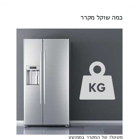
כמה שוקל מקרר
משקלו של המקרר בממוצע