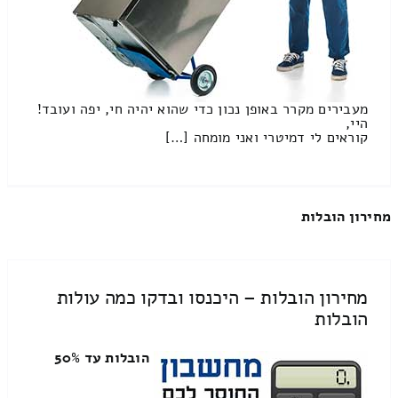
מעבירים מקרר באופן נכון כדי שהוא יהיה חי, יפה ועובד!
היי,
קוראים לי דמיטרי ואני מומחה […]
מחירון הובלות
מחירון הובלות – היכנסו ובדקו כמה עולות
הובלות
הובלות עד 50%