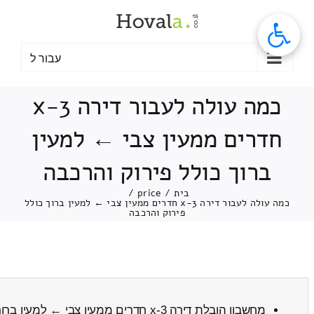
לג
תוכן
עבור ל
כמה עולה לעבור דירה 3-x
חדרים ממעין צבי ← למעין
ברוך כולל פירוק והרכבה
בית
/
price
/
כמה עולה לעבור דירה 3-x חדרים ממעין צבי ← למעין ברוך כולל
פירוק והרכבה
מחשבון הובלת דירה 3-x חדרים ממעין צבי ← למעין ברוך