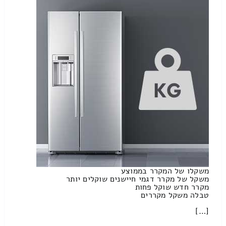
משקלו של המקרר בממוצע
משקל של מקרר דגמי חיישנים שוקלים יותר
מקרר חדש שוקל פחות
טבלה משקל מקררים
[…]