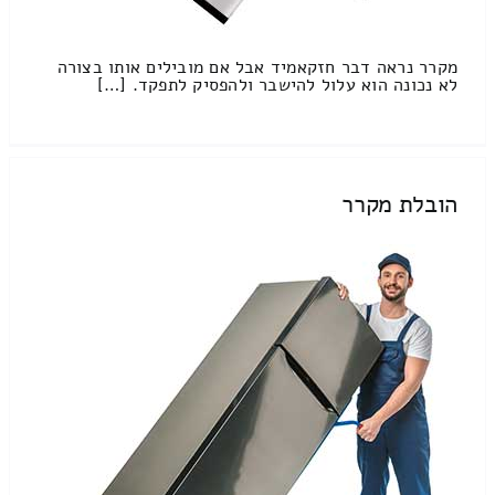
מקרר נראה דבר חזקאמיד אבל אם מובילים אותו בצורה
לא נכונה הוא עלול להישבר ולהפסיק לתפקד. […]
הובלת מקרר