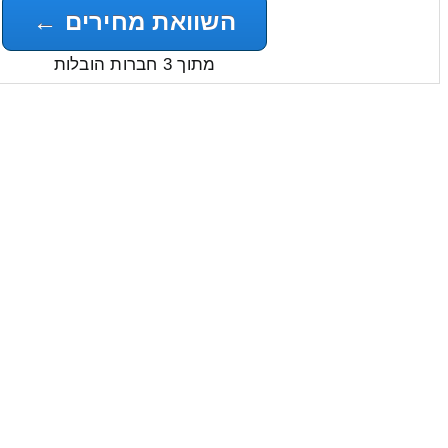
השוואת מחירים ←
מתוך 3 חברות הובלות