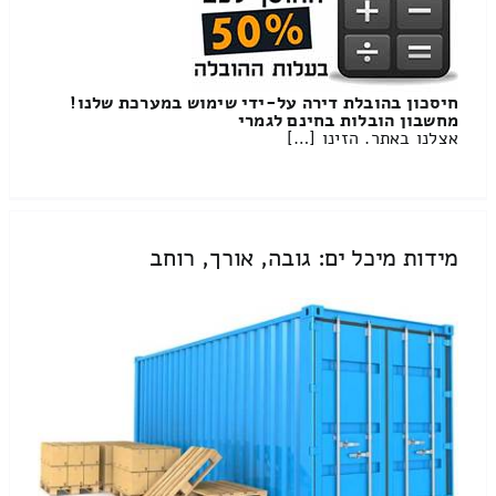
חיסכון בהובלת דירה על-ידי שימוש במערכת שלנו!
מחשבון הובלות בחינם לגמרי
אצלנו באתר. הזינו […]
מידות מיכל ים: גובה, אורך, רוחב