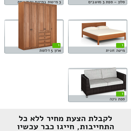
סלון – ספת 3 מושבים
3 מיטות במיטת יחיד אחת
1
1
מיטה זוגית
ארון 5 דלתות
1
ספת גינה
לקבלת הצעת מחיר ללא כל
התחייבות, חייגו כבר עכשיו