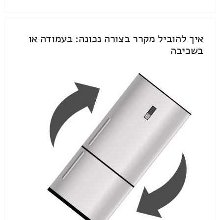
איך להוביל מקרר בצורה נכונה: בעמודה או
בשכיבה