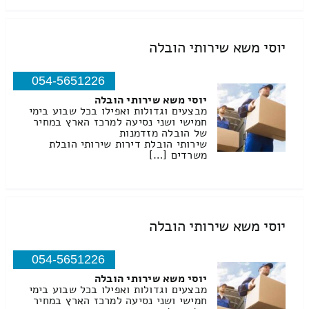
יוסי משא שירותי הובלה
054-5651226
יוסי משא שירותי הובלה
מבצעים וגדולות ואפילו בכל שבוע בימי
חמישי ושני נסיעה למרכז הארץ במחיר
של הובלה מזדמנות
שירותי הובלת דירות שירותי הובלת
משרדים […]
יוסי משא שירותי הובלה
054-5651226
יוסי משא שירותי הובלה
מבצעים וגדולות ואפילו בכל שבוע בימי
חמישי ושני נסיעה למרכז הארץ במחיר