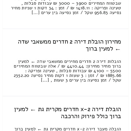
שבטווח המחירים 3900 – 3000 ₪ עבודות סבלות ,
טעינה ופריקה : 1418.11 ₪ / זמן : 34 דקות 1 שניות מחיר
נסיעה 956.83 שקל / זמן נסיעה בין ערים [...]
מחירון הובלת דירה 2 חדרים ממשאבי שדה
← למעין ברוך
הובלות דירה 2 חדרים מחירים ממשאבי שדה ← למעין
ברוך מחיר מחירון: 4410.44 ₪ / אלה שבטווח המחירים
5500 – 4100 ₪ עבודות סבלות , טעינה ופריקה :
1885.66 ₪ / זמן : 3 שעות 1 דקות מחיר נסיעה 2352.20
שקל / זמן נסיעה בין ערים 3 שעות , [...]
הובלת דירה 2-x חדרים מקרית גת ← למעין
ברוך כולל פירוק והרכבה
הובלה מעבר דירה 2-x חדרים מקרית גת ← למעין ברוך