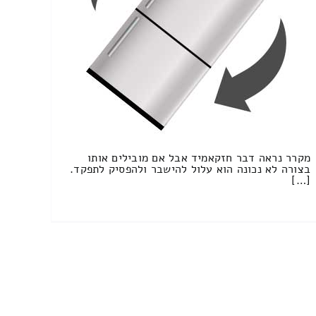
מקרר נראה דבר חזקאמיד אבל אם מובילים אותו
בצורה לא נכונה הוא עלול להישבר ולהפסיק לתפקד.
[…]