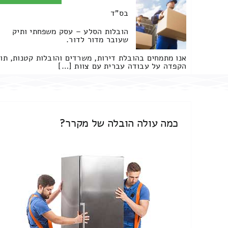
בס"ד
הובלות הסלע – עסק משפחתי ותיק
שעובר מדור לדור.
אנו מתמחים בהובלת דירות, משרדים והובלות קטנות, תו
הקפדה על עבודה עברית עם צוות […]
כמה עולה הובלה של מקרר?