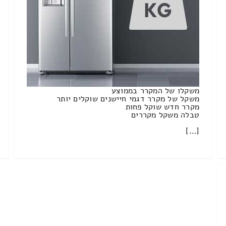
משקלו של המקרר בממוצע
משקל של מקרר דגמי חיישנים שוקלים יותר
מקרר חדש שוקל פחות
טבלה משקל מקררים
[…]