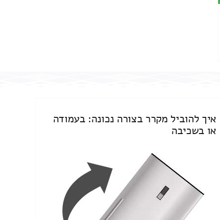
איך להוביל מקרר בצורה נכונה: בעמודה
או בשכיבה