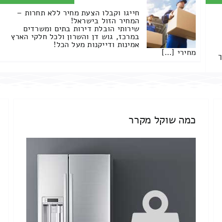
חייגו וקבלו הצעת מחיר ללא תחרות –
המחיר הזול בישראל!
שירותי הובלת דירות בתים ומשרדים
במרכז, גוש דן והשרון ולכל חלקי הארץ
אמינות ודייקנות מעל הכל!
מחירי […]
ך
כמה שוקל מקרר