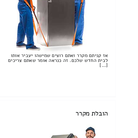
אז קניתם מקרר ואתם רוצים שמישהו יעביר אותו
לבית החדש שלכם. זה כנראה אומר שאתם צריכים
[…]
הובלת מקרר