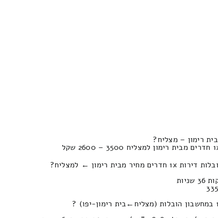
 מבית רימון ← למצליח?