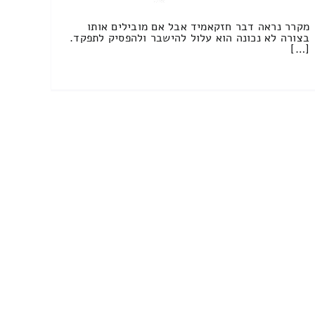
מקרר נראה דבר חזקאמיד אבל אם מובילים אותו
בצורה לא נכונה הוא עלול להישבר ולהפסיק לתפקד.
[…]