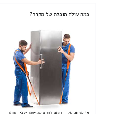
כמה עולה הובלה של מקרר?
אז קניתם מקרר ואתם רוצים שמישהו יעביר אותו