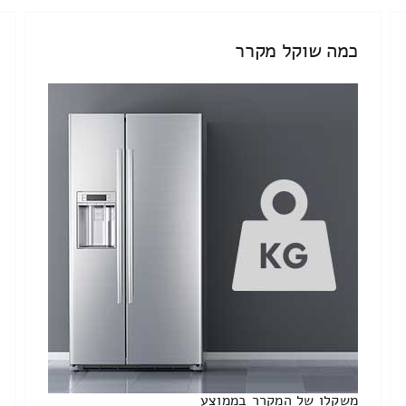
כמה שוקל מקרר
משקלו של המקרר בממוצע