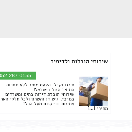
שירותי הובלות ולדימיר
052-287-0155
חייגו וקבלו הצעת מחיר ללא תחרות –
המחיר הזול בישראל!
שירותי הובלת דירות בתים ומשרדים
במרכז, גוש דן והשרון ולכל חלקי הארץ
אמינות ודייקנות מעל הכל!
מחירי […]