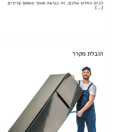
לבית החדש שלכם. זה כנראה אומר שאתם צריכים
[…]
הובלת מקרר