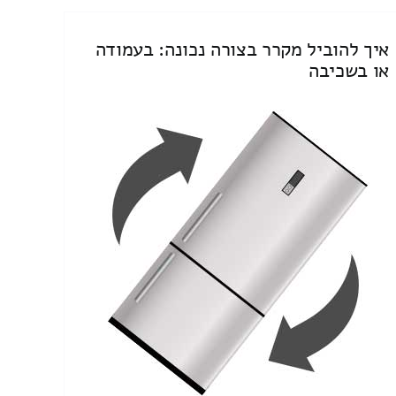
איך להוביל מקרר בצורה נכונה: בעמודה
או בשכיבה