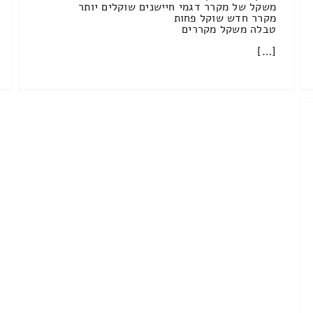
משקל של מקרר דגמי חיישנים שוקלים יותר
מקרר חדש שוקל פחות
טבלה משקל מקררים
[…]