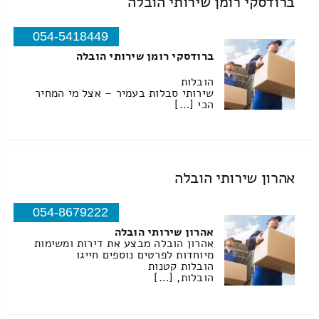
ברודסקי רומן שירותי הובלה
054-5418449
ברודסקי רומן שירותי הובלה
הובלות
שירותי סבלות בעמיר – אצל מי המחיר
הכי […]
אהרון שירותי הובלה
054-8679222
אהרון שירותי הובלה
אהרון הובלה מבצע את דירות ומשימות
מיוחדות לפרטים נוספים חייגו
הובלות קטנות
הובלות, […]