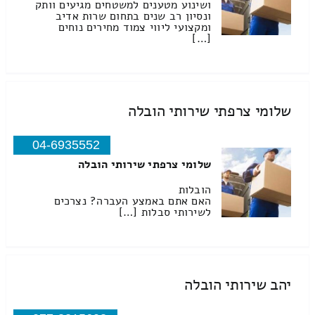
ושינוע מטענים למשטחים מגיעים וותק
ונסיון רב שנים בתחום שרות אדיב
ומקצועי ליווי צמוד מחירים נוחים
[…]
שלומי צרפתי שירותי הובלה
04-6935552
שלומי צרפתי שירותי הובלה
הובלות
האם אתם באמצע העברה? נצרכים
לשירותי סבלות […]
יהב שירותי הובלה