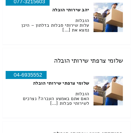
077-3215603
יהב שירותי הובלה
הובלות
עלות שירותי סבלות בדלתון – היכן
נמצא את […]
שלומי צרפתי שירותי הובלה
04-6935552
שלומי צרפתי שירותי הובלה
הובלות
האם אתם באמצע העברה? נצרכים
לשירותי סבלות […]