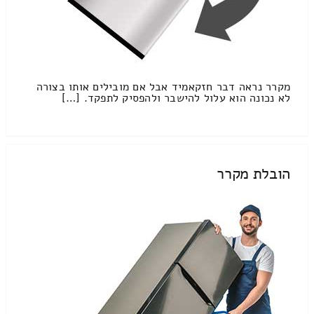
מקרר נראה דבר חזקאמיד אבל אם מובילים אותו בצורה
לא נכונה הוא עלול להישבר ולהפסיק לתפקד. […]
הובלת מקרר