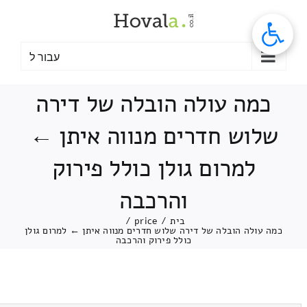
לג
תוכן
עבור ל
כמה עולה הובלה של דירה
שלוש חדרים מנווה איתן ←
למרום גולן כולל פירוק
והרכבה
בית
/
price
/
כמה עולה הובלה של דירה שלוש חדרים מנווה איתן ← למרום גולן
כולל פירוק והרכבה