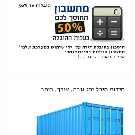
הובלות עד 50%
חיסכון בהובלת דירה על-ידי שימוש במערכת שלנו!
מחשבון הובלות בחינם לגמרי
אצלנו באתר. הזינו […]
מידות מיכל ים: גובה, אורך, רוחב