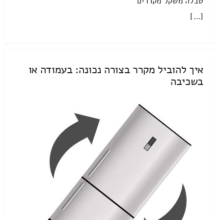
טבלה משקל מקררים
[…]
איך להוביל מקרר בצורה נכונה: בעמודה או
בשכיבה