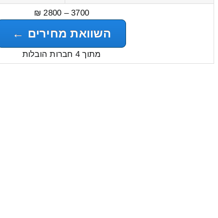
3700 – 2800 ₪
השוואת מחירים ←
מתוך 4 חברות הובלות