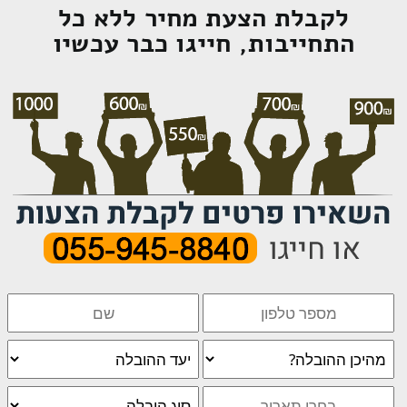
לקבלת הצעת מחיר ללא כל
התחייבות, חייגו כבר עכשיו