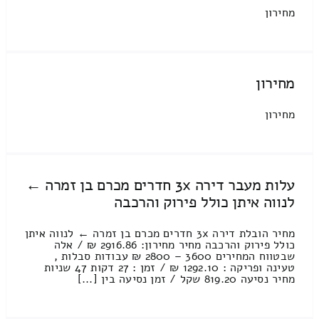
מחירון
מחירון
מחירון
עלות מעבר דירה 3x חדרים מכרם בן זמרה ←
לנווה איתן כולל פירוק והרכבה
מחיר הובלת דירה 3x חדרים מכרם בן זמרה ← לנווה איתן
כולל פירוק והרכבה מחיר מחירון: 2916.86 ₪ / אלה
שבטווח המחירים 3600 – 2800 ₪ עבודות סבלות ,
טעינה ופריקה : 1292.10 ₪ / זמן : 27 דקות 47 שניות
מחיר נסיעה 819.20 שקל / זמן נסיעה בין [...]