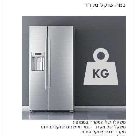
כמה שוקל מקרר
משקלו של המקרר בממוצע
משקל של מקרר דגמי חיישנים שוקלים יותר
מקרר חדש שוקל פחות