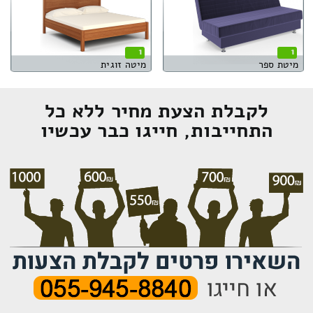
1
1
מיטת ספר
מיטה זוגית
לקבלת הצעת מחיר ללא כל
התחייבות, חייגו כבר עכשיו