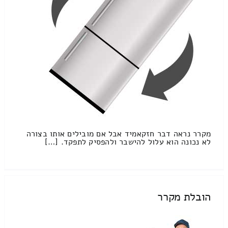
מקרר נראה דבר חזקאמיד אבל אם מובילים אותו בצורה
לא נכונה הוא עלול להישבר ולהפסיק לתפקד. […]
הובלת מקרר