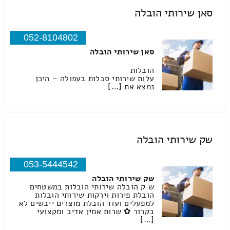
סאן שירותי הובלה
052-8104802
סאן שירותי הובלה
הובלות
עלות שירותי סבלות בעפולה – היכן
נמצא את […]
שק שירותי הובלה
053-5444542
שק שירותי הובלה
ש ק הובלה שירותי הובלות במשטחים
הובלת פירות וירקות שירותי הובלות
למפעלים ועוד הובלת מוצרים ייבשים לא
בקרור ✿ שרות אמין אדיב ומקצועי
[…]