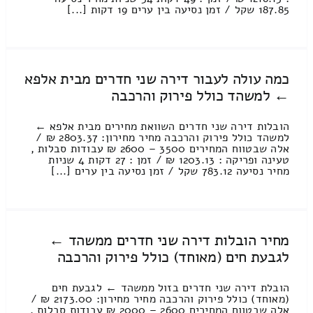
187.85 שקל / זמן נסיעה בין ערים 19 דקות [...]
כמה עולה לעבור דירה שני חדרים מבית אלפא
← למשהד כולל פירוק והרכבה
הובלות דירה שני חדרים השוואת מחירים מבית אלפא ←
למשהד כולל פירוק והרכבה מחיר מחירון: 2803.37 ₪ /
אלה שבטווח המחירים 3500 – 2600 ₪ עבודות סבלות ,
טעינה ופריקה : 1203.13 ₪ / זמן : 27 דקות 4 שניות
מחיר נסיעה 783.12 שקל / זמן נסיעה בין ערים [...]
מחיר הובלות דירה שני חדרים ממשהד ←
לגבעת חים (מאוחד) כולל פירוק והרכבה
הובלת דירה שני חדרים בזול ממשהד ← לגבעת חים
(מאוחד) כולל פירוק והרכבה מחיר מחירון: 2173.00 ₪ /
אלה שבטווח המחירים 2600 – 2000 ₪ עבודות סבלות ,