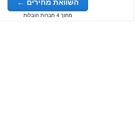
השוואת מחירים ←
מתוך 4 חברות הובלות