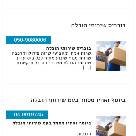
בוכריס שירותי הובלה
050-9080006
בוכריס שירותי הובלה
שרות אמין ומקצועי שרות פירוק והרכבה
שרותי מנוף שינוע מחיר לכל כיס עידן
שירותי הובלת משרדים הובלות קטנות
[…]
ביוסף ואחיו מסחר בעמ שירותי הובלה
04-9919745
ביוסף ואחיו מסחר בעמ שירותי הובלה
הובלות