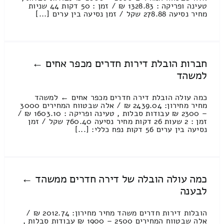
טעינה ופריקה : 1328.83 ₪ / זמן : 50 דקות 44 שניות
מחיר נסיעה 278.88 שקל / זמן נסיעה בין ערים [...]
חברות הובלת דירות חדרים מכפר אחים ←
למשהד
כמה עולה הובלת דירה חדרים מכפר אחים ← למשהד
מחיר מחירון: 2439.04 ₪ / אלה שבטווח המחירים 3000
– 2300 ₪ עבודות סבלות , טעינה ופריקה : 1603.10 ₪ /
זמן : 2 שעות 26 דקות מחיר נסיעה 760.40 שקל / זמן
נסיעה בין ערים 56 דקות נפח כללי: [...]
כמה עולה הובלה של דירה חדרים ממשהד ←
לבענה
הובלות דירות חדרים משהד מחיר מחירון: 2012.74 ₪ /
אלה שבטווח המחירים 2500 – 1900 ₪ עבודות סבלות ,