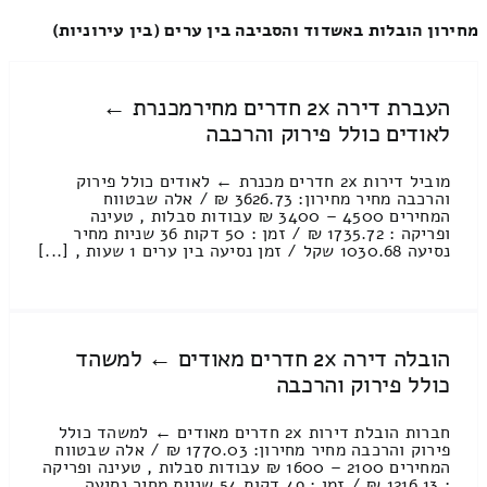
מחירון הובלות באשדוד והסביבה בין ערים (בין עירוניות)
העברת דירה 2x חדרים מחירמכנרת ←
לאודים כולל פירוק והרכבה
מוביל דירות 2x חדרים מכנרת ← לאודים כולל פירוק
והרכבה מחיר מחירון: 3626.73 ₪ / אלה שבטווח
המחירים 4500 – 3400 ₪ עבודות סבלות , טעינה
ופריקה : 1735.72 ₪ / זמן : 50 דקות 36 שניות מחיר
נסיעה 1030.68 שקל / זמן נסיעה בין ערים 1 שעות , [...]
הובלה דירה 2x חדרים מאודים ← למשהד
כולל פירוק והרכבה
חברות הובלת דירות 2x חדרים מאודים ← למשהד כולל
פירוק והרכבה מחיר מחירון: 1770.03 ₪ / אלה שבטווח
המחירים 2100 – 1600 ₪ עבודות סבלות , טעינה ופריקה
: 1216.13 ₪ / זמן : 49 דקות 54 שניות מחיר נסיעה