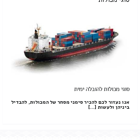
סוגי מכולות להובלה ימית
אנו נעזור לכם להכיר סימני מסחר של המכולות, להבדיל
ביניהן ולעשות […]