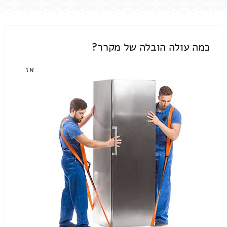
כמה עולה הובלה של מקרר?
אז