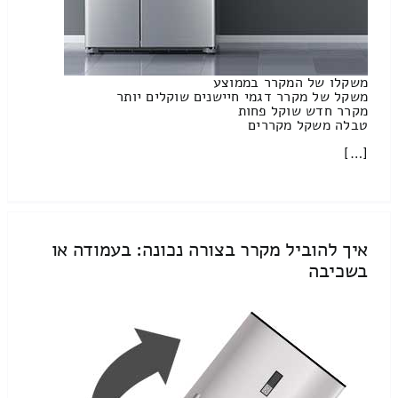
משקלו של המקרר בממוצע
משקל של מקרר דגמי חיישנים שוקלים יותר
מקרר חדש שוקל פחות
טבלה משקל מקררים
[…]
איך להוביל מקרר בצורה נכונה: בעמודה או
בשכיבה