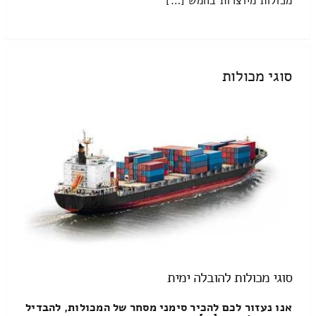
מכולות מיוצרות בחמש […]
סוגי מכולות
סוגי מכולות להובלה ימית
אנו נעזור לכם להכיר סימני מסחר של המכולות, להבדיל