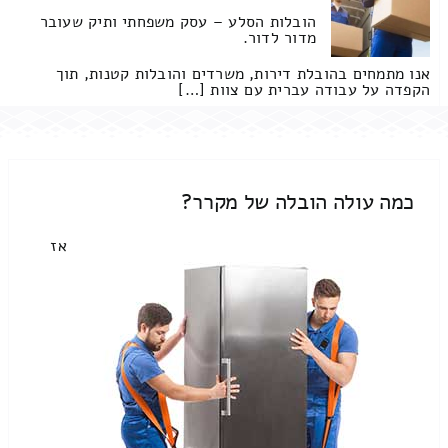
הובלות הסלע – עסק משפחתי ותיק שעובר
מדור לדור.
אנו מתמחים בהובלת דירות, משרדים והובלות קטנות, תוך
הקפדה על עבודה עברית עם צוות […]
כמה עולה הובלה של מקרר?
אז