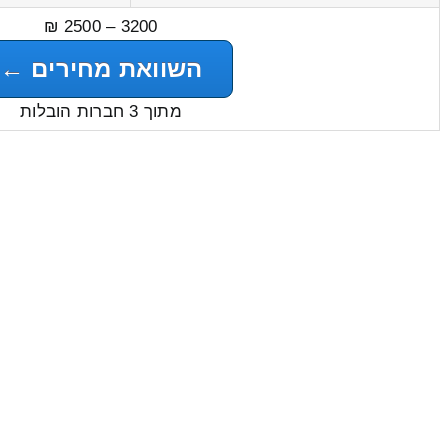
3200 – 2500 ₪
השוואת מחירים ←
מתוך 3 חברות הובלות