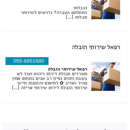
הובלות
התחלתם העברה? נדרשים לשירותי
סבלות […]
רפאל שירותי הובלה
055-6851680
רפאל שירותי הובלה
משרדים תכולת דירות ריהוט ועוד לא
בשבת וחגים נסיון רב שנים בתחום אמין
מהיר ואדיב ✿ לתיאום והזמנות חייגו
שירותי הובלת דירות שירותי אריזה […]