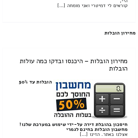
היי,
קוראים לי דמיטרי ואני מומחה […]
מחירון הובלות
מחירון הובלות – היכנסו ובדקו כמה עולות
הובלות
הובלות עד 50%
חיסכון בהובלת דירה על-ידי שימוש במערכת שלנו!
מחשבון הובלות בחינם לגמרי
אצלנו באתר. הזינו […]