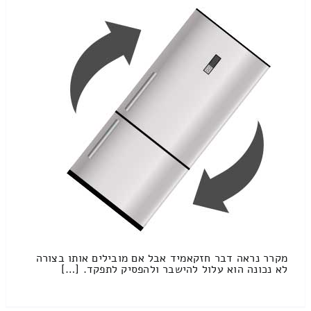
מקרר נראה דבר חזקאמיד אבל אם מובילים אותו בצורה
לא נכונה הוא עלול להישבר ולהפסיק לתפקד. […]