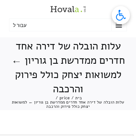
לג
תוכן
עבור ל
עלות הובלה של דירה אחד
חדרים ממדרשת בן גוריון ←
למשואות יצחק כולל פירוק
והרכבה
בית
/
price
/
עלות הובלה של דירה אחד חדרים ממדרשת בן גוריון ← למשואות
יצחק כולל פירוק והרכבה