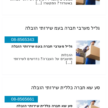
באשדוד? התקשרו […]
גליל מערבי חברה בעמ שירותי הובלה
08-8565343
גליל מערבי חברה בעמ שירותי הובלה
הובלות
חושבים על העברה? נדרשים לשירותי
[…]
סע שא חברה כללית שירותי הובלה
08-8565661
סע שא חברה כללית שירותי הובלה