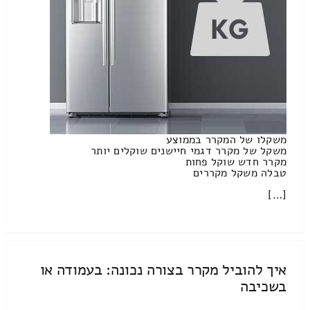
משקלו של המקרר בממוצע
משקל של מקרר דגמי חיישנים שוקלים יותר
מקרר חדש שוקל פחות
טבלה משקל מקררים
[…]
איך להוביל מקרר בצורה נכונה: בעמודה או
בשכיבה