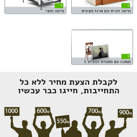
1
1
מיטה זוגית עם ארגז מצעים
מיטה וחצי
1
תמונה עם מסגרת זכוכית L
לקבלת הצעת מחיר ללא כל
התחייבות, חייגו כבר עכשיו