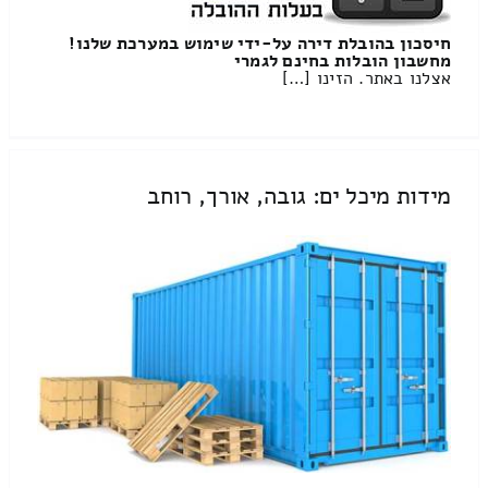
חיסכון בהובלת דירה על-ידי שימוש במערכת שלנו!
מחשבון הובלות בחינם לגמרי
אצלנו באתר. הזינו […]
מידות מיכל ים: גובה, אורך, רוחב