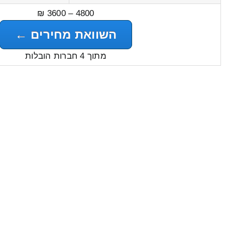
4800 – 3600 ₪
השוואת מחירים ←
מתוך 4 חברות הובלות