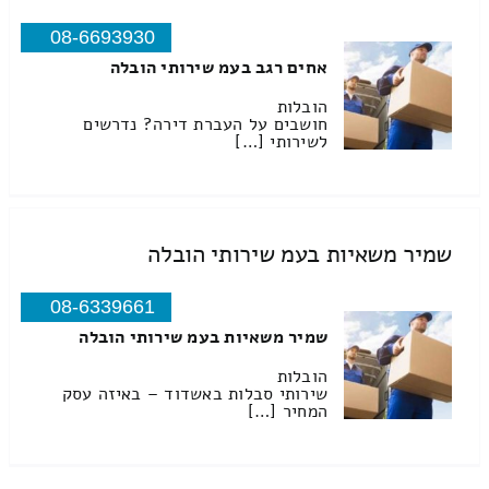
08-6693930
אחים רגב בעמ שירותי הובלה
הובלות
חושבים על העברת דירה? נדרשים
לשירותי […]
שמיר משאיות בעמ שירותי הובלה
08-6339661
שמיר משאיות בעמ שירותי הובלה
הובלות
שירותי סבלות באשדוד – באיזה עסק
המחיר […]