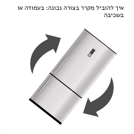
איך להוביל מקרר בצורה נכונה: בעמודה או
בשכיבה