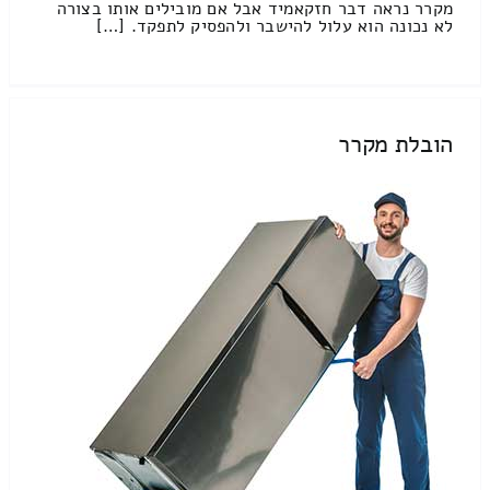
מקרר נראה דבר חזקאמיד אבל אם מובילים אותו בצורה
לא נכונה הוא עלול להישבר ולהפסיק לתפקד. […]
הובלת מקרר