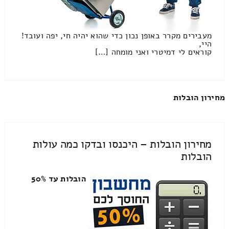
מעבירים מקרר באופן נכון כדי שהוא יהיה חי, יפה ועובד!
היי,
קוראים לי דמיטרי ואני מומחה […]
מחירון הובלות
מחירון הובלות – היכנסו ובדקו כמה עולות
הובלות
הובלות עד 50%