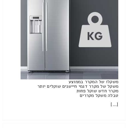
משקלו של המקרר בממוצע
משקל של מקרר דגמי חיישנים שוקלים יותר
מקרר חדש שוקל פחות
טבלה משקל מקררים
[…]