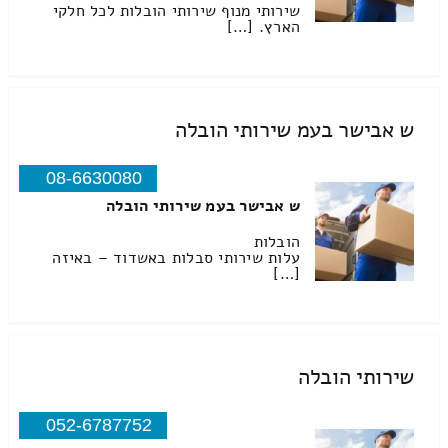
שירותי מנוף שירותי הובלות לכל חלקי
הארץ. […]
ש אבישר בעמ שירותי הובלה
08-6630080
ש אבישר בעמ שירותי הובלה
הובלות
עלות שירותי סבלות באשדוד – באיזה
[…]
שירותי הובלה
052-6787752