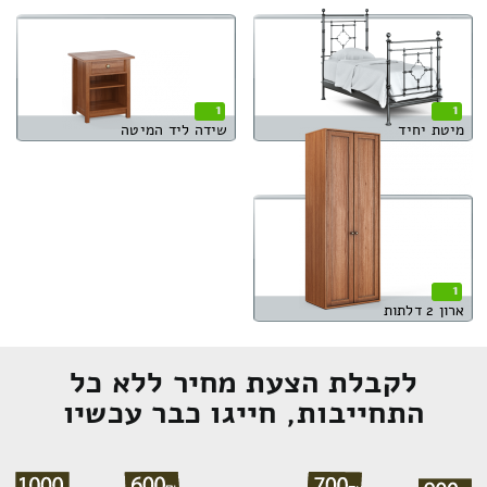
1
1
מיטת יחיד
שידה ליד המיטה
1
ארון 2 דלתות
לקבלת הצעת מחיר ללא כל
התחייבות, חייגו כבר עכשיו