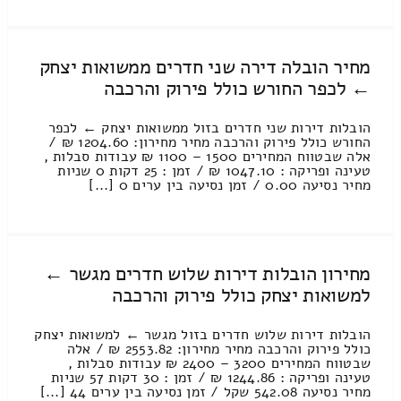
מחיר הובלה דירה שני חדרים ממשואות יצחק
← לכפר החורש כולל פירוק והרכבה
הובלות דירות שני חדרים בזול ממשואות יצחק ← לכפר
החורש כולל פירוק והרכבה מחיר מחירון: 1204.60 ₪ /
אלה שבטווח המחירים 1500 – 1100 ₪ עבודות סבלות ,
טעינה ופריקה : 1047.10 ₪ / זמן : 25 דקות 0 שניות
מחיר נסיעה 0.00 / זמן נסיעה בין ערים 0 [...]
מחירון הובלות דירות שלוש חדרים מגשר ←
למשואות יצחק כולל פירוק והרכבה
הובלות דירות שלוש חדרים בזול מגשר ← למשואות יצחק
כולל פירוק והרכבה מחיר מחירון: 2553.82 ₪ / אלה
שבטווח המחירים 3200 – 2400 ₪ עבודות סבלות ,
טעינה ופריקה : 1244.86 ₪ / זמן : 30 דקות 57 שניות
מחיר נסיעה 542.08 שקל / זמן נסיעה בין ערים 44 [...]