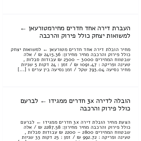
העברת דירה אחד חדרים מחירמטורעאן ←
למשואות יצחק כולל פירוק והרכבה
מחיר הובלת דירה אחד חדרים מטורעאן ← למשואות יצחק
כולל פירוק והרכבה מחיר מחירון: 2415.36 ₪ / אלה
שבטווח המחירים 3000 – 2300 ₪ עבודות סבלות ,
טעינה ופריקה : 1091.47 ₪ / זמן : 24 דקות 5 שניות
מחיר נסיעה 793.04 שקל / זמן נסיעה בין ערים 1 [...]
הובלה לדירה 3x חדרים ממגידו ← לברעם
כולל פירוק והרכבה
הצעת מחיר הובלת דירה 3x חדרים ממגידו ← לברעם
כולל פירוק והרכבה מחיר מחירון: 2287.58 ₪ / אלה
שבטווח המחירים 2800 – 2200 ₪ עבודות סבלות ,
טעינה ופריקה : 992.72 ₪ / זמן : 25 דקות 33 שניות