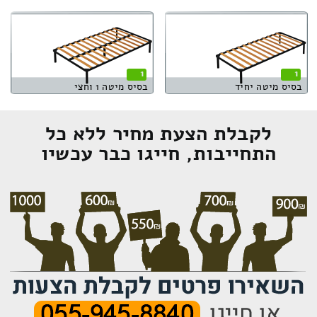
1
1
בסיס מיטה יחיד
בסיס מיטה 1 וחצי
לקבלת הצעת מחיר ללא כל
התחייבות, חייגו כבר עכשיו