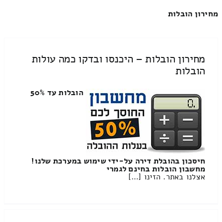
מחירון הובלות
מחירון הובלות – היכנסו ובדקו כמה עולות
הובלות
הובלות עד 50%
חיסכון בהובלת דירה על-ידי שימוש במערכת שלנו!
מחשבון הובלות בחינם לגמרי
אצלנו באתר. הזינו […]