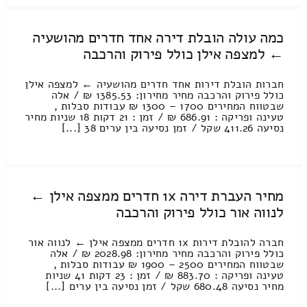
כמה עולה הובלת דירה אחד חדרים מהושעיה
← למצפה אילן כולל פירוק והרכבה
חברות הובלת דירות אחד חדרים מהושעיה ← למצפה אילן
כולל פירוק והרכבה מחיר מחירון: 1385.53 ₪ / אלה
שבטווח המחירים 1700 – 1300 ₪ עבודות סבלות ,
טעינה ופריקה : 686.91 ₪ / זמן : 21 דקות 18 שניות מחיר
נסיעה 411.26 שקל / זמן נסיעה בין ערים 38 [...]
מחיר העברת דירה 1x חדרים ממצפה אילן ←
לנווה אור כולל פירוק והרכבה
חברה להובלת דירות 1x חדרים ממצפה אילן ← לנווה אור
כולל פירוק והרכבה מחיר מחירון: 2028.98 ₪ / אלה
שבטווח המחירים 2500 – 1900 ₪ עבודות סבלות ,
טעינה ופריקה : 883.70 ₪ / זמן : 23 דקות 41 שניות
מחיר נסיעה 680.48 שקל / זמן נסיעה בין ערים [...]