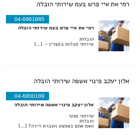
רמי את איי פרש בעמ שירותי הובלה
04-6961885
רמי את איי פרש בעמ שירותי הובלה
הובלות
שירותי סבלות בקצרין – […]
אלון יעקב פינוי אשפה שירותי הובלה
04-6800189
אלון יעקב פינוי אשפה שירותי הובלה
שירותי מנוף
הובלות
האם אתם באמצע העברת דירה? […]