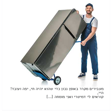
מעבירים מקרר באופן נכון כדי שהוא יהיה חי, יפה ועובד!
היי,
קוראים לי דמיטרי ואני מומחה […]