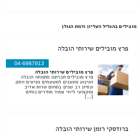
מובילים בהגליל העליון ורמת הגולן
פרץ מובילים שירותי הובלה
04-6987813
פרץ מובילים שירותי הובלה
פרץ מובילים חברתנו מתמחה הובלה
ושינוע מטענים למשטחים מגיעים וותק
ונסיון רב שנים בתחום שרות אדיב
ומקצועי ליווי צמוד מחירים נוחים
[…]
ברודסקי רומן שירותי הובלה