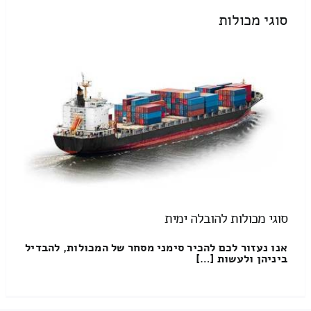
סוגי מכולות
סוגי מכולות להובלה ימית
אנו נעזור לכם להכיר סימני מסחר של המכולות, להבדיל
ביניהן ולעשות […]