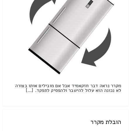
מקרר נראה דבר חזקאמיד אבל אם מובילים אותו בצורה
לא נכונה הוא עלול להישבר ולהפסיק לתפקד. […]
הובלת מקרר