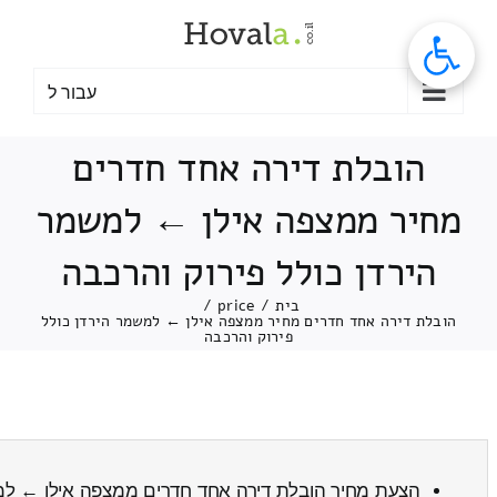
לג
תוכן
עבור ל
הובלת דירה אחד חדרים
מחיר ממצפה אילן ← למשמר
הירדן כולל פירוק והרכבה
בית
/
price
/
הובלת דירה אחד חדרים מחיר ממצפה אילן ← למשמר הירדן כולל
פירוק והרכבה
הצעת מחיר הובלת דירה אחד חדרים ממצפה אילן ← ל