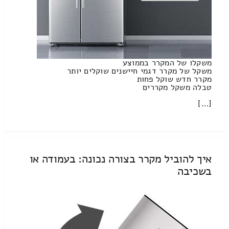
משקלו של המקרר בממוצע
משקל של מקרר דגמי חיישנים שוקלים יותר
מקרר חדש שוקל פחות
טבלה משקל מקררים
[…]
איך להוביל מקרר בצורה נכונה: בעמודה או
בשכיבה