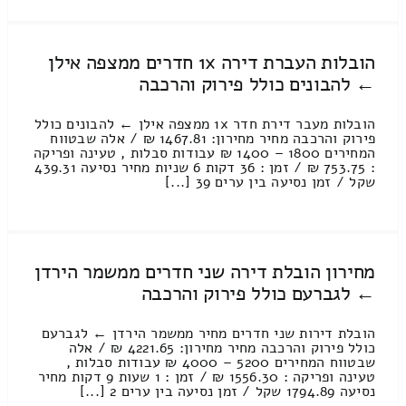
הובלות העברת דירה 1x חדרים ממצפה אילן
← להבונים כולל פירוק והרכבה
הובלות מעבר דירת חדר 1x ממצפה אילן ← להבונים כולל
פירוק והרכבה מחיר מחירון: 1467.81 ₪ / אלה שבטווח
המחירים 1800 – 1400 ₪ עבודות סבלות , טעינה ופריקה
: 753.75 ₪ / זמן : 36 דקות 6 שניות מחיר נסיעה 439.31
שקל / זמן נסיעה בין ערים 39 [...]
מחירון הובלת דירה שני חדרים ממשמר הירדן
← לגברעם כולל פירוק והרכבה
הובלת דירות שני חדרים מחיר ממשמר הירדן ← לגברעם
כולל פירוק והרכבה מחיר מחירון: 4221.65 ₪ / אלה
שבטווח המחירים 5200 – 4000 ₪ עבודות סבלות ,
טעינה ופריקה : 1556.30 ₪ / זמן : 1 שעות 9 דקות מחיר
נסיעה 1794.89 שקל / זמן נסיעה בין ערים 2 [...]