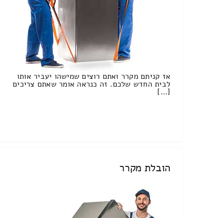
אז קניתם מקרר ואתם רוצים שמישהו יעביר אותו
לבית החדש שלכם. זה כנראה אומר שאתם צריכים
[…]
הובלת מקרר