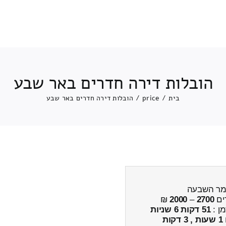
הובלות דירה חדרים באר שבע
בית
/
price
/
הובלות דירה חדרים באר שבע
מר השבעה
ים
2700
–
2000
₪
מן :
51 דקות 6 שניות
1 שעות , 3 דקות