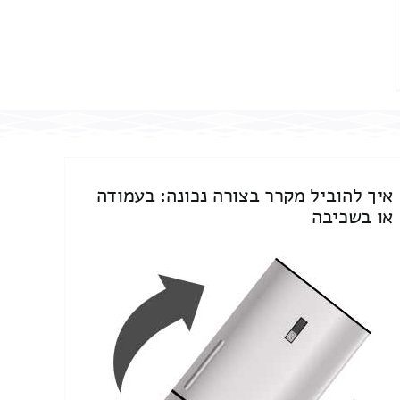
איך להוביל מקרר בצורה נכונה: בעמודה
או בשכיבה