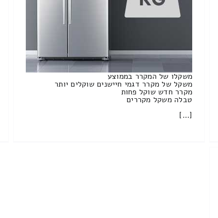
משקלו של המקרר בממוצע
משקל של מקרר דגמי חיישנים שוקלים יותר
מקרר חדש שוקל פחות
טבלה משקל מקררים
[…]