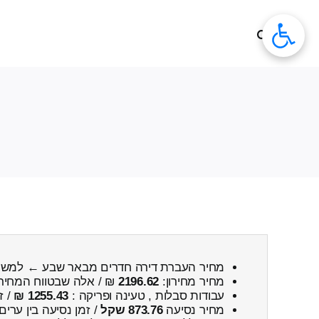
לג
תוכן
מחיר העברת דירה חדרים מבאר שבע ← למש
מחיר מחירון:
2196.62
₪ / אלה שבטווח המחיר
עבודות סבלות , טעינה ופריקה :
1255.43 ₪
/ ז
מחיר נסיעה
873.76 שקל
/ זמן נסיעה בין ערים