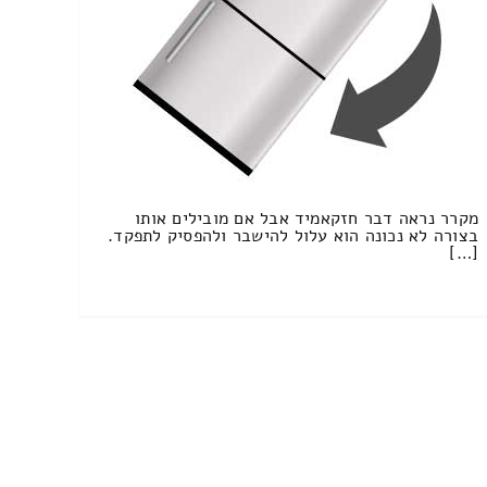
מקרר נראה דבר חזקאמיד אבל אם מובילים אותו
בצורה לא נכונה הוא עלול להישבר ולהפסיק לתפקד.
[…]