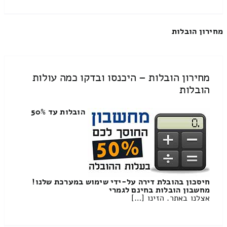
מחירון הובלות
מחירון הובלות – היכנסו ובדקו כמה עולות
הובלות
הובלות עד 50%
חיסכון בהובלת דירה על-ידי שימוש במערכת שלנו!
מחשבון הובלות בחינם לגמרי
אצלנו באתר. הזינו […]