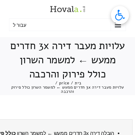
לג
תוכן
עבור ל
עלויות מעבר דירה 3x חדרים
ממעש ← למשמר השרון
כולל פירוק והרכבה
בית
/
price
/
עלויות מעבר דירה 3x חדרים ממעש ← למשמר השרון כולל פירוק
והרכבה
הובלה דירה 3x חדרים ממעש ← למשמר השרון
כולל פי