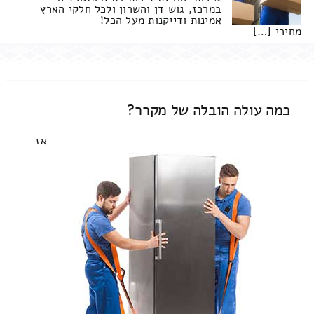
במרכז, גוש דן והשרון ולכל חלקי הארץ
אמינות ודייקנות מעל הכל!
מחירי […]
כמה עולה הובלה של מקרר?
אז