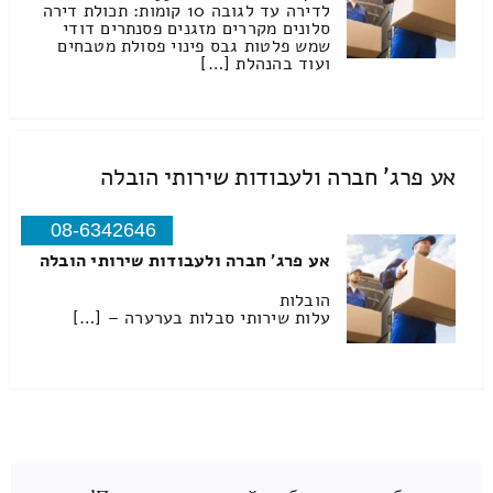
לדירה עד לגובה 10 קומות: תכולת דירה
סלונים מקררים מזגנים פסנתרים דודי
שמש פלטות גבס פינוי פסולת מטבחים
ועוד בהנהלת […]
אע פרג' חברה ולעבודות שירותי הובלה
08-6342646
אע פרג' חברה ולעבודות שירותי הובלה
הובלות
עלות שירותי סבלות בערערה – […]