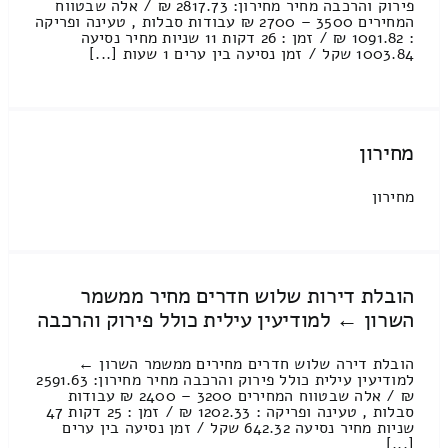
פירוק והרכבה מחיר מחירון: 2817.73 ₪ / אלה שבטווח
המחירים 3500 – 2700 ₪ עבודות סבלות , טעינה ופריקה
: 1091.82 ₪ / זמן : 26 דקות 11 שניות מחיר נסיעה
1003.84 שקל / זמן נסיעה בין ערים 1 שעות [...]
מחירון
מחירון
הובלת דירות שלוש חדרים מחיר ממשמר
השרון ← למודיעין עילית כולל פירוק והרכבה
הובלת דירה שלוש חדרים מחירים ממשמר השרון ←
למודיעין עילית כולל פירוק והרכבה מחיר מחירון: 2591.63
₪ / אלה שבטווח המחירים 3200 – 2400 ₪ עבודות
סבלות , טעינה ופריקה : 1202.33 ₪ / זמן : 25 דקות 47
שניות מחיר נסיעה 642.32 שקל / זמן נסיעה בין ערים
[...]