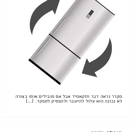
מקרר נראה דבר חזקאמיד אבל אם מובילים אותו בצורה
לא נכונה הוא עלול להישבר ולהפסיק לתפקד. […]