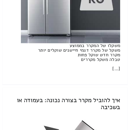
משקלו של המקרר בממוצע
משקל של מקרר דגמי חיישנים שוקלים יותר
מקרר חדש שוקל פחות
טבלה משקל מקררים
[…]
איך להוביל מקרר בצורה נכונה: בעמודה או
בשכיבה