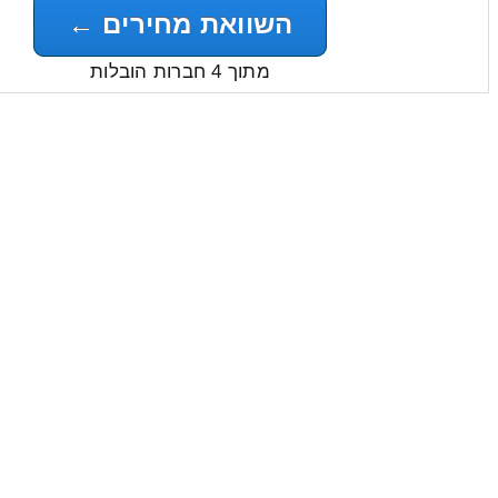
השוואת מחירים ←
מתוך 4 חברות הובלות