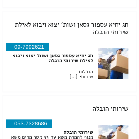
חג יחיא עספור גסאן ושות' יצוא ויבוא לאילת
שירותי הובלה
09-7992621
חג יחיא עספור גסאן ושות' יצוא ויבוא
לאילת שירותי הובלה
הובלות
שירותי […]
שירותי הובלה
053-7328686
שירותי הובלה
מנוף להמרת משא עד 33 מטר מרים משא