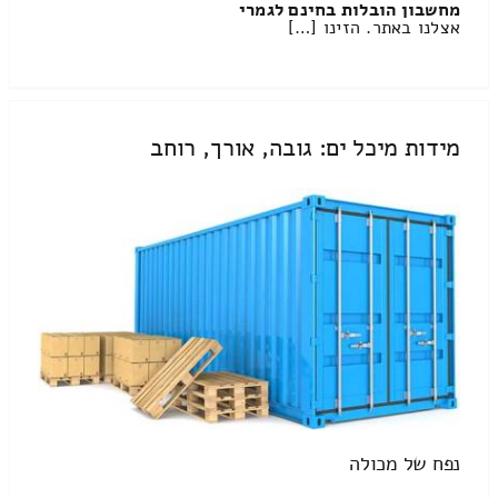
מחשבון הובלות בחינם לגמרי
אצלנו באתר. הזינו […]
מידות מיכל ים: גובה, אורך, רוחב
נפח של מכולה