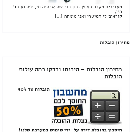
מעבירים מקרר באופן נכון כדי שהוא יהיה חי, יפה ועובד!
היי,
קוראים לי דמיטרי ואני מומחה […]
מחירון הובלות
מחירון הובלות – היכנסו ובדקו כמה עולות
הובלות
הובלות עד 50%
חיסכון בהובלת דירה על-ידי שימוש במערכת שלנו!