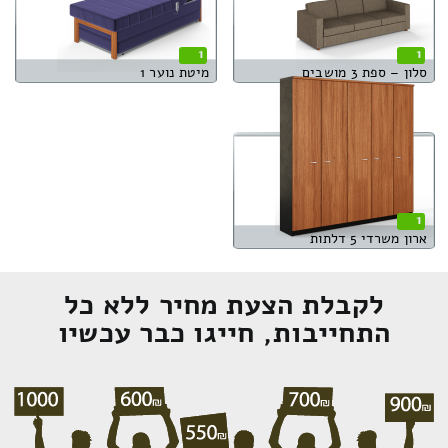
1
1
סלון – ספת 3 מושבים
מיטת נוער 1
1
ארון משרדי 5 דלתות
לקבלת הצעת מחיר ללא כל
התחייבות, חייגו כבר עכשיו