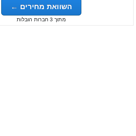
השוואת מחירים ←
מתוך 3 חברות הובלות