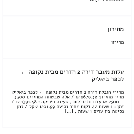
מחירון
מחירון
עלות מעבר דירה 2 חדרים מבית נקופה ←
לכפר ביאליק
מחירי הובלת דירה 2 חדרים מבית נקופה ← לכפר ביאליק
מחיר מחירון: 2679.32 ₪ / אלה שבטווח המחירים 3300
– 2500 ₪ עבודות סבלות , טעינה ופריקה : 1391.48 ₪ /
זמן : 1 שעות 42 דקות מחיר נסיעה 1201.99 שקל / זמן
נסיעה בין ערים 1 שעות , [...]