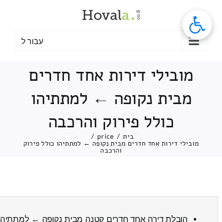
לג
תוכן
עבור ל
מובילי דירות אחד חדרים
מבית נקופה ← למתתיהו
כולל פירוק והרכבה
בית
/
price
/
מובילי דירות אחד חדרים מבית נקופה ← למתתיהו כולל פירוק
והרכבה
הובלת דירה אחד חדרים קטנה מבית נקופה ← למתתיה