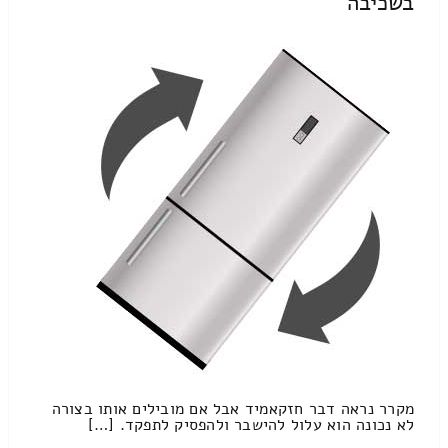
בשכיבה
מקרר נראה דבר חזקאמיד אבל אם מובילים אותו בצורה
לא נכונה הוא עלול להישבר ולהפסיק לתפקד. […]