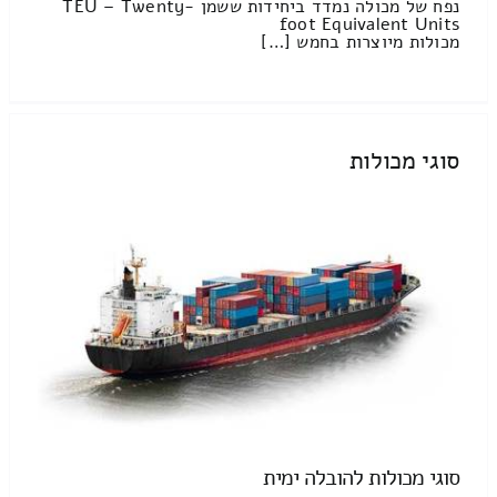
נפח של מכולה נמדד ביחידות ששמן TEU – Twenty-
foot Equivalent Units
מכולות מיוצרות בחמש […]
סוגי מכולות
סוגי מכולות להובלה ימית