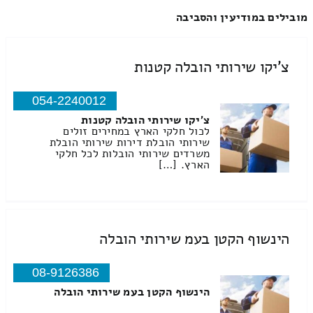
מובילים במודיעין והסביבה
צ'יקו שירותי הובלה קטנות
054-2240012
צ'יקו שירותי הובלה קטנות
לכול חלקי הארץ במחירים זולים
שירותי הובלת דירות שירותי הובלת
משרדים שירותי הובלות לכל חלקי
הארץ. […]
הינשוף הקטן בעמ שירותי הובלה
08-9126386
הינשוף הקטן בעמ שירותי הובלה