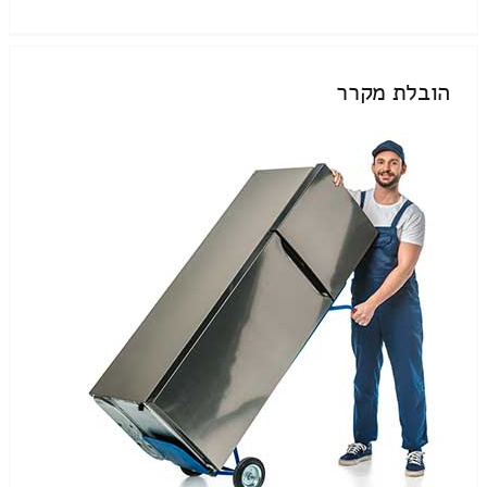
הובלת מקרר