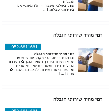
הובלות
אתם בשלבי מעבר דירה? מעוניינים
בשירותי סבלות […]
רמי מהיר שירותי הובלה
052-6811681
רמי מהיר שירותי הובלה
וגדולות ברמה הכי מקוציעת שיש עם
מנוף במידת הצורך ומחיר הוגן ✿ העברת
הובלות דירה ומשרדים שירותי אריזה
ואחסנה ביטוח שירות 24/7 גם בשבת ✿
צוות […]
רמי מהיר שירותי הובלה