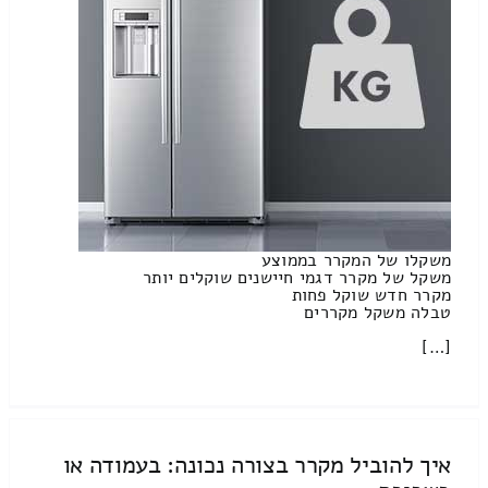
משקלו של המקרר בממוצע
משקל של מקרר דגמי חיישנים שוקלים יותר
מקרר חדש שוקל פחות
טבלה משקל מקררים
[…]
איך להוביל מקרר בצורה נכונה: בעמודה או