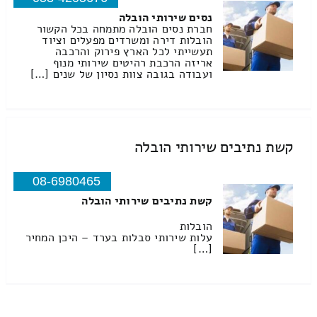
נסים שירותי הובלה
חברת נסים הובלה מתמחה בכל הקשור
הובלות דירה ומשרדים מפעלים וציוד
תעשייתי לכל הארץ פירוק והרכבה
אריזה הרכבת רהיטים שירותי מנוף
ועבודה בגובה צוות נסיון של שנים […]
קשת נתיבים שירותי הובלה
08-6980465
קשת נתיבים שירותי הובלה
הובלות
עלות שירותי סבלות בערד – היכן המחיר
[…]