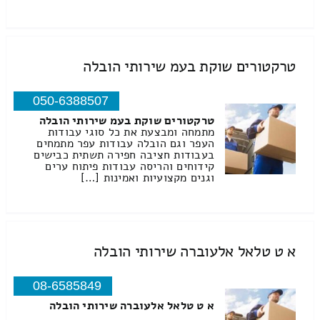
טרקטורים שוקת בעמ שירותי הובלה
050-6388507
טרקטורים שוקת בעמ שירותי הובלה
מתמחה ומבצעת את כל סוגי עבודות
העפר וגם הובלה עבודות עפר מתמחים
בעבודות חציבה חפירה תשתית כבישים
קידוחים והריסה עבודות פיתוח ערים
וגנים מקצועיות ואמינות […]
א ט טלאל אלעוברה שירותי הובלה
08-6585849
א ט טלאל אלעוברה שירותי הובלה