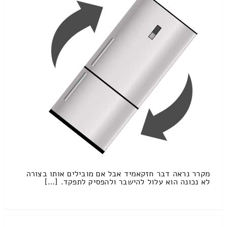
מקרר נראה דבר חזקאמיד אבל אם מובילים אותו בצורה
לא נכונה הוא עלול להישבר ולהפסיק לתפקד. […]