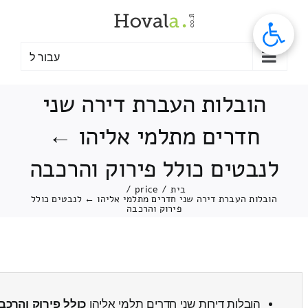
לג
תוכן
עבור ל
הובלות העברת דירה שני
חדרים מתלמי אליהו ←
לנבטים כולל פירוק והרכבה
בית
/
price
/
הובלות העברת דירה שני חדרים מתלמי אליהו ← לנבטים כולל
פירוק והרכבה
הובלות דירות שני חדרים תלמי אליהו
כולל פירוק והרכב