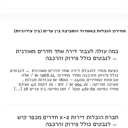
מחירון הובלות באשדוד והסביבה בין ערים (בין עירוניות)
כמה עולה לעבור דירה אחד חדרים מאורנית
← לנבטים כולל פירוק והרכבה
הצעת מחיר להובלת דירה אחד חדרים מאורנית ← לנבטים
כולל פירוק והרכבה מחיר מחירון: 1968.24 ₪ / אלה
שבטווח המחירים 2400 – 1800 ₪ עבודות סבלות ,
טעינה ופריקה : 994.22 ₪ / זמן : 25 דקות 40 שניות
מחיר נסיעה 462.69 שקל / זמן נסיעה בין ערים 38 [...]
חברת הובלות דירות 2-x חדרים מכפר קיש
← לנבטים כולל פירוק והרכבה