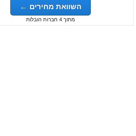
השוואת מחירים ←
מתוך 4 חברות הובלות