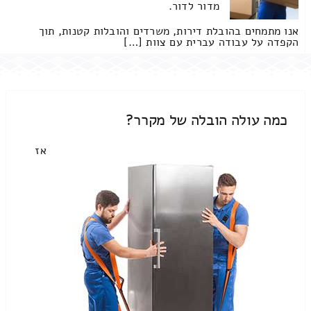
מדור לדור.
אנו מתמחים בהובלת דירות, משרדים והובלות קטנות, תוך
הקפדה על עבודה עברית עם צוות […]
כמה עולה הובלה של מקרר?
אז