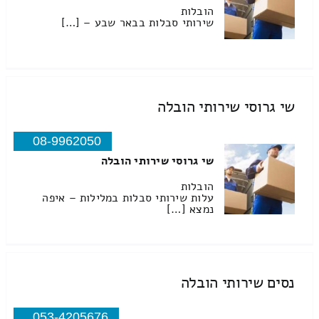
הובלות
שירותי סבלות בבאר שבע – […]
שי גרוסי שירותי הובלה
08-9962050
שי גרוסי שירותי הובלה
הובלות
עלות שירותי סבלות במלילות – איפה
נמצא […]
נסים שירותי הובלה
053-4205676