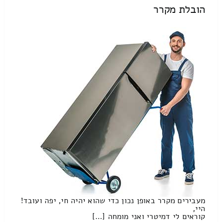
הובלת מקרר
מעבירים מקרר באופן נכון כדי שהוא יהיה חי, יפה ועובד!
היי,
קוראים לי דמיטרי ואני מומחה […]