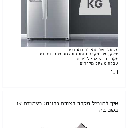
משקלו של המקרר בממוצע
משקל של מקרר דגמי חיישנים שוקלים יותר
מקרר חדש שוקל פחות
טבלה משקל מקררים
[…]
איך להוביל מקרר בצורה נכונה: בעמודה או
בשכיבה