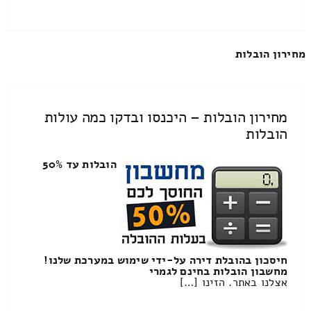
מחירון הובלות
מחירון הובלות – היכנסו ובדקו כמה עולות
הובלות
הובלות עד 50%
חיסכון בהובלת דירה על-ידי שימוש במערכת שלנו!
מחשבון הובלות בחינם לגמרי
אצלנו באתר. הזינו […]