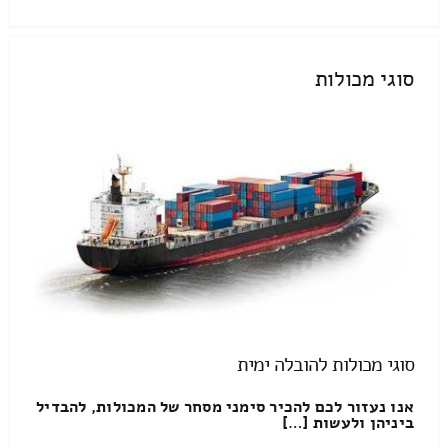
סוגי מכולות
סוגי מכולות להובלה ימית
אנו נעזור לכם להכיר סימני מסחר של המכולות, להבדיל
ביניהן ולעשות […]