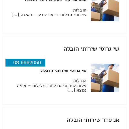
הובלות
שירותי סבלות בבאר שבע – באיזה […]
שי גרוסי שירותי הובלה
08-9962050
שי גרוסי שירותי הובלה
הובלות
עלות שירותי סבלות במלילות – איפה
נמצא […]
אנ סחר שירותי הובלה