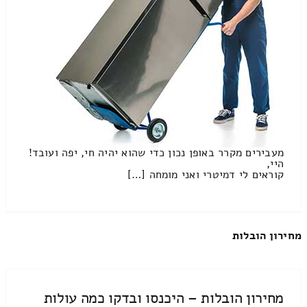
מעבירים מקרר באופן נכון כדי שהוא יהיה חי, יפה ועובד!
היי,
קוראים לי דמיטרי ואני מומחה […]
מחירון הובלות
מחירון הובלות – היכנסו ובדקו כמה עולות