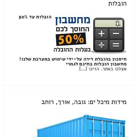
הובלות
הובלות עד 50%
חיסכון בהובלת דירה על-ידי שימוש במערכת שלנו!
מחשבון הובלות בחינם לגמרי
אצלנו באתר. הזינו […]
מידות מיכל ים: גובה, אורך, רוחב