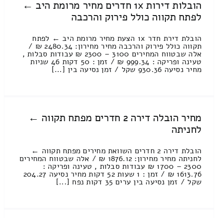
הובלות דירות 1x חדרים מחיר מרומת היב ←
לפתח תקווה כולל פירוק והרכבה
הובלת דירת חדר 1x הצעת מחיר מרומת היב ← לפתח
תקווה כולל פירוק והרכבה מחיר מחירון: 2480.34 ₪ /
אלה שבטווח המחירים 3100 – 2300 ₪ עבודות סבלות ,
טעינה ופריקה : 999.34 ₪ / זמן : 50 דקות 46 שניות
מחיר נסיעה 930.36 שקל / זמן נסיעה בין [...]
מחיר הובלה דירה 2 חדרים מפתח תקווה ←
לחניתה
הובלת דירה 2 חדרים השוואת מחירים מפתח תקווה ←
לחניתה מחיר מחירון: 1876.12 ₪ / אלה שבטווח המחירים
2300 – 1700 ₪ עבודות סבלות , טעינה ופריקה :
1613.76 ₪ / זמן : 1 שעות 52 דקות מחיר נסיעה 204.27
שקל / זמן נסיעה בין ערים 35 דקות נפח [...]