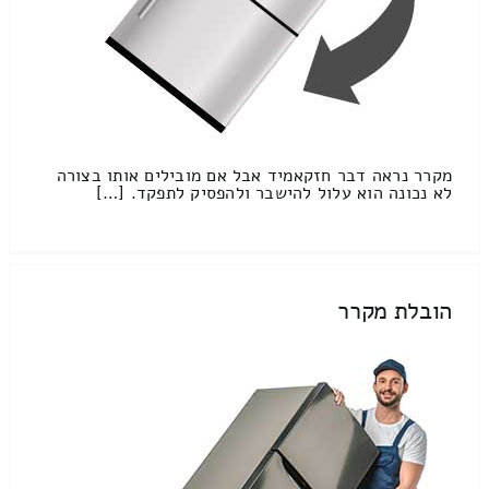
מקרר נראה דבר חזקאמיד אבל אם מובילים אותו בצורה
לא נכונה הוא עלול להישבר ולהפסיק לתפקד. […]
הובלת מקרר