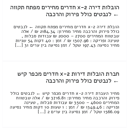
הובלות דירה 2-x חדרים מחירים מפתח תקווה
← לנבטים כולל פירוק והרכבה
הובלת דירה 2-x חדרים מחירים מפתח תקווה ← לנבטים
כולל פירוק והרכבה מחיר מחירון: 2184.34 ₪ / אלה
שבטווח המחירים 2700 – 2000 ₪ עבודות סבלות ,
טעינה ופריקה : 1307.96 ₪ / זמן : 40 דקות 54 שניות
מחיר נסיעה 197.43 שקל / זמן נסיעה בין ערים 31 [...]
חברת הובלות דירות 2-x חדרים מכפר קיש
← לנבטים כולל פירוק והרכבה
מחיר העברת דירה 2-x חדרים מכפר קיש ← לנבטים כולל
פירוק והרכבה מחיר מחירון: 3716.81 ₪ / אלה שבטווח
המחירים 4600 – 3500 ₪ עבודות סבלות , טעינה
ופריקה : 1349.46 ₪ / זמן : 1 שעות 10 דקות מחיר נסיעה
1566.09 שקל / זמן נסיעה בין ערים 2 [...]