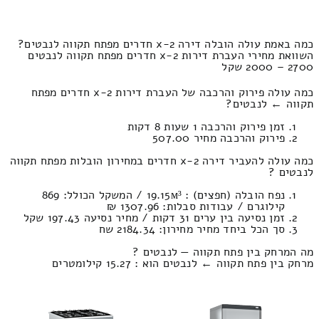
כמה באמת עולה הובלה דירה 2-x חדרים מפתח תקווה לנבטים?
השוואת מחירי העברת דירות 2-x חדרים מפתח תקווה לנבטים
2700 – 2000 שקל
כמה עולה פירוק והרכבה של העברת דירות 2-x חדרים מפתח
תקווה ← לנבטים?
זמן פירוק והרכבה 1 שעות 8 דקות
פירוק והרכבה מחיר 507.00
כמה עולה להעביר דירה 2-x חדרים במחירון הובלות מפתח תקווה
לנבטים ?
נפח הובלה (חפצים) : 19.15м³ / המשקל הכולל: 869
קילוגרם / עבודות סבלות: 1307.96 ₪
זמן נסיעה בין ערים 31 דקות / מחיר נסיעה 197.43 שקל
סך הכל ביחד מחיר מחירון: 2184.34 שח
מה המרחק בין פתח תקווה — לנבטים ?
מרחק בין פתח תקווה ← לנבטים הוא : 15.27 קילומטרים