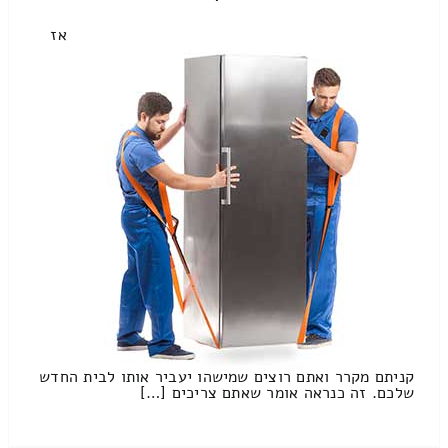
אז
קניתם מקרר ואתם רוצים שמישהו יעביר אותו לבית החדש
שלכם. זה כנראה אומר שאתם צריכים […]