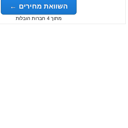
השוואת מחירים ←
מתוך 4 חברות הובלות