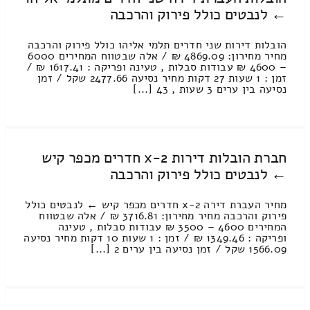
← לנבטים כולל פירוק והרכבה
הובלות דירות שני חדרים תלמי אליהו כולל פירוק והרכבה
מחיר מחירון: 4869.09 ₪ / אלה שבטווח המחירים 6000
– 4600 ₪ עבודות סבלות , טעינה ופריקה : 1617.41 ₪ /
זמן : 1 שעות 27 דקות מחיר נסיעה 2477.66 שקל / זמן
נסיעה בין ערים 3 שעות , 43 [...]
חברת הובלות דירות 2-x חדרים מכפר קיש
← לנבטים כולל פירוק והרכבה
מחיר העברת דירה 2-x חדרים מכפר קיש ← לנבטים כולל
פירוק והרכבה מחיר מחירון: 3716.81 ₪ / אלה שבטווח
המחירים 4600 – 3500 ₪ עבודות סבלות , טעינה
ופריקה : 1349.46 ₪ / זמן : 1 שעות 10 דקות מחיר נסיעה
1566.09 שקל / זמן נסיעה בין ערים 2 [...]