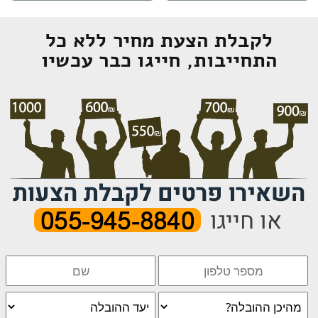
לקבלת הצעת מחיר ללא כל
התחייבות, חייגו כבר עכשיו