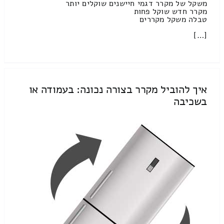
משקל של מקרר דגמי חיישנים שוקלים יותר
מקרר חדש שוקל פחות
טבלה משקל מקררים
[…]
איך להוביל מקרר בצורה נכונה: בעמודה או
בשכיבה