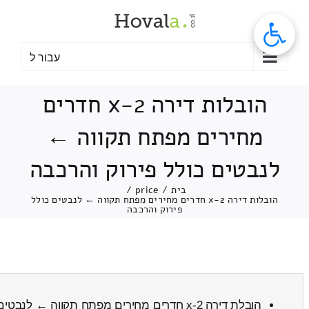
לג
תוכן
עבור ל
הובלות דירה 2-x חדרים
מחירים מפתח תקווה ←
לנבטים כולל פירוק והרכבה
בית
/
price
/
הובלות דירה 2-x חדרים מחירים מפתח תקווה ← לנבטים כולל
פירוק והרכבה
הובלת דירה 2-x חדרים מחירים מפתח תקווה ← לנבטים