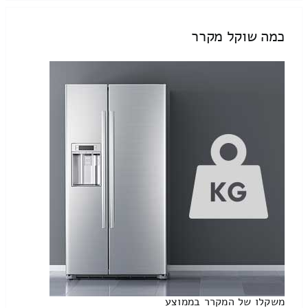
כמה שוקל מקרר
משקלו של המקרר בממוצע