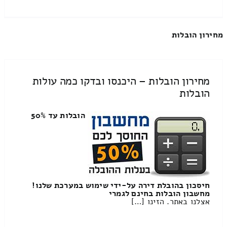
מחירון הובלות
מחירון הובלות – היכנסו ובדקו כמה עולות
הובלות
הובלות עד 50%
חיסכון בהובלת דירה על-ידי שימוש במערכת שלנו!
מחשבון הובלות בחינם לגמרי
אצלנו באתר. הזינו […]