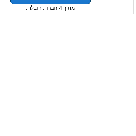
מתוך 4 חברות הובלות