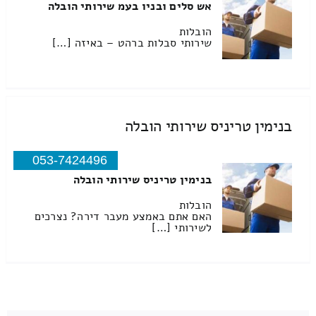
אש סלים ובניו בעמ שירותי הובלה
הובלות
שירותי סבלות ברהט – באיזה […]
בנימין טריניס שירותי הובלה
053-7424496
בנימין טריניס שירותי הובלה
הובלות
האם אתם באמצע מעבר דירה? נצרכים
לשירותי […]