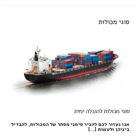
סוגי מכולות
סוגי מכולות להובלה ימית
אנו נעזור לכם להכיר סימני מסחר של המכולות, להבדיל
ביניהן ולעשות […]