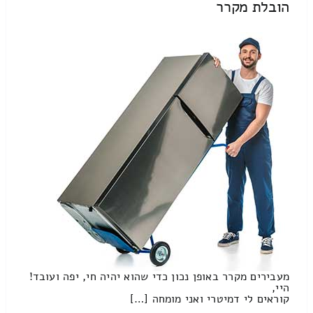
הובלת מקרר
מעבירים מקרר באופן נכון כדי שהוא יהיה חי, יפה ועובד!
היי,
קוראים לי דמיטרי ואני מומחה […]