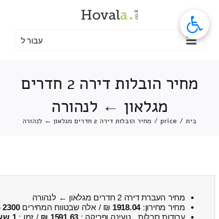
לג
תוכן
עבור ל
מחיר הובלות דירה 2 חדרים
מגלאון ← לנהורה
בית
/
price
/
מחיר הובלות דירה 2 חדרים מגלאון ← לנהורה
מחיר העברת דירה 2 חדרים מגלאון ← לנהורה
מחיר מחירון:
1918.04
₪ / אלה שבטווח המחירים
2300
–
עבודות סבלות , טעינה ופריקה :
1591.63 ₪
/ זמן :
1 שעות 46 דקות