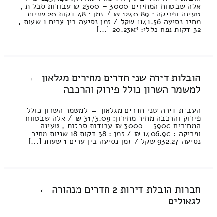
אלה שבטווח המחירים 3000 – 2300 ₪ עבודות סבלות ,
טעינה ופריקה : 1240.89 ₪ / זמן : 48 דקות 20 שניות
מחיר נסיעה 1141.56 שקל / זמן נסיעה בין ערים 1 שעות ,
32 דקות נפח כללי: 20.23м³ [...]
הובלות דירה שני חדרים מחירים מגלאון ←
למשמר השרון כולל פירוק והרכבה
העברת דירה שני חדרים מגלאון ← למשמר השרון כולל
פירוק והרכבה מחיר מחירון: 3173.09 ₪ / אלה שבטווח
המחירים 3900 – 3000 ₪ עבודות סבלות , טעינה
ופריקה : 1406.90 ₪ / זמן : 38 דקות 18 שניות מחיר
נסיעה 932.27 שקל / זמן נסיעה בין ערים 1 שעות [...]
חברות הובלת דירות 2 חדרים מנהורה ←
לגאולים