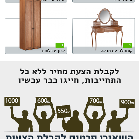
1
1
קונסולה עם מראה
ארון 2 דלתות
לקבלת הצעת מחיר ללא כל
התחייבות, חייגו כבר עכשיו