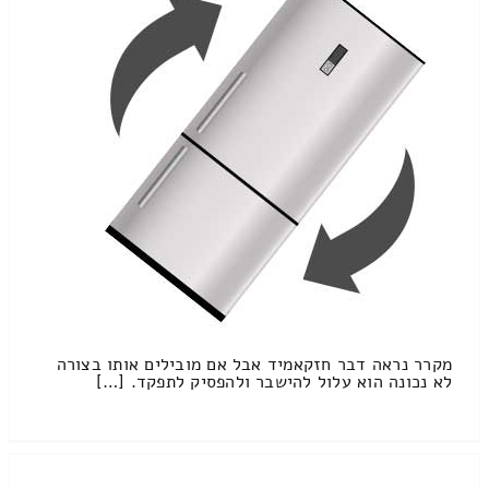
מקרר נראה דבר חזקאמיד אבל אם מובילים אותו בצורה
לא נכונה הוא עלול להישבר ולהפסיק לתפקד. […]