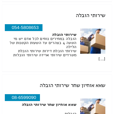
שירותי הובלה
054-5808653
שירותי הובלה
הובלה במחירים נוחים לכל אדם יש מי
השעה 4 בצהרים עד השעות הקטנות של
הלילה
שירותי הובלת דירות שירותי הובלת
משרדים שירותי אריזה שירותי הובלות
[…]
שאא אוחיון שחר שירותי הובלה
08-6599090
שאא אוחיון שחר שירותי הובלה
הובלות