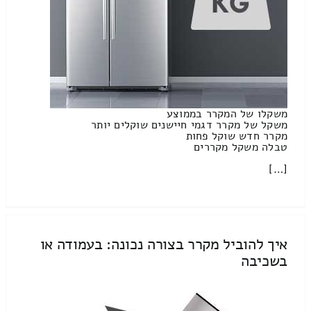
משקלו של המקרר בממוצע
משקל של מקרר דגמי חיישנים שוקלים יותר
מקרר חדש שוקל פחות
טבלה משקל מקררים
[…]
איך להוביל מקרר בצורה נכונה: בעמודה או
בשכיבה