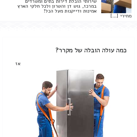
שירותי הובלת דירות בתים ומשרדים
במרכז, גוש דן והשרון ולכל חלקי הארץ
אמינות ודייקנות מעל הכל!
מחירי […]
כמה עולה הובלה של מקרר?
אז