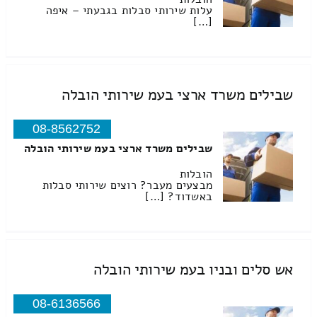
עלות שירותי סבלות בגבעתי – איפה
[…]
שבילים משרד ארצי בעמ שירותי הובלה
08-8562752
שבילים משרד ארצי בעמ שירותי הובלה
הובלות
מבצעים מעבר? רוצים שירותי סבלות
באשדוד? […]
אש סלים ובניו בעמ שירותי הובלה
08-6136566