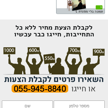
1
תמונה בלי מסגרת L
לקבלת הצעת מחיר ללא כל
התחייבות, חייגו כבר עכשיו