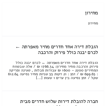
מחירון
מחירון
הובלת דירה אחד חדרים מחיר מאפרתה ←
לכרם יבנה כולל פירוק והרכבה
הובלת דירה אחד חדרים מאפרתה ← לכרם יבנה כולל
פירוק והרכבה מחיר מחירון: 1766.34 ₪ / אלה שבטווח
המחירים 2200 – 1600 ₪ עבודות סבלות , טעינה ופריקה
: 699.65 ₪ / זמן : 21 דקות 55 שניות מחיר נסיעה 612.64
שקל / זמן נסיעה בין ערים 1 שעות [...]
חברה להובלת דירות שלוש חדרים מבית