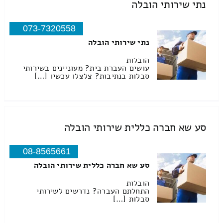
נתי שירותי הובלה
073-7320558
נתי שירותי הובלה
הובלות
עושים העברת בית? מעוניינים בשירותי
סבלות בנתיבות? צלצלו עכשיו […]
סע שא חברה כללית שירותי הובלה
08-8565661
סע שא חברה כללית שירותי הובלה
הובלות
התחלתם העברה? נדרשים לשירותי
סבלות […]