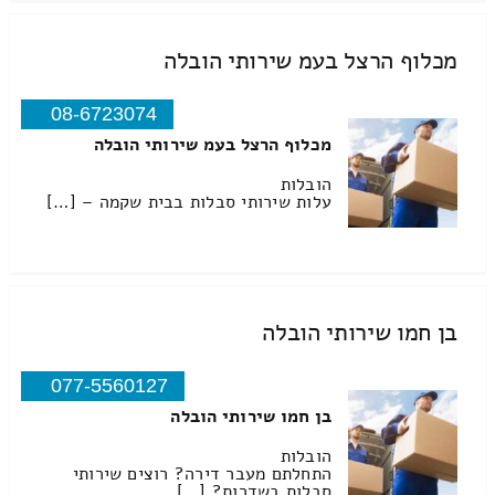
מכלוף הרצל בעמ שירותי הובלה
08-6723074
מכלוף הרצל בעמ שירותי הובלה
הובלות
עלות שירותי סבלות בבית שקמה – […]
בן חמו שירותי הובלה
077-5560127
בן חמו שירותי הובלה
הובלות
התחלתם מעבר דירה? רוצים שירותי
סבלות בשדרות? […]