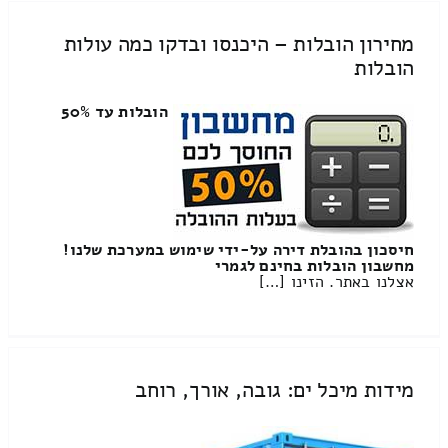
מחירון הובלות – היכנסו ובדקו כמה עולות
הובלות
הובלות עד 50%
חיסכון בהובלת דירה על-ידי שימוש במערכת שלנו!
מחשבון הובלות בחינם לגמרי
אצלנו באתר. הזינו […]
מידות מיכל ים: גובה, אורך, רוחב