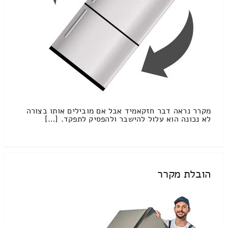
מקרר נראה דבר חזקאמיד אבל אם מובילים אותו בצורה
לא נכונה הוא עלול להישבר ולהפסיק לתפקד. […]
הובלת מקרר