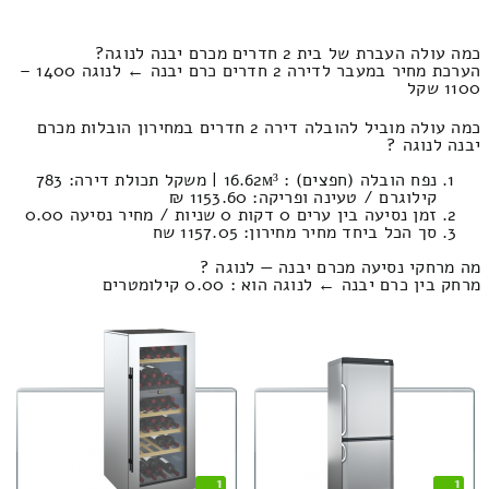
כמה עולה העברת של בית 2 חדרים מכרם יבנה לנוגה?
הערכת מחיר במעבר לדירה 2 חדרים כרם יבנה ← לנוגה 1400 –
1100 שקל
כמה עולה מוביל להובלה דירה 2 חדרים במחירון הובלות מכרם
יבנה לנוגה ?
נפח הובלה (חפצים) : 16.62м³ | משקל תכולת דירה: 783
קילוגרם / טעינה ופריקה: 1153.60 ₪
זמן נסיעה בין ערים 0 דקות 0 שניות / מחיר נסיעה 0.00
סך הכל ביחד מחיר מחירון: 1157.05 שח
מה מרחקי נסיעה מכרם יבנה — לנוגה ?
מרחק בין כרם יבנה ← לנוגה הוא : 0.00 קילומטרים
1
1