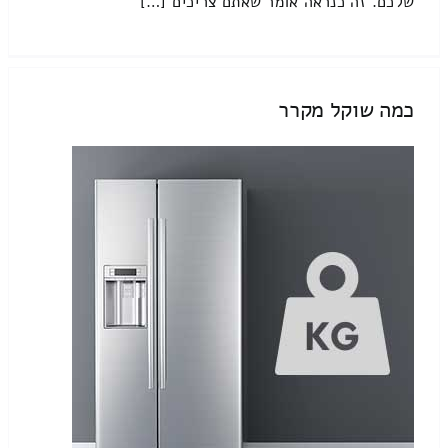
שלכם. זה כנראה אומר שאתם צריכים […]
כמה שוקל מקרר