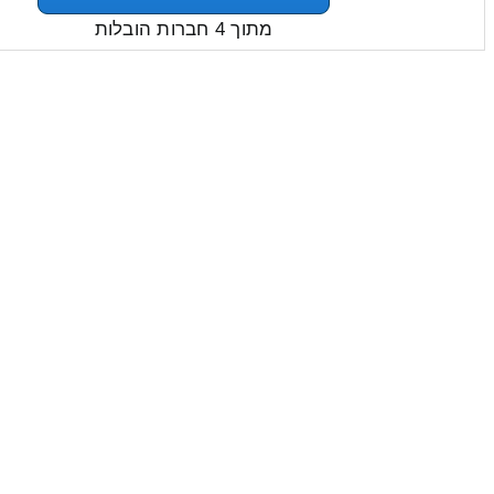
מתוך 4 חברות הובלות