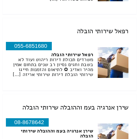
רפאל שירותי הובלה
055-6851680
רפאל שירותי הובלה
משרדים תכולת דירות ריהוט ועוד לא
בשבת וחגים נסיון רב שנים בתחום אמין
מהיר ואדיב ✿ לתיאום והזמנות חייגו
שירותי הובלת דירות שירותי אריזה […]
שירן אנרגיה בעמ וההובלה שירותי הובלה
08-8678642
שירן אנרגיה בעמ וההובלה שירותי
הובלה