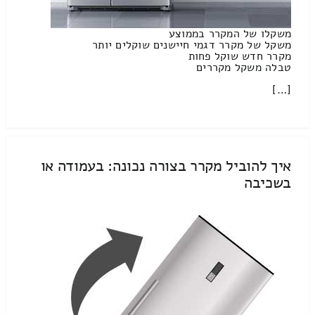
משקלו של המקרר בממוצע
משקל של מקרר דגמי חיישנים שוקלים יותר
מקרר חדש שוקל פחות
טבלה משקל מקררים
[…]
איך להוביל מקרר בצורה נכונה: בעמודה או
בשכיבה