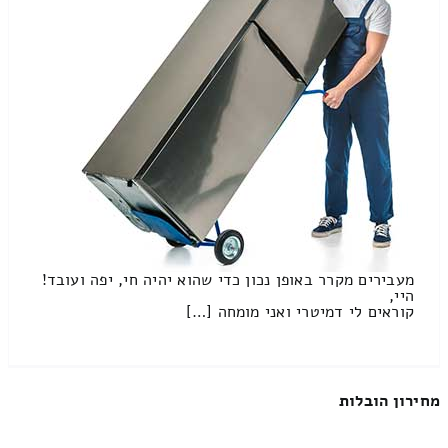
מעבירים מקרר באופן נכון כדי שהוא יהיה חי, יפה ועובד!
היי,
קוראים לי דמיטרי ואני מומחה […]
מחירון הובלות