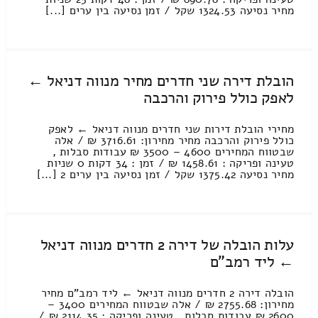
מחיר נסיעה 1324.53 שקל / זמן נסיעה בין ערים [...]
הובלת דירה שני חדרים מחיר מנווה דניאל ←
לאפק כולל פירוק והרכבה
מחירי הובלת דירות שני חדרים מנווה דניאל ← לאפק
כולל פירוק והרכבה מחיר מחירון: 3716.61 ₪ / אלה
שבטווח המחירים 4600 – 3500 ₪ עבודות סבלות ,
טעינה ופריקה : 1458.61 ₪ / זמן : 34 דקות 0 שניות
מחיר נסיעה 1375.42 שקל / זמן נסיעה בין ערים 2 [...]
עלות הובלה של דירה 2 חדרים מנווה דניאל
← ליד רמב"ם
הובלה דירה 2 חדרים מנווה דניאל ← ליד רמב"ם מחיר
מחירון: 2755.68 ₪ / אלה שבטווח המחירים 3400 –
2600 ₪ עבודות סבלות , טעינה ופריקה : 2114.35 ₪ /