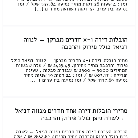
זמן : 4 שעות 28 דקות מחיר נסיעה 537.84 שקל / זמן
נסיעה בין ערים 57 דקות השוואת מחירים [...]
הובלות דירה 1-x חדרים מברקן ← לנווה
דניאל כולל פירוק והרכבה
מחיר הובלת דירה 1-x חדרים מברקן ← לנווה דניאל כולל
פירוק והרכבה מחיר מחירון: 2423.45 ₪ / אלה שבטווח
המחירים 3000 – 2300 ₪ עבודות סבלות , טעינה
ופריקה : 803.17 ₪ / זמן : 24 דקות 19 שניות מחיר
נסיעה 1137.89 שקל / זמן נסיעה בין ערים 1 [...]
מחירי הובלות דירה אחד חדרים מנווה דניאל
← לשדה ניצן כולל פירוק והרכבה
הובלות העברת דירה אחד חדרים מנווה דניאל ← לשדה
ניצן כולל פירוק והרכבה מחיר מחירון: 2832.82 ₪ / אלה