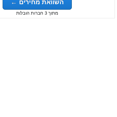
השוואת מחירים ←
מתוך 3 חברות הובלות