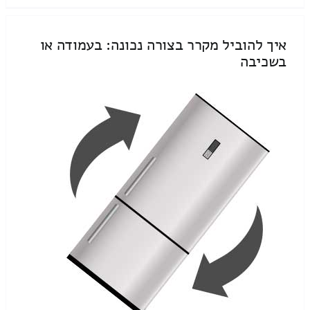
איך להוביל מקרר בצורה נכונה: בעמודה או
בשכיבה