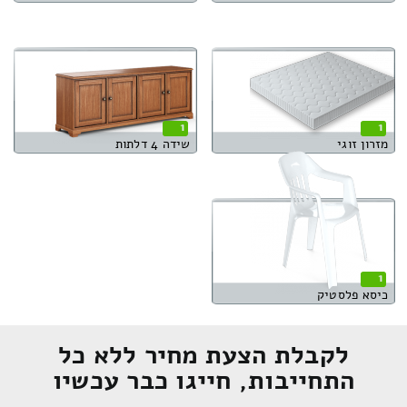
1
1
מזרון זוגי
שידה 4 דלתות
1
כיסא פלסטיק
לקבלת הצעת מחיר ללא כל
התחייבות, חייגו כבר עכשיו