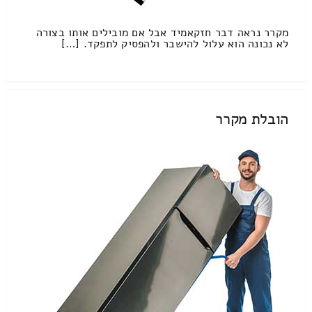
מקרר נראה דבר חזקאמיד אבל אם מובילים אותו בצורה
לא נכונה הוא עלול להישבר ולהפסיק לתפקד. […]
הובלת מקרר