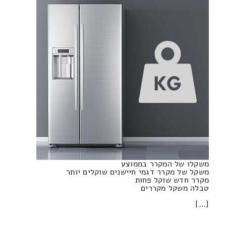
משקלו של המקרר בממוצע
משקל של מקרר דגמי חיישנים שוקלים יותר
מקרר חדש שוקל פחות
טבלה משקל מקררים
[…]