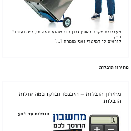
מעבירים מקרר באופן נכון כדי שהוא יהיה חי, יפה ועובד!
היי,
קוראים לי דמיטרי ואני מומחה […]
מחירון הובלות
מחירון הובלות – היכנסו ובדקו כמה עולות
הובלות
הובלות עד 50%