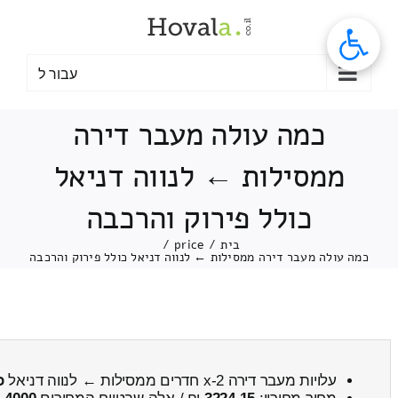
לג
תוכן
עבור ל
כמה עולה מעבר דירה
ממסילות ← לנווה דניאל
כולל פירוק והרכבה
בית
/
price
/
כמה עולה מעבר דירה ממסילות ← לנווה דניאל כולל פירוק והרכבה
עלויות מעבר דירה 2-x חדרים ממסילות ← לנווה דניאל
כ