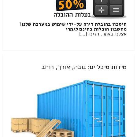
חיסכון בהובלת דירה על-ידי שימוש במערכת שלנו!
מחשבון הובלות בחינם לגמרי
אצלנו באתר. הזינו […]
מידות מיכל ים: גובה, אורך, רוחב