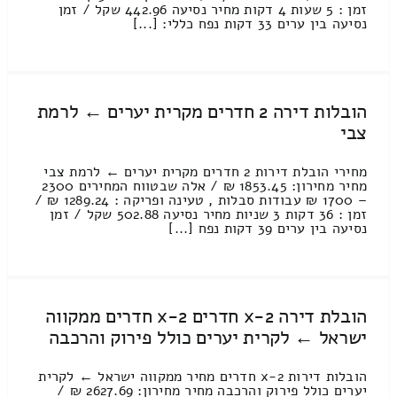
זמן : 5 שעות 4 דקות מחיר נסיעה 442.96 שקל / זמן
נסיעה בין ערים 33 דקות נפח כללי: [...]
הובלות דירה 2 חדרים מקרית יערים ← לרמת
צבי
מחירי הובלת דירות 2 חדרים מקרית יערים ← לרמת צבי
מחיר מחירון: 1853.45 ₪ / אלה שבטווח המחירים 2300
– 1700 ₪ עבודות סבלות , טעינה ופריקה : 1289.24 ₪ /
זמן : 36 דקות 3 שניות מחיר נסיעה 502.88 שקל / זמן
נסיעה בין ערים 39 דקות נפח [...]
הובלת דירה 2-x חדרים 2-x חדרים ממקווה
ישראל ← לקרית יערים כולל פירוק והרכבה
הובלות דירות 2-x חדרים מחיר ממקווה ישראל ← לקרית
יערים כולל פירוק והרכבה מחיר מחירון: 2627.69 ₪ /