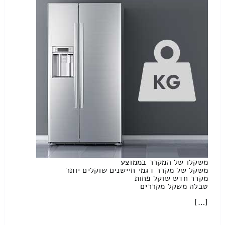
משקלו של המקרר בממוצע
משקל של מקרר דגמי חיישנים שוקלים יותר
מקרר חדש שוקל פחות
טבלה משקל מקררים
[…]