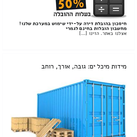
חיסכון בהובלת דירה על-ידי שימוש במערכת שלנו!
מחשבון הובלות בחינם לגמרי
אצלנו באתר. הזינו […]
מידות מיכל ים: גובה, אורך, רוחב