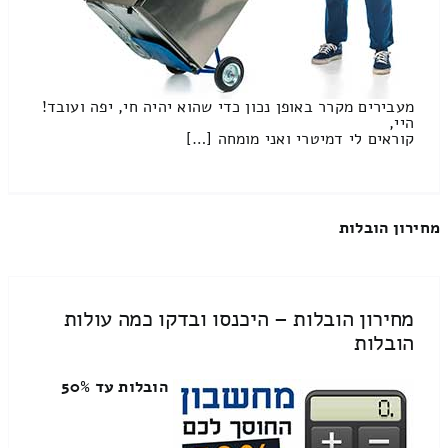
מעבירים מקרר באופן נכון כדי שהוא יהיה חי, יפה ועובד!
היי,
קוראים לי דמיטרי ואני מומחה […]
מחירון הובלות
מחירון הובלות – היכנסו ובדקו כמה עולות
הובלות
הובלות עד 50%