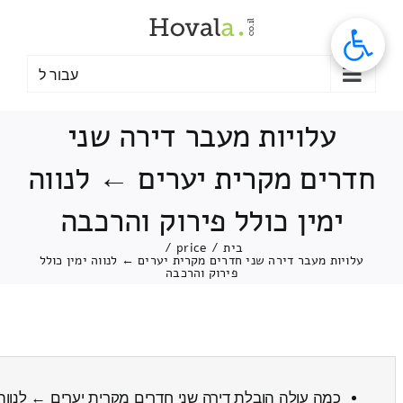
לג
תוכן
עבור ל
עלויות מעבר דירה שני
חדרים מקרית יערים ← לנווה
ימין כולל פירוק והרכבה
בית
/
price
/
עלויות מעבר דירה שני חדרים מקרית יערים ← לנווה ימין כולל
פירוק והרכבה
כמה עולה הובלת דירה שני חדרים מקרית יערים ← לנווה 