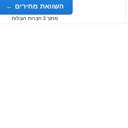
השוואת מחירים ←
מתוך 3 חברות הובלות