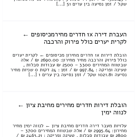
שקל / זמן נסיעה בין ערים 51 [...]
העברת דירה 1x חדרים מחירמכיסופים ←
לקרית יערים כולל פירוק והרכבה
הובלת דירות 1x חדרים מחירון מכיסופים ← לקרית יערים
כולל פירוק והרכבה מחיר מחירון: 2690.00 ₪ / אלה
שבטווח המחירים 3300 – 2500 ₪ עבודות סבלות ,
טעינה ופריקה : 997.84 ₪ / זמן : 24 דקות 0 שניות מחיר
נסיעה 1021.81 שקל / זמן נסיעה בין ערים 1 [...]
הובלת דירות חדרים מחירים מחיבת ציון ←
לנווה ימין
עלויות מעבר דירה חדרים מחיבת ציון ← לנווה ימין מחיר
מחירון: 2995.64 ₪ / אלה שבטווח המחירים 3700 –
2800 ₪ עבודות סבלות , טעינה ופריקה : 2463.21 ₪ /