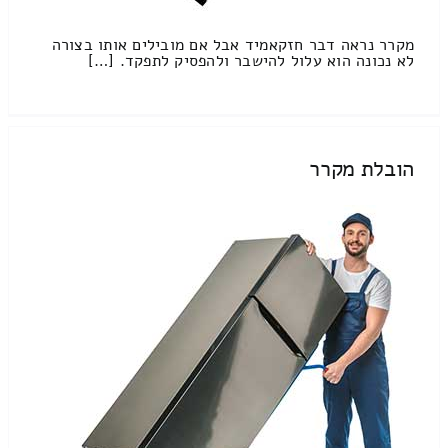
מקרר נראה דבר חזקאמיד אבל אם מובילים אותו בצורה
לא נכונה הוא עלול להישבר ולהפסיק לתפקד. […]
הובלת מקרר