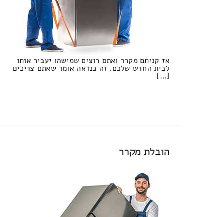
אז קניתם מקרר ואתם רוצים שמישהו יעביר אותו
לבית החדש שלכם. זה כנראה אומר שאתם צריכים
[…]
הובלת מקרר