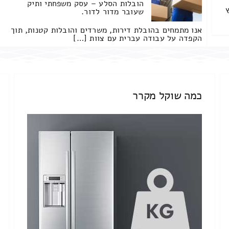
הובלות הסלע – עסק משפחתי ותיק
שעובר מדור לדור.
אנו מתמחים בהובלת דירות, משרדים והובלות קטנות, תוך
הקפדה על עבודה עברית עם צוות […]
כמה שוקל מקרר