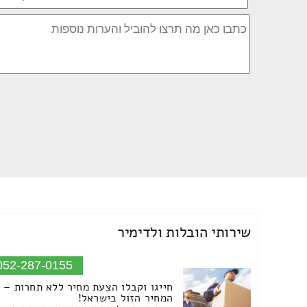
שירותי הובלות ולדימיר
052-287-0155
חייגו וקבלו הצעת מחיר ללא תחרות –
המחיר הזול בישראל!