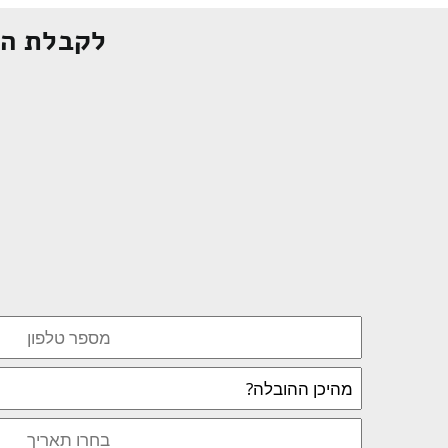
לקבלת הצ