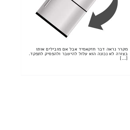
מקרר נראה דבר חזקאמיד אבל אם מובילים אותו
בצורה לא נכונה הוא עלול להישבר ולהפסיק לתפקד.
[…]