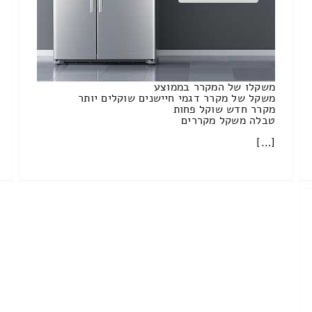
משקלו של המקרר בממוצע
משקל של מקרר דגמי חיישנים שוקלים יותר
מקרר חדש שוקל פחות
טבלה משקל מקררים
[…]