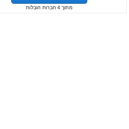
מתוך 4 חברות הובלות