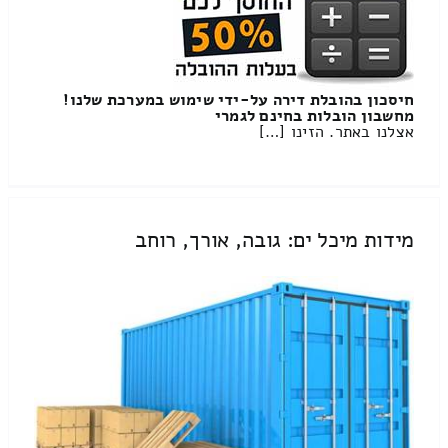
חיסכון בהובלת דירה על-ידי שימוש במערכת שלנו!
מחשבון הובלות בחינם לגמרי
אצלנו באתר. הזינו […]
מידות מיכל ים: גובה, אורך, רוחב