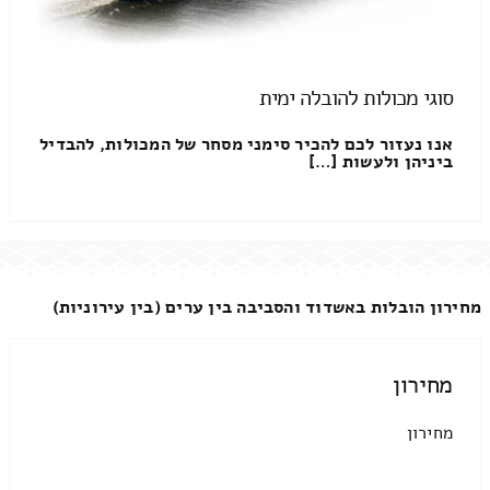
סוגי מכולות להובלה ימית
אנו נעזור לכם להכיר סימני מסחר של המכולות, להבדיל
ביניהן ולעשות […]
מחירון הובלות באשדוד והסביבה בין ערים (בין עירוניות)
מחירון
מחירון