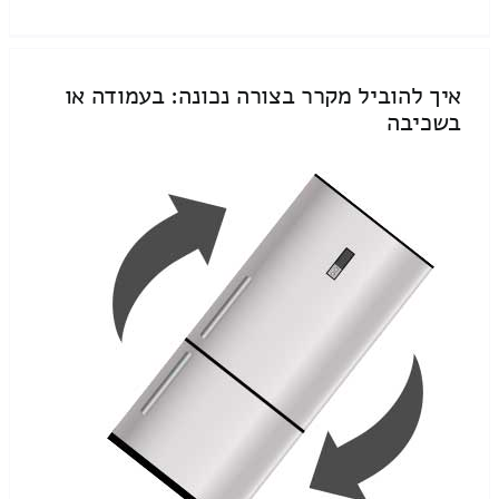
איך להוביל מקרר בצורה נכונה: בעמודה או
בשכיבה