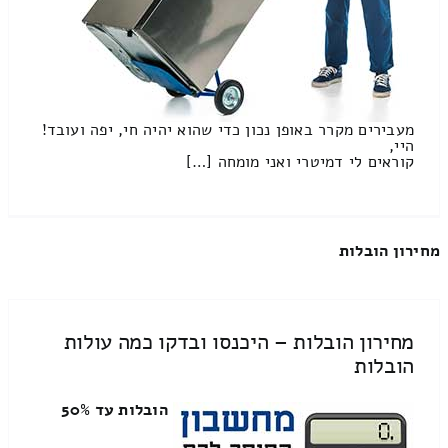
מעבירים מקרר באופן נכון כדי שהוא יהיה חי, יפה ועובד!
היי,
קוראים לי דמיטרי ואני מומחה […]
מחירון הובלות
מחירון הובלות – היכנסו ובדקו כמה עולות
הובלות
הובלות עד 50%