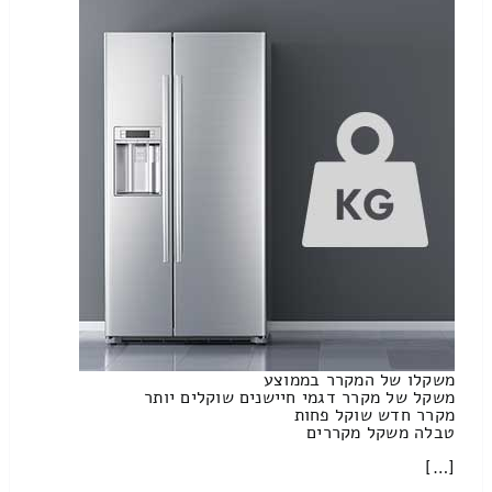
משקלו של המקרר בממוצע
משקל של מקרר דגמי חיישנים שוקלים יותר
מקרר חדש שוקל פחות
טבלה משקל מקררים
[…]