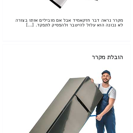
מקרר נראה דבר חזקאמיד אבל אם מובילים אותו בצורה
לא נכונה הוא עלול להישבר ולהפסיק לתפקד. […]
הובלת מקרר