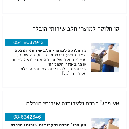
קו חלוקה למוצרי חלב שירותי הובלה
054-8037943
קו חלוקה למוצרי חלב שירותי הובלה
שמי יהושע וברשותי קו חלוקה של כל
מוצרי החלב של תנובה ואני רוצה למכור
אותו באזור השומרון
שירותי הובלת דירות שירותי הובלת
משרדים […]
אע פרג' חברה ולעבודות שירותי הובלה
08-6342646
אע פרג' חברה ולעבודות שירותי הובלה