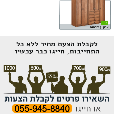
1
ארון 5 דלתות
לקבלת הצעת מחיר ללא כל
התחייבות, חייגו כבר עכשיו