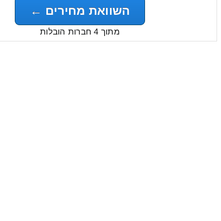
השוואת מחירים ←
מתוך 4 חברות הובלות