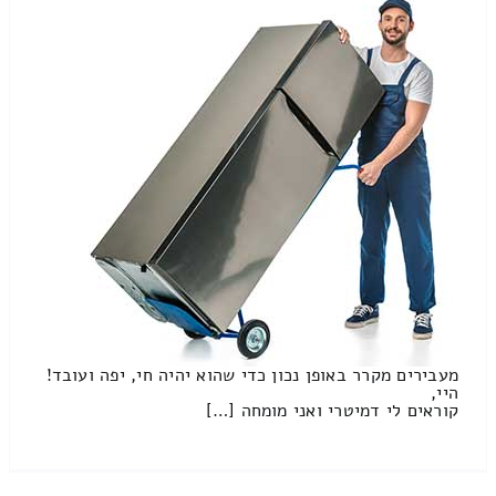
מעבירים מקרר באופן נכון כדי שהוא יהיה חי, יפה ועובד!
היי,
קוראים לי דמיטרי ואני מומחה […]