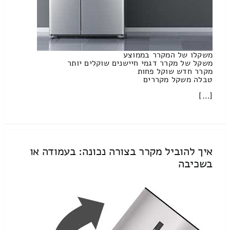
משקלו של המקרר בממוצע
משקל של מקרר דגמי חיישנים שוקלים יותר
מקרר חדש שוקל פחות
טבלה משקל מקררים
[…]
איך להוביל מקרר בצורה נכונה: בעמודה או
בשכיבה