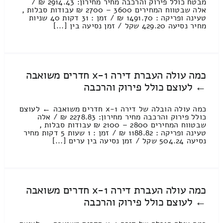
מבטח כולל פירוק והרכבה מחיר מחירון: 2914.43 ₪ /
אלה שבטווח המחירים 3600 – 2700 ₪ עבודות סבלות ,
טעינה ופריקה : 1491.70 ₪ / זמן : 31 דקות 40 שניות
מחיר נסיעה 429.20 שקל / זמן נסיעה בין [...]
כמה עולה העברת דירה 1-x חדרים משואבה
← לעוצם כולל פירוק והרכבה
כמה עולה הובלה של דירה 1-x חדרים משואבה ← לעוצם
כולל פירוק והרכבה מחיר מחירון: 2278.83 ₪ / אלה
שבטווח המחירים 2800 – 2100 ₪ עבודות סבלות ,
טעינה ופריקה : 1188.82 ₪ / זמן : 1 שעות 5 דקות מחיר
נסיעה 504.24 שקל / זמן נסיעה בין ערים [...]
כמה עולה העברת דירה 1-x חדרים משואבה
← לעוצם כולל פירוק והרכבה