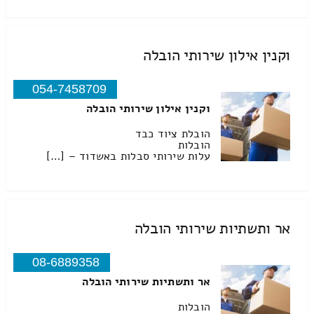
וקנין אילון שירותי הובלה
054-7458709
וקנין אילון שירותי הובלה
הובלת ציוד כבד
הובלות
עלות שירותי סבלות באשדוד – […]
אר ותשתיות שירותי הובלה
08-6889358
אר ותשתיות שירותי הובלה
הובלות