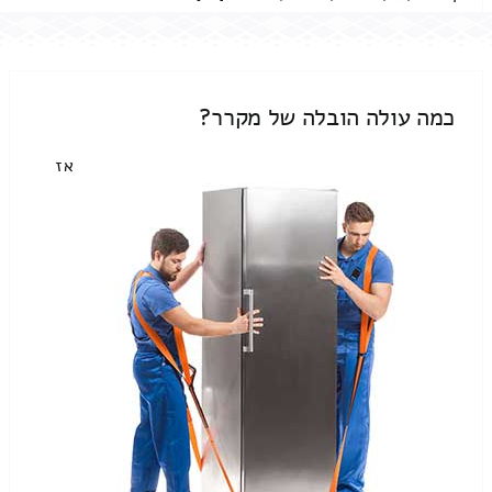
כמה עולה הובלה של מקרר?
אז