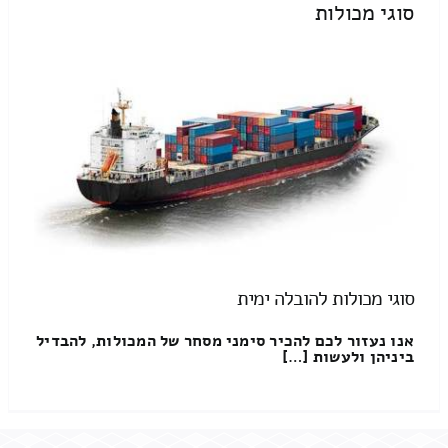
סוגי מכולות
סוגי מכולות להובלה ימית
אנו נעזור לכם להכיר סימני מסחר של המכולות, להבדיל
ביניהן ולעשות […]