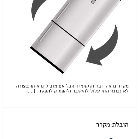
מקרר נראה דבר חזקאמיד אבל אם מובילים אותו בצורה
לא נכונה הוא עלול להישבר ולהפסיק לתפקד. […]
הובלת מקרר