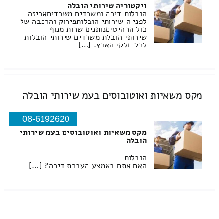
ויקטוריה שירותי הובלה
הובלות דירה ומשרדים משרדיםאריזה
לפני ה שירותי הובלותפירוק והרכבה של
כול הרהיטיםנותנים שרות מנוף
שירותי הובלת משרדים שירותי הובלות
לכל חלקי הארץ. […]
מקס משאיות ואוטובוסים בעמ שירותי הובלה
08-6192620
מקס משאיות ואוטובוסים בעמ שירותי
הובלה
הובלות
האם אתם באמצע העברת דירה? […]