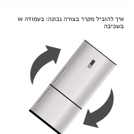
איך להוביל מקרר בצורה נכונה: בעמודה או
בשכיבה