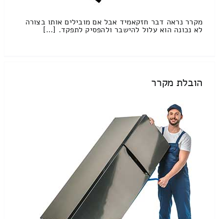
מקרר נראה דבר חזקאמיד אבל אם מובילים אותו בצורה
לא נכונה הוא עלול להישבר ולהפסיק לתפקד. […]
הובלת מקרר