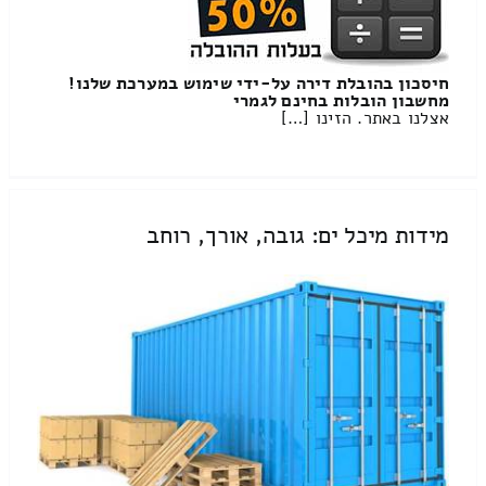
חיסכון בהובלת דירה על-ידי שימוש במערכת שלנו!
מחשבון הובלות בחינם לגמרי
אצלנו באתר. הזינו […]
מידות מיכל ים: גובה, אורך, רוחב