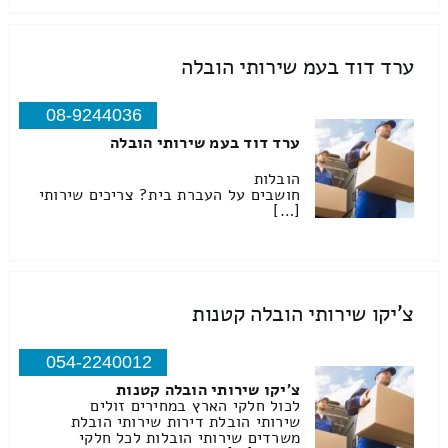
ערד דוד בעמ שירותי הובלה
08-9244036
ערד דוד בעמ שירותי הובלה
הובלות
חושבים על העברת בית? צריכים שירותי
[…]
צ'יקו שירותי הובלה קטנות
054-2240012
צ'יקו שירותי הובלה קטנות
לכול חלקי הארץ במחירים זולים
שירותי הובלת דירות שירותי הובלת
משרדים שירותי הובלות לכל חלקי