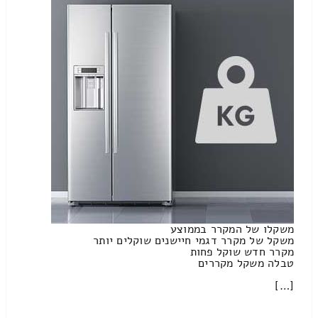
משקלו של המקרר בממוצע
משקל של מקרר דגמי חיישנים שוקלים יותר
מקרר חדש שוקל פחות
טבלה משקל מקררים
[…]