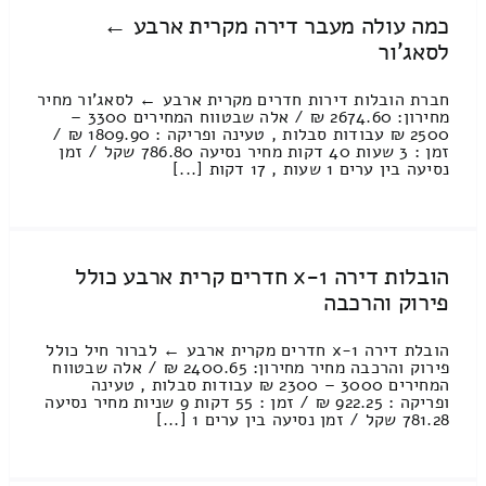
כמה עולה מעבר דירה מקרית ארבע ←
לסאג'ור
חברת הובלות דירות חדרים מקרית ארבע ← לסאג'ור מחיר
מחירון: 2674.60 ₪ / אלה שבטווח המחירים 3300 –
2500 ₪ עבודות סבלות , טעינה ופריקה : 1809.90 ₪ /
זמן : 3 שעות 40 דקות מחיר נסיעה 786.80 שקל / זמן
נסיעה בין ערים 1 שעות , 17 דקות [...]
הובלות דירה 1-x חדרים קרית ארבע כולל
פירוק והרכבה
הובלת דירה 1-x חדרים מקרית ארבע ← לברור חיל כולל
פירוק והרכבה מחיר מחירון: 2400.65 ₪ / אלה שבטווח
המחירים 3000 – 2300 ₪ עבודות סבלות , טעינה
ופריקה : 922.25 ₪ / זמן : 55 דקות 9 שניות מחיר נסיעה
781.28 שקל / זמן נסיעה בין ערים 1 [...]