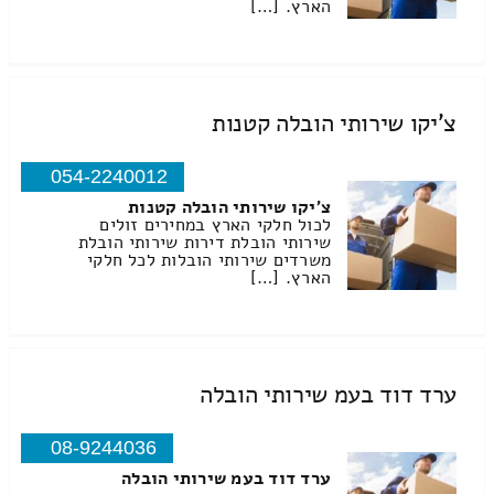
הארץ. […]
צ'יקו שירותי הובלה קטנות
054-2240012
צ'יקו שירותי הובלה קטנות
לכול חלקי הארץ במחירים זולים
שירותי הובלת דירות שירותי הובלת
משרדים שירותי הובלות לכל חלקי
הארץ. […]
ערד דוד בעמ שירותי הובלה
08-9244036
ערד דוד בעמ שירותי הובלה