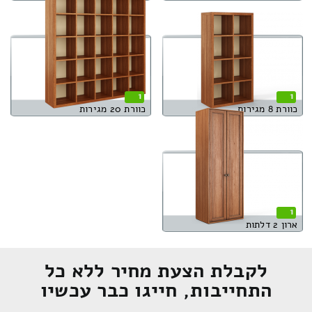
1
1
כוורת 8 מגירות
כוורת 20 מגירות
1
ארון 2 דלתות
לקבלת הצעת מחיר ללא כל
התחייבות, חייגו כבר עכשיו