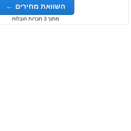
השוואת מחירים ←
מתוך 3 חברות הובלות