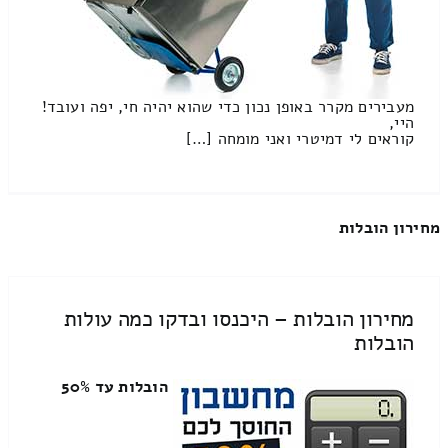
מעבירים מקרר באופן נכון כדי שהוא יהיה חי, יפה ועובד!
היי,
קוראים לי דמיטרי ואני מומחה […]
מחירון הובלות
מחירון הובלות – היכנסו ובדקו כמה עולות
הובלות
הובלות עד 50%