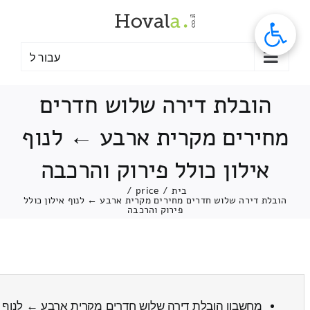
לג
תוכן
עבור ל
הובלת דירה שלוש חדרים
מחירים מקרית ארבע ← לנוף
אילון כולל פירוק והרכבה
בית
/
price
/
הובלת דירה שלוש חדרים מחירים מקרית ארבע ← לנוף אילון כולל
פירוק והרכבה
מחשבון הובלת דירה שלוש חדרים מקרית ארבע ← לנוף א