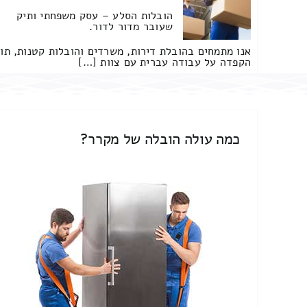
הובלות הסלע – עסק משפחתי ותיק
שעובר מדור לדור.
אנו מתמחים בהובלת דירות, משרדים והובלות קטנות, תו
הקפדה על עבודה עברית עם צוות […]
כמה עולה הובלה של מקרר?