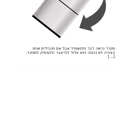
מקרר נראה דבר חזקאמיד אבל אם מובילים אותו
בצורה לא נכונה הוא עלול להישבר ולהפסיק לתפקד.
[…]