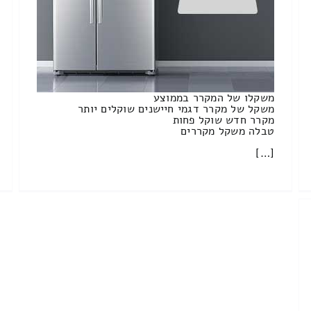
משקלו של המקרר בממוצע
משקל של מקרר דגמי חיישנים שוקלים יותר
מקרר חדש שוקל פחות
טבלה משקל מקררים
[…]