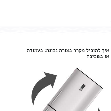
איך להוביל מקרר בצורה נכונה: בעמודה
או בשכיבה