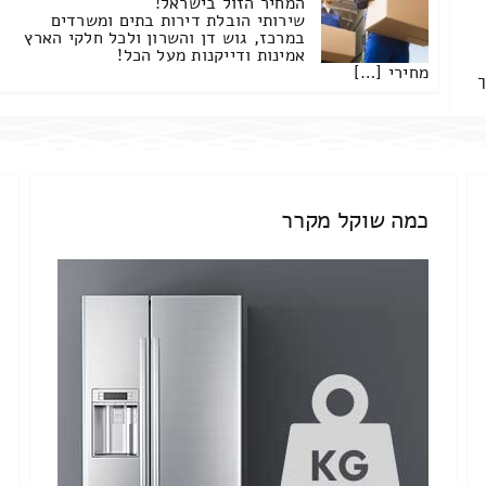
המחיר הזול בישראל!
שירותי הובלת דירות בתים ומשרדים
במרכז, גוש דן והשרון ולכל חלקי הארץ
אמינות ודייקנות מעל הכל!
מחירי […]
ך
כמה שוקל מקרר