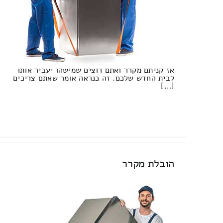
אז קניתם מקרר ואתם רוצים שמישהו יעביר אותו
לבית החדש שלכם. זה כנראה אומר שאתם צריכים
[…]
הובלת מקרר