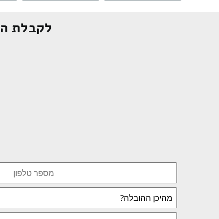
לקבלת הצ