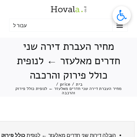
לג
תוכן
עבור ל
מחיר העברת דירה שני
חדרים מאלעזר ← לנופית
כולל פירוק והרכבה
בית
/
price
/
מחיר העברת דירה שני חדרים מאלעזר ← לנופית כולל פירוק
והרכבה
הובלה דירות שני חדרים מאלעזר ← לנופית
כולל פירוק 