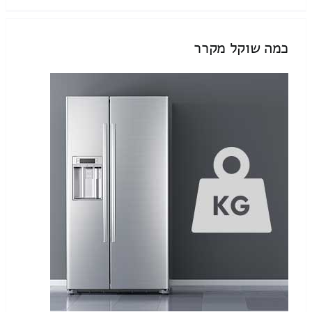
כמה שוקל מקרר