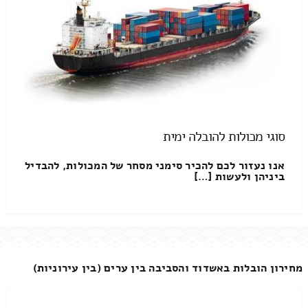
סוגי מכולות להובלה ימית
אנו נעזור לכם להכיר סימני מסחר של המכולות, להבדיל
ביניהן ולעשות […]
מחירון הובלות באשדוד והסביבה בין ערים (בין עירוניות)