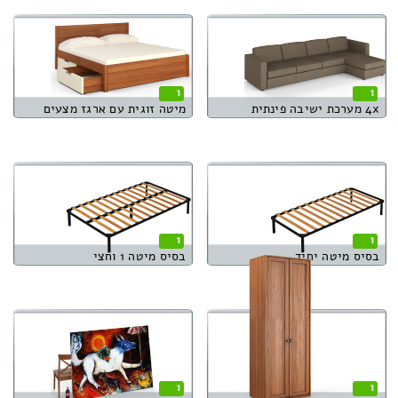
1
1
4x מערכת ישיבה פינתית
מיטה זוגית עם ארגז מצעים
1
1
בסיס מיטה יחיד
בסיס מיטה 1 וחצי
1
1