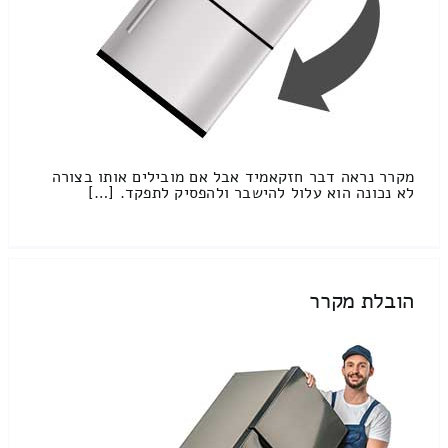
מקרר נראה דבר חזקאמיד אבל אם מובילים אותו בצורה
לא נכונה הוא עלול להישבר ולהפסיק לתפקד. […]
הובלת מקרר