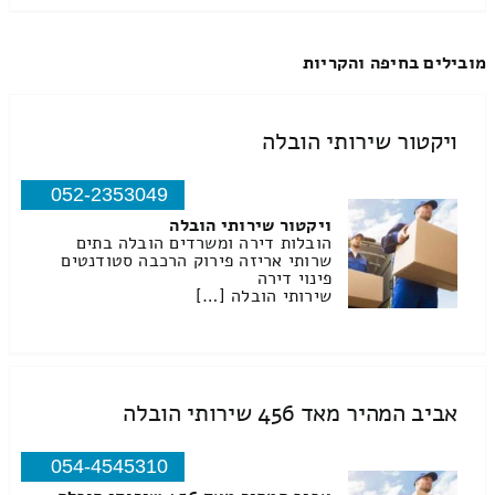
מובילים בחיפה והקריות
ויקטור שירותי הובלה
052-2353049
ויקטור שירותי הובלה
הובלות דירה ומשרדים הובלה בתים
שרותי אריזה פירוק הרכבה סטודנטים
פינוי דירה
שירותי הובלה […]
אביב המהיר מאד 456 שירותי הובלה
054-4545310