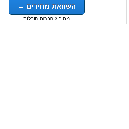
השוואת מחירים ←
מתוך 3 חברות הובלות