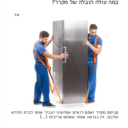
כמה עולה הובלה של מקרר?
אז
קניתם מקרר ואתם רוצים שמישהו יעביר אותו לבית החדש
שלכם. זה כנראה אומר שאתם צריכים […]