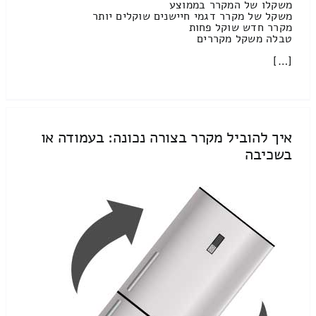
משקלו של המקרר בממוצע
משקל של מקרר דגמי חיישנים שוקלים יותר
מקרר חדש שוקל פחות
טבלה משקל מקררים
[…]
איך להוביל מקרר בצורה נכונה: בעמודה או
בשכיבה