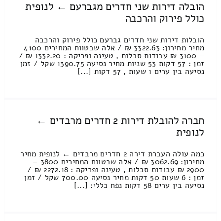
הובלה דירות שני חדרים מגברעם ← לנופית
כולל פירוק והרכבה
הובלות דירות שני חדרים גברעם כולל פירוק והרכבה
מחיר מחירון: 3322.63 ₪ / אלה שבטווח המחירים 4100
– 3100 ₪ עבודות סבלות , טעינה ופריקה : 1332.20 ₪ /
זמן : 57 דקות 53 שניות מחיר נסיעה 1390.75 שקל / זמן
נסיעה בין ערים 1 שעות , 57 דקות [...]
חברה להובלת דירות 2 חדרים מרבדים ←
לנופית
כמה עולה העברת דירה 2 חדרים מרבדים ← לנופית מחיר
מחירון: 3062.69 ₪ / אלה שבטווח המחירים 3800 –
2900 ₪ עבודות סבלות , טעינה ופריקה : 2272.18 ₪ /
זמן : 6 שעות 50 דקות מחיר נסיעה 700.00 שקל / זמן
נסיעה בין ערים 58 דקות נפח כללי: [...]