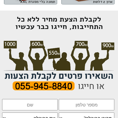
ארון 2 דלתות
תמונה בלי מסגרת XXL
לקבלת הצעת מחיר ללא כל
התחייבות, חייגו כבר עכשיו