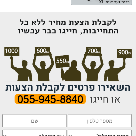
כדים ועציצים XL
לקבלת הצעת מחיר ללא כל
התחייבות, חייגו כבר עכשיו