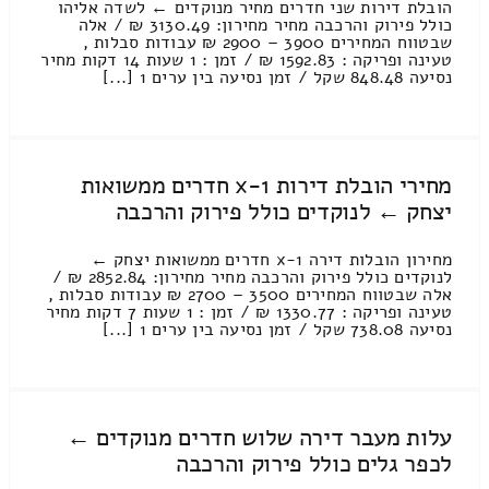
הובלת דירות שני חדרים מחיר מנוקדים ← לשדה אליהו
כולל פירוק והרכבה מחיר מחירון: 3130.49 ₪ / אלה
שבטווח המחירים 3900 – 2900 ₪ עבודות סבלות ,
טעינה ופריקה : 1592.83 ₪ / זמן : 1 שעות 14 דקות מחיר
נסיעה 848.48 שקל / זמן נסיעה בין ערים 1 [...]
מחירי הובלת דירות 1-x חדרים ממשואות
יצחק ← לנוקדים כולל פירוק והרכבה
מחירון הובלות דירה 1-x חדרים ממשואות יצחק ←
לנוקדים כולל פירוק והרכבה מחיר מחירון: 2852.84 ₪ /
אלה שבטווח המחירים 3500 – 2700 ₪ עבודות סבלות ,
טעינה ופריקה : 1330.77 ₪ / זמן : 1 שעות 7 דקות מחיר
נסיעה 738.08 שקל / זמן נסיעה בין ערים 1 [...]
עלות מעבר דירה שלוש חדרים מנוקדים ←
לכפר גלים כולל פירוק והרכבה