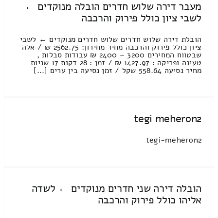
מעבר דירה שלוש חדרים הובלה מנוקדים ←
לשבי ציון כולל פירוק והרכבה
הובלת דירה שלוש חדרים שלוש חדרים מנוקדים ← לשבי
ציון כולל פירוק והרכבה מחיר מחירון: 2562.75 ₪ / אלה
שבטווח המחירים 3200 – 2400 ₪ עבודות סבלות ,
טעינה ופריקה : 1427.97 ₪ / זמן : 28 דקות 17 שניות
מחיר נסיעה 558.64 שקל / זמן נסיעה בין ערים [...]
tegi meheron2
tegi-meheron2
הובלה דירה שני חדרים מנוקדים ← לשדה
אליהו כולל פירוק והרכבה