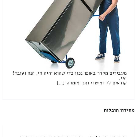
מעבירים מקרר באופן נכון כדי שהוא יהיה חי, יפה ועובד!
היי,
קוראים לי דמיטרי ואני מומחה […]
מחירון הובלות