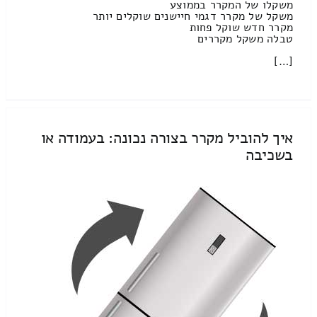
משקלו של המקרר בממוצע
משקל של מקרר דגמי חיישנים שוקלים יותר
מקרר חדש שוקל פחות
טבלה משקל מקררים
[…]
איך להוביל מקרר בצורה נכונה: בעמודה או
בשכיבה