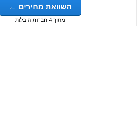
השוואת מחירים ←
מתוך 4 חברות הובלות