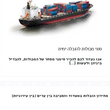
סוגי מכולות להובלה ימית
אנו נעזור לכם להכיר סימני מסחר של המכולות, להבדיל
ביניהן ולעשות […]
מחירון הובלות באשדוד והסביבה בין ערים (בין עירוניות)