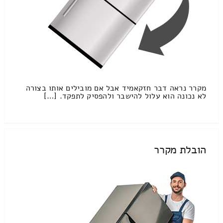
מקרר נראה דבר חזקאמיד אבל אם מובילים אותו בצורה
לא נכונה הוא עלול להישבר ולהפסיק לתפקד. […]
הובלת מקרר