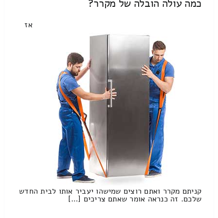
כמה עולה הובלה של מקרר?
אז
קניתם מקרר ואתם רוצים שמישהו יעביר אותו לבית החדש
שלכם. זה כנראה אומר שאתם צריכים […]