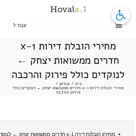
לג
תוכן
עבור ל
מחירי הובלת דירות 1-x
חדרים ממשואות יצחק ←
לנוקדים כולל פירוק והרכבה
בית
/
price
/
מחירי הובלת דירות 1-x חדרים ממשואות יצחק ← לנוקדים כולל
פירוק והרכבה
מחירון הובלות דירה 1-x חדרים ממשואות יצחק ← לנוקדים