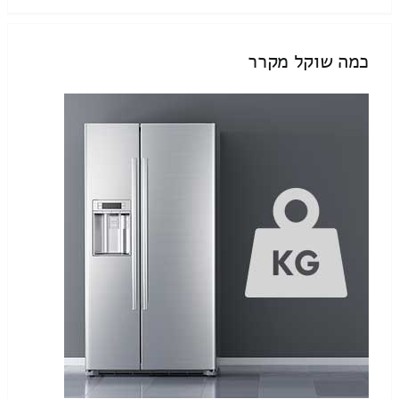
כמה שוקל מקרר