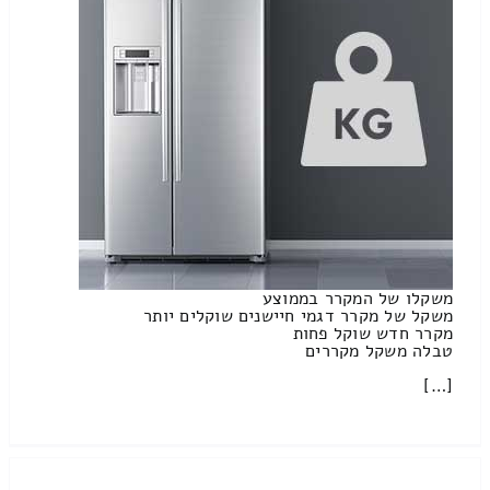
משקלו של המקרר בממוצע
משקל של מקרר דגמי חיישנים שוקלים יותר
מקרר חדש שוקל פחות
טבלה משקל מקררים
[…]