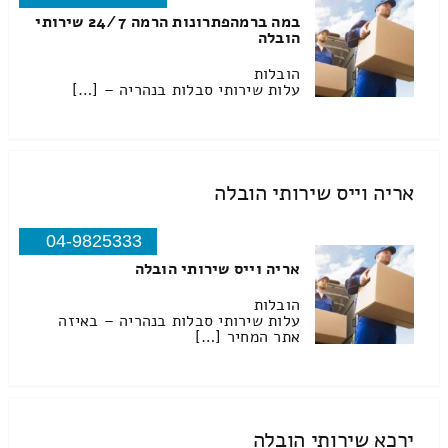
במה ברמהפתרונות הרמה 24/7 שירותי
הובלה
הובלות
עלות שירותי סבלות בנהריה – […]
אריה וייס שירותי הובלה
04-9825333
אריה וייס שירותי הובלה
הובלות
עלות שירותי סבלות בנהריה – באיזה
אתר המחיר […]
ירכא שירותי הובלה