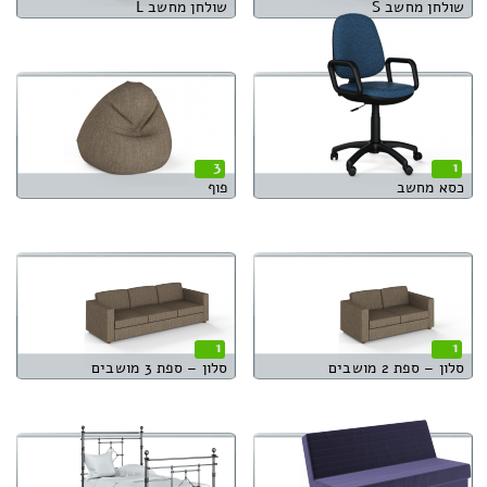
שולחן מחשב S
שולחן מחשב L
3
1
כסא מחשב
פוף
1
1
סלון – ספת 2 מושבים
סלון – ספת 3 מושבים