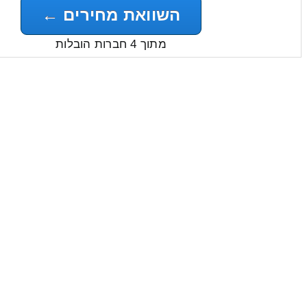
השוואת מחירים ←
מתוך 4 חברות הובלות