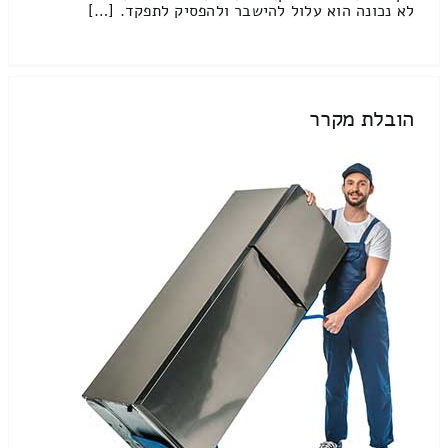
לא נכונה הוא עלול להישבר ולהפסיק לתפקד. […]
הובלת מקרר