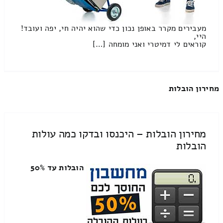
מעבירים מקרר באופן נכון כדי שהוא יהיה חי, יפה ועובד!
היי,
קוראים לי דמיטרי ואני מומחה […]
מחירון הובלות
מחירון הובלות – היכנסו ובדקו כמה עולות
הובלות
הובלות עד 50%