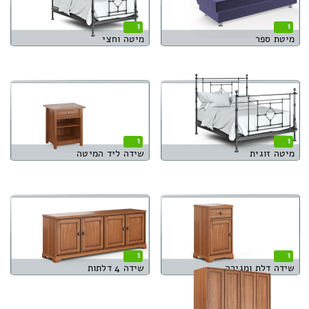
1
1
מיטת ספר
מיטה וחצי
1
1
מיטה זוגית
שידה ליד המיטה
1
1
שידה דלת ומגירה
שידה 4 דלתות