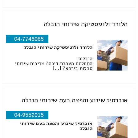
הלורד ולוגיסטיקה שירותי הובלה
04-7746085
הלורד ולוגיסטיקה שירותי הובלה
הובלות
התחלתם העברת דירה? צריכים שירותי
סבלות בירכא? […]
אוברסיז שינוע והפצה בעמ שירותי הובלה
04-9552015
אוברסיז שינוע והפצה בעמ שירותי
הובלה