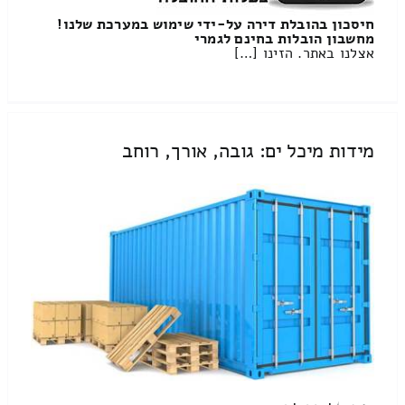
חיסכון בהובלת דירה על-ידי שימוש במערכת שלנו!
מחשבון הובלות בחינם לגמרי
אצלנו באתר. הזינו […]
מידות מיכל ים: גובה, אורך, רוחב