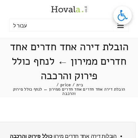
לג
תוכן
עבור ל
הובלת דירה אחד חדרים אחד
חדרים ממירון ← לנחף כולל
פירוק והרכבה
בית
/
price
/
הובלת דירה אחד חדרים אחד חדרים ממירון ← לנחף כולל פירוק
והרכבה
הובלות דירה אחד חדרים מירון
כולל פירוק והרכבה