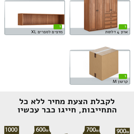
1
1
ארון 4 דלתות
מדפים לספרים XL
1
קרטון M
לקבלת הצעת מחיר ללא כל
התחייבות, חייגו כבר עכשיו