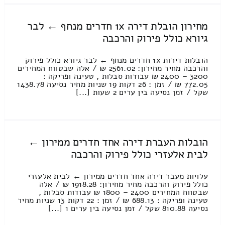
מחירון הובלת דירה 1x חדרים מנחף ← לבר
גיורא כולל פירוק והרכבה
הובלות דירות 1x חדרים מנחף ← לבר גיורא כולל פירוק
והרכבה מחיר מחירון: 2561.02 ₪ / אלה שבטווח המחירים
3200 – 2400 ₪ עבודות סבלות , טעינה ופריקה :
772.05 ₪ / זמן : 26 דקות 19 שניות מחיר נסיעה 1438.78
שקל / זמן נסיעה בין ערים 2 שעות [...]
הובלות העברת דירה אחד חדרים ממירון ←
לבית אלעזרי כולל פירוק והרכבה
עלויות מעבר דירה אחד חדרים ממירון ← לבית אלעזרי
כולל פירוק והרכבה מחיר מחירון: 1918.28 ₪ / אלה
שבטווח המחירים 2400 – 1800 ₪ עבודות סבלות ,
טעינה ופריקה : 688.13 ₪ / זמן : 22 דקות 13 שניות מחיר
נסיעה 810.88 שקל / זמן נסיעה בין ערים 1 [...]