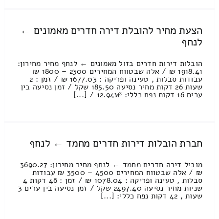
הצעת מחיר להובלת דירה חדרים מאמונים ←
לנחף
הובלות דירות חדרים בזול מאמונים ← לנחף מחיר מחירון:
1918.41 ₪ / אלה שבטווח המחירים 2300 – 1800 ₪
עבודות סבלות , טעינה ופריקה : 1677.03 ₪ / זמן : 2
שעות 26 דקות מחיר נסיעה 185.50 שקל / זמן נסיעה בין
ערים 16 דקות נפח כללי: 12.94м³ / [...]
חברת הובלות דירות חדרים מחמד ← לנחף
מוביל דירה חדרים מחמד ← לנחף מחיר מחירון: 3690.27
₪ / אלה שבטווח המחירים 4500 – 3500 ₪ עבודות
סבלות , טעינה ופריקה : 1078.04 ₪ / זמן : 46 דקות 4
שניות מחיר נסיעה 2497.40 שקל / זמן נסיעה בין ערים 3
שעות , 42 דקות נפח כללי: [...]