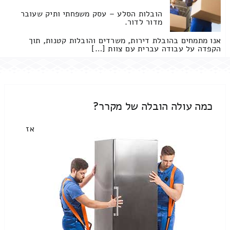
הובלות הסלע – עסק משפחתי ותיק שעובר
מדור לדור.
אנו מתמחים בהובלת דירות, משרדים והובלות קטנות, תוך
הקפדה על עבודה עברית עם צוות […]
כמה עולה הובלה של מקרר?
אז