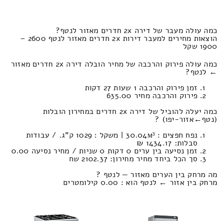
כמה עולה מעבר של דירה 2x חדרים מאזור לנטף?
הוצאות מחירים למעבר דירות 2x חדרים מאזור לנטף 2600 –
1900 שקל
כמה עולה פירוק והרכבה של מחיר הובלה דירה 2x חדרים מאזור
← לנטף?
זמן פירוק והרכבה 1 שעות 27 דקות
פירוק והרכבה מחיר 635.00
כמה יעלה להוביל של דירה 2x חדרים במחירון הובלות
(נטף‎←‏אזור-יפו) ?
נפח חפצים : 30.04м³ | משקל : 1029 ק”ג. / עבודות
סבלות: 1434.17 ₪
זמן נסיעה בין ערים 0 דקות 0 שניות / מחיר נסיעה 0.00
סך הכל ביחד מחיר מחירון: 2102.37 שח
מה מרחק בין הערים מאזור — לנטף ?
מרחק בין אזור ← לנטף הוא : 0.00 קילומטרים