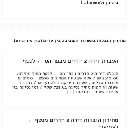
ביניהן ולעשות […]
מחירון הובלות באשדוד והסביבה בין ערים (בין עירוניות)
העברת דירה 2 חדרים מכפר הס ← לנטף
הובלת דירות 2 חדרים מכפר הס ← לנטף מחיר מחירון:
2310.08 ₪ / אלה שבטווח המחירים 2800 – 2100 ₪
עבודות סבלות , טעינה ופריקה : 1511.61 ₪ / זמן : 1
שעות 51 דקות מחיר נסיעה 723.84 שקל / זמן נסיעה בין
ערים 1 שעות , 0 דקות [...]
מחירון הובלות דירה 2 חדרים מנטף ←
לעמיעוז