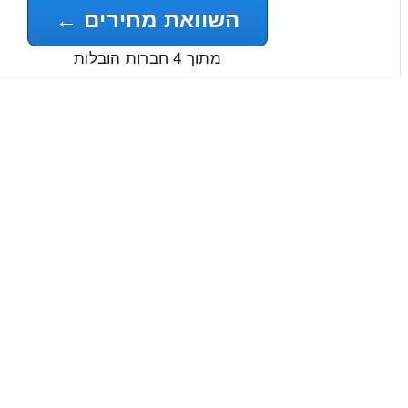
השוואת מחירים ←
מתוך 4 חברות הובלות