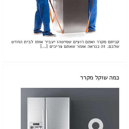
קניתם מקרר ואתם רוצים שמישהו יעביר אותו לבית החדש
שלכם. זה כנראה אומר שאתם צריכים […]
כמה שוקל מקרר