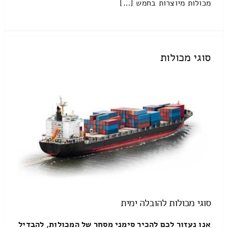
מכולות מיוצרות בחמש […]
סוגי מכולות
סוגי מכולות להובלה ימית
אנו נעזור לכם להכיר סימני מסחר של המכולות, להבדיל