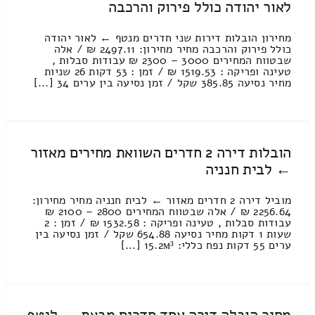
לאור יהודה כולל פירוק והרכבה
מחירון הובלות דירות שני חדרים מנטף ← לאור יהודה
כולל פירוק והרכבה מחיר מחירון: 2497.11 ₪ / אלה
שבטווח המחירים 3000 – 2300 ₪ עבודות סבלות ,
טעינה ופריקה : 1519.53 ₪ / זמן : 53 דקות 26 שניות
מחיר נסיעה 385.85 שקל / זמן נסיעה בין ערים 34 [...]
הובלות דירה 2 חדרים השוואת מחירים מאזור
← לבית חנניה
מוביל דירה 2 חדרים מאזור ← לבית חנניה מחיר מחירון:
2256.64 ₪ / אלה שבטווח המחירים 2800 – 2100 ₪
עבודות סבלות , טעינה ופריקה : 1532.58 ₪ / זמן : 2
שעות 1 דקות מחיר נסיעה 654.88 שקל / זמן נסיעה בין
ערים 55 דקות נפח כללי: 15.2м³ [...]