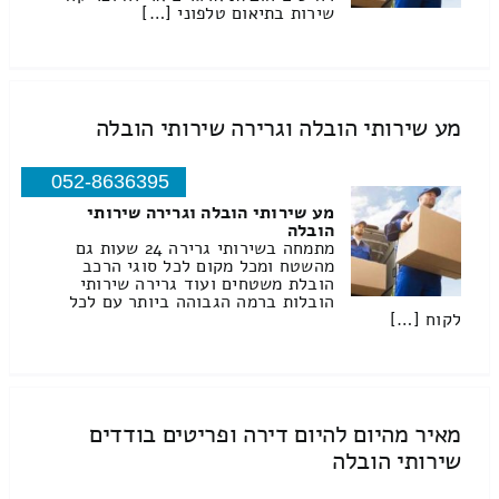
שירות בתיאום טלפוני […]
מע שירותי הובלה וגרירה שירותי הובלה
052-8636395
מע שירותי הובלה וגרירה שירותי
הובלה
מתמחה בשירותי גרירה 24 שעות גם
מהשטח ומכל מקום לכל סוגי הרכב
הובלת משטחים ועוד גרירה שירותי
הובלות ברמה הגבוהה ביותר עם לכל
לקוח […]
מאיר מהיום להיום דירה ופריטים בודדים
שירותי הובלה