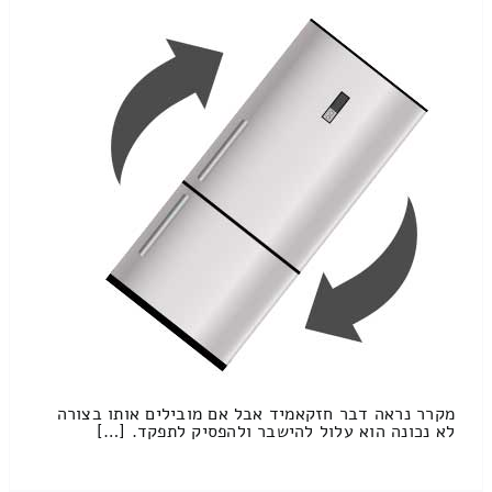
מקרר נראה דבר חזקאמיד אבל אם מובילים אותו בצורה
לא נכונה הוא עלול להישבר ולהפסיק לתפקד. […]