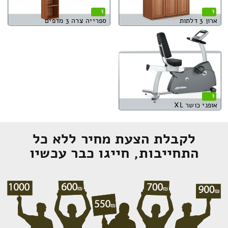
1
1
ארון 3 דלתות
ספרייה צרה 3 מדפים
1
אופני כושר XL
לקבלת הצעת מחיר ללא כל
התחייבות, חייגו כבר עכשיו