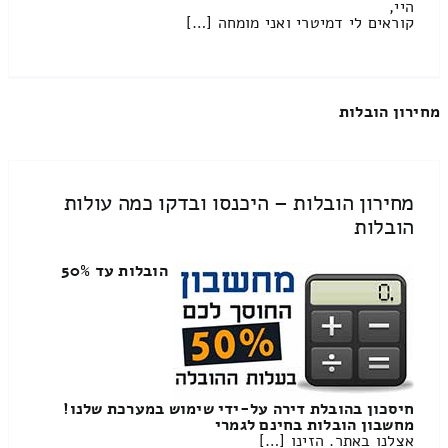
היי,
קוראים לי דמיטרי ואני מומחה […]
מחירון הובלות
מחירון הובלות – היכנסו ובדקו כמה עולות
הובלות
הובלות עד 50%
חיסכון בהובלת דירה על-ידי שימוש במערכת שלנו!
מחשבון הובלות בחינם לגמרי
אצלנו באתר. הזינו […]