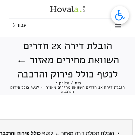
לג
תוכן
עבור ל
הובלת דירה 2x חדרים
השוואת מחירים מאזור ←
לנטף כולל פירוק והרכבה
בית
/
price
/
הובלת דירה 2x חדרים השוואת מחירים מאזור ← לנטף כולל פירוק
והרכבה
הובלת תכולת דירה מאזור ← לנטף
כולל פירוק והרכבה