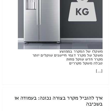
משקלו של המקרר בממוצע
משקל של מקרר דגמי חיישנים שוקלים יותר
מקרר חדש שוקל פחות
טבלה משקל מקררים
[…]
איך להוביל מקרר בצורה נכונה: בעמודה או
בשכיבה