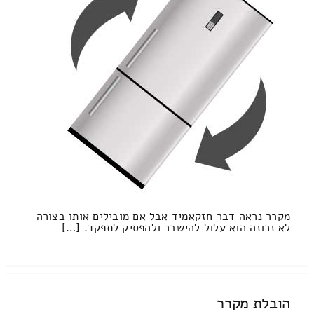
מקרר נראה דבר חזקאמיד אבל אם מובילים אותו בצורה
לא נכונה הוא עלול להישבר ולהפסיק לתפקד. […]
הובלת מקרר