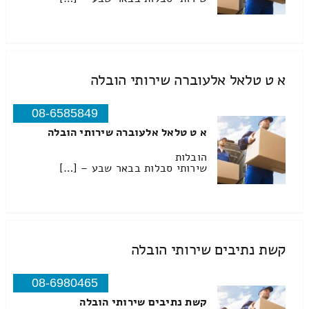
א ט טלאל אלעוברה שירותי הובלה
08-6585849
א ט טלאל אלעוברה שירותי הובלה
הובלות
שירותי סבלות בבאר שבע – […]
קשת נתיבים שירותי הובלה
08-6980465
קשת נתיבים שירותי הובלה