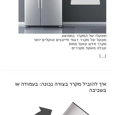
משקלו של המקרר בממוצע
משקל של מקרר דגמי חיישנים שוקלים יותר
מקרר חדש שוקל פחות
טבלה משקל מקררים
[…]
איך להוביל מקרר בצורה נכונה: בעמודה או
בשכיבה