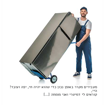
מעבירים מקרר באופן נכון כדי שהוא יהיה חי, יפה ועובד!
היי,
קוראים לי דמיטרי ואני מומחה […]