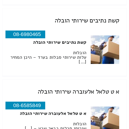
קשת נתיבים שירותי הובלה
08-6980465
קשת נתיבים שירותי הובלה
הובלות
עלות שירותי סבלות בערד – היכן המחיר
[…]
א ט טלאל אלעוברה שירותי הובלה
08-6585849
א ט טלאל אלעוברה שירותי הובלה
הובלות
שירותי סבלות בבאר שבע – […]