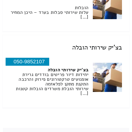
הובלות
עלות שירותי סבלות בערד – היכן המחיר
[…]
בצ'יק שירותי הובלה
050-9852107
בצ'יק שירותי הובלה
יחידות דיור פריטים בודדים גרירת
אופנועים טרקטורונים פירוק והרכבה
התקנת מתקן לפלאזמה
שירותי הובלת משרדים הובלות קטנות
[…]