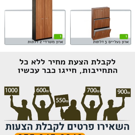
1
1
ארון נעליים 3 דלתות
ארון משרדי 2 דלתות
לקבלת הצעת מחיר ללא כל
התחייבות, חייגו כבר עכשיו