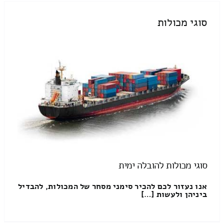
סוגי מכולות
סוגי מכולות להובלה ימית
אנו נעזור לכם להכיר סימני מסחר של המכולות, להבדיל
ביניהן ולעשות […]