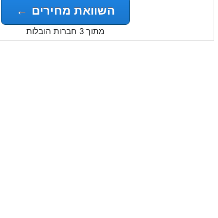
השוואת מחירים ←
מתוך 3 חברות הובלות