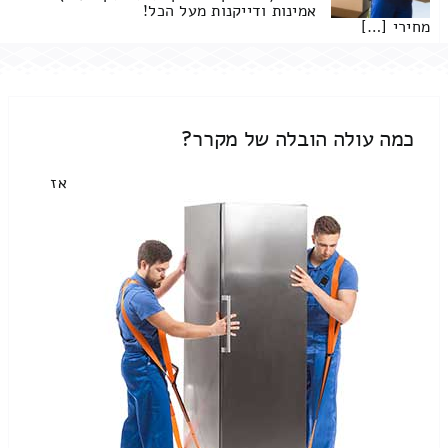
אמינות ודייקנות מעל הכל!
מחירי […]
כמה עולה הובלה של מקרר?
אז