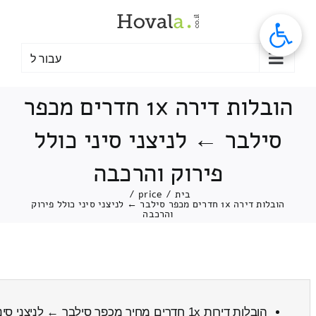
לג
תוכן
עבור ל
הובלות דירה 1x חדרים מכפר
סילבר ← לניצני סיני כולל
פירוק והרכבה
בית
/
price
/
הובלות דירה 1x חדרים מכפר סילבר ← לניצני סיני כולל פירוק
והרכבה
הובלות דירות 1x חדרים מחיר מכפר סילבר ← לניצני סיני