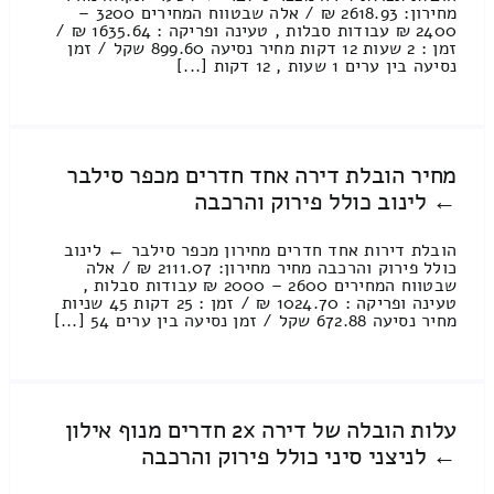
מחירון: 2618.93 ₪ / אלה שבטווח המחירים 3200 –
2400 ₪ עבודות סבלות , טעינה ופריקה : 1635.64 ₪ /
זמן : 2 שעות 12 דקות מחיר נסיעה 899.60 שקל / זמן
נסיעה בין ערים 1 שעות , 12 דקות [...]
מחיר הובלת דירה אחד חדרים מכפר סילבר
← לינוב כולל פירוק והרכבה
הובלת דירות אחד חדרים מחירון מכפר סילבר ← לינוב
כולל פירוק והרכבה מחיר מחירון: 2111.07 ₪ / אלה
שבטווח המחירים 2600 – 2000 ₪ עבודות סבלות ,
טעינה ופריקה : 1024.70 ₪ / זמן : 25 דקות 45 שניות
מחיר נסיעה 672.88 שקל / זמן נסיעה בין ערים 54 [...]
עלות הובלה של דירה 2x חדרים מנוף אילון
← לניצני סיני כולל פירוק והרכבה