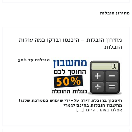
מחירון הובלות
מחירון הובלות – היכנסו ובדקו כמה עולות
הובלות
הובלות עד 50%
חיסכון בהובלת דירה על-ידי שימוש במערכת שלנו!
מחשבון הובלות בחינם לגמרי
אצלנו באתר. הזינו […]