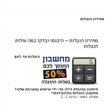
מחירון הובלות
מחירון הובלות – היכנסו ובדקו כמה עולות
הובלות
הובלות עד 50%
חיסכון בהובלת דירה על-ידי שימוש במערכת שלנו!
מחשבון הובלות בחינם לגמרי
אצלנו באתר. הזינו […]