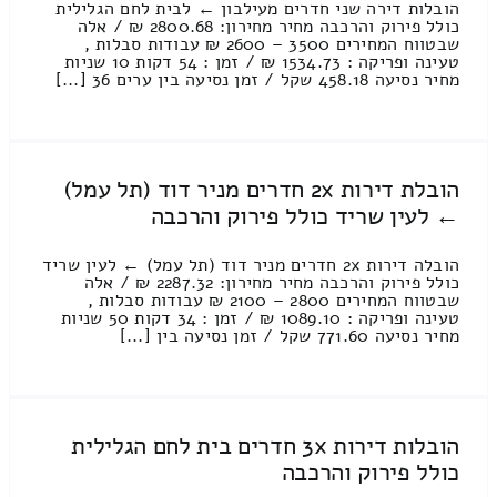
הובלות דירה שני חדרים מעילבון ← לבית לחם הגלילית
כולל פירוק והרכבה מחיר מחירון: 2800.68 ₪ / אלה
שבטווח המחירים 3500 – 2600 ₪ עבודות סבלות ,
טעינה ופריקה : 1534.73 ₪ / זמן : 54 דקות 10 שניות
מחיר נסיעה 458.18 שקל / זמן נסיעה בין ערים 36 [...]
הובלת דירות 2x חדרים מניר דוד (תל עמל)
← לעין שריד כולל פירוק והרכבה
הובלה דירות 2x חדרים מניר דוד (תל עמל) ← לעין שריד
כולל פירוק והרכבה מחיר מחירון: 2287.32 ₪ / אלה
שבטווח המחירים 2800 – 2100 ₪ עבודות סבלות ,
טעינה ופריקה : 1089.10 ₪ / זמן : 34 דקות 50 שניות
מחיר נסיעה 771.60 שקל / זמן נסיעה בין [...]
הובלות דירות 3x חדרים בית לחם הגלילית
כולל פירוק והרכבה