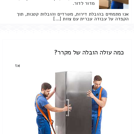
מדור לדור.
אנו מתמחים בהובלת דירות, משרדים והובלות קטנות, תוך
הקפדה על עבודה עברית עם צוות […]
כמה עולה הובלה של מקרר?
אז