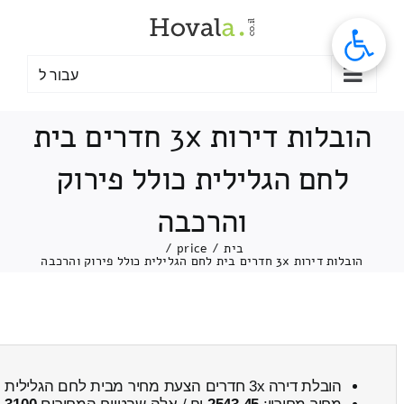
לג
תוכן
עבור ל
הובלות דירות 3x חדרים בית
לחם הגלילית כולל פירוק
והרכבה
בית
/
price
/
הובלות דירות 3x חדרים בית לחם הגלילית כולל פירוק והרכבה
הובלת דירה 3x חדרים הצעת מחיר מבית לחם הגלילית ← לניר דוד (תל עמל)