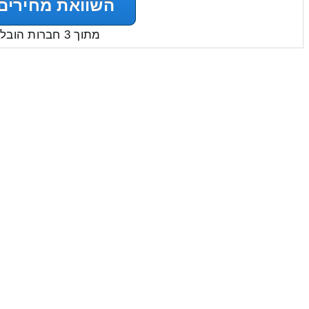
השוואת מחירים
מתוך 3 חברות הובלות