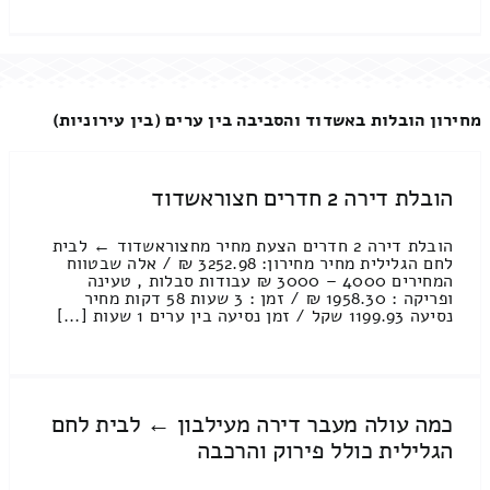
מחירון הובלות באשדוד והסביבה בין ערים (בין עירוניות)
הובלת דירה 2 חדרים חצוראשדוד
הובלת דירה 2 חדרים הצעת מחיר מחצוראשדוד ← לבית
לחם הגלילית מחיר מחירון: 3252.98 ₪ / אלה שבטווח
המחירים 4000 – 3000 ₪ עבודות סבלות , טעינה
ופריקה : 1958.30 ₪ / זמן : 3 שעות 58 דקות מחיר
נסיעה 1199.93 שקל / זמן נסיעה בין ערים 1 שעות [...]
כמה עולה מעבר דירה מעילבון ← לבית לחם
הגלילית כולל פירוק והרכבה