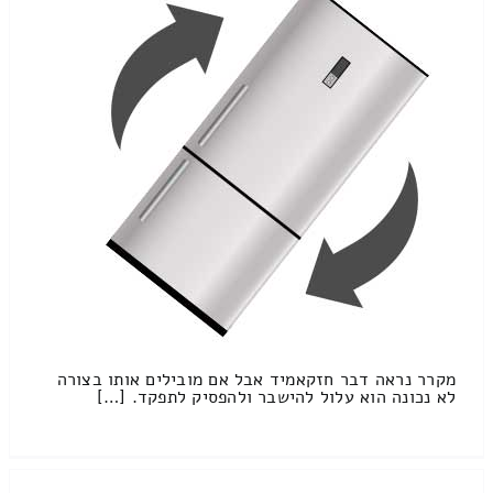
מקרר נראה דבר חזקאמיד אבל אם מובילים אותו בצורה
לא נכונה הוא עלול להישבר ולהפסיק לתפקד. […]