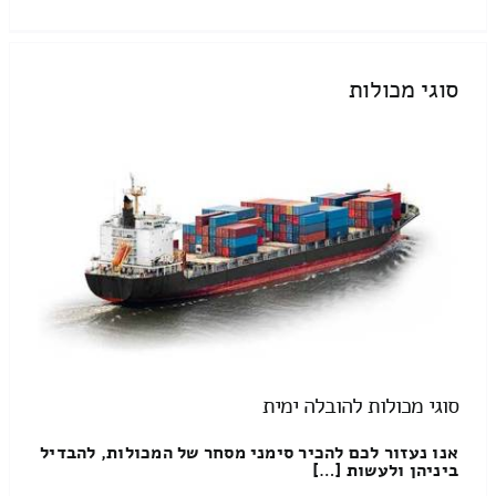
סוגי מכולות
סוגי מכולות להובלה ימית
אנו נעזור לכם להכיר סימני מסחר של המכולות, להבדיל
ביניהן ולעשות […]