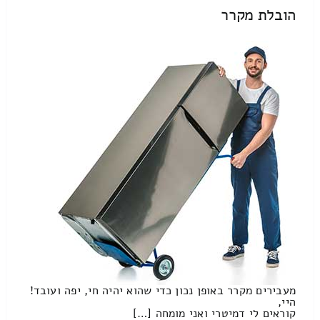
הובלת מקרר
מעבירים מקרר באופן נכון כדי שהוא יהיה חי, יפה ועובד!
היי,
קוראים לי דמיטרי ואני מומחה […]