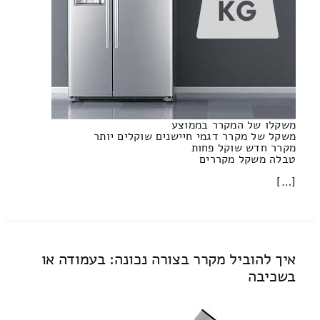
משקלו של המקרר בממוצע
משקל של מקרר דגמי חיישנים שוקלים יותר
מקרר חדש שוקל פחות
טבלה משקל מקררים
[…]
איך להוביל מקרר בצורה נכונה: בעמודה או
בשכיבה