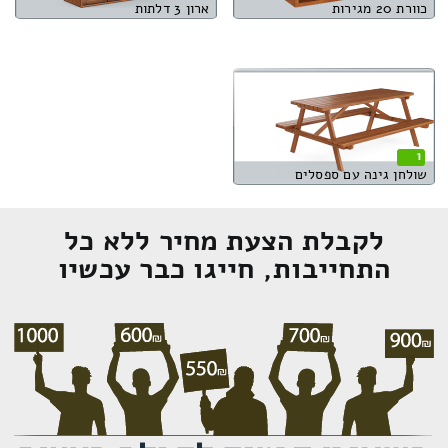
כוורת 20 מגירות
ארון 3 דלתות
1
שולחן גינה עם ספסלים
לקבלת הצעת מחיר ללא כל
התחייבות, חייגו כבר עכשיו