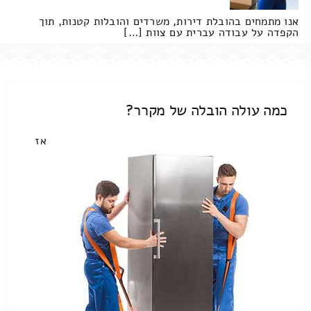
אנו מתמחים בהובלת דירות, משרדים והובלות קטנות, תוך
הקפדה על עבודה עברית עם צוות […]
כמה עולה הובלה של מקרר?
אז