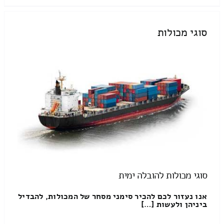
סוגי מכולות
סוגי מכולות להובלה ימית
אנו נעזור לכם להכיר סימני מסחר של המכולות, להבדיל
ביניהן ולעשות […]