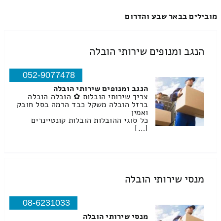
מובילים בבאר שבע והדרום
הנגב ומנופים שירותי הובלה
052-9077478
הנגב ומנופים שירותי הובלה
צריך שירותי הובלות ✿ הובלה הובלה
ברזל הובלה משקל כבד הרמה בסל חובק
ואמין
כל סוגי ההובלות הובלות קונטיינרים
[…]
מנסי שירותי הובלה
08-6231033
מנסי שירותי הובלה