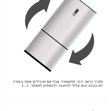
מקרר נראה דבר חזקאמיד אבל אם מובילים אותו בצורה
לא נכונה הוא עלול להישבר ולהפסיק לתפקד. […]