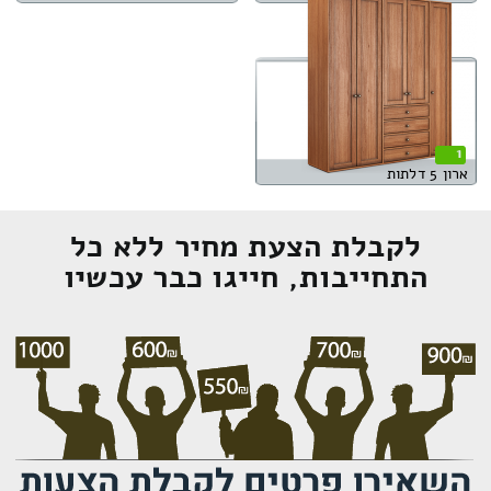
1
ארון 5 דלתות
לקבלת הצעת מחיר ללא כל
התחייבות, חייגו כבר עכשיו