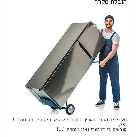
הובלת מקרר
מעבירים מקרר באופן נכון כדי שהוא יהיה חי, יפה ועובד!
היי,
קוראים לי דמיטרי ואני מומחה […]