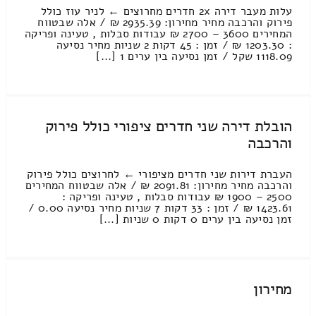
עלות מעבר דירה 2x חדרים מחרוצים ← לניר עוז כולל
פירוק והרכבה מחיר מחירון: 2935.39 ₪ / אלה שבטווח
המחירים 3600 – 2700 ₪ עבודות סבלות , טעינה ופריקה
: 1203.30 ₪ / זמן : 45 דקות 2 שניות מחיר נסיעה
1118.09 שקל / זמן נסיעה בין ערים 1 [...]
הובלת דירה שני חדרים ציפורי כולל פירוק
והרכבה
העברת דירות שני חדרים מציפורי ← לחרוצים כולל פירוק
והרכבה מחיר מחירון: 2091.81 ₪ / אלה שבטווח המחירים
2500 – 1900 ₪ עבודות סבלות , טעינה ופריקה :
1423.61 ₪ / זמן : 33 דקות 7 שניות מחיר נסיעה 0.00 /
זמן נסיעה בין ערים 0 דקות 0 שניות [...]
מחירון