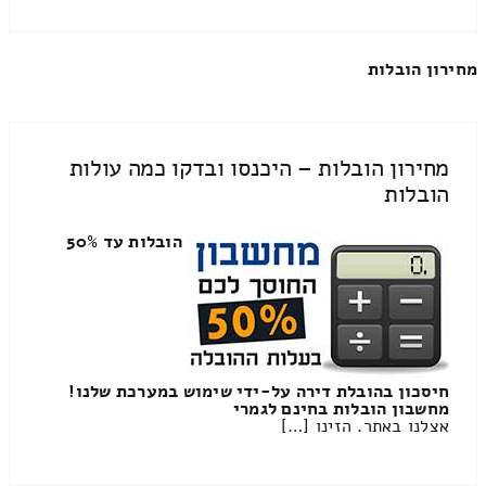
מחירון הובלות
מחירון הובלות – היכנסו ובדקו כמה עולות
הובלות
הובלות עד 50%
חיסכון בהובלת דירה על-ידי שימוש במערכת שלנו!
מחשבון הובלות בחינם לגמרי
אצלנו באתר. הזינו […]