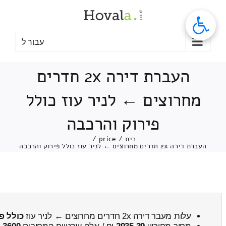
לג
תוכן
עבור ל
העברת דירה 2x חדרים
מחרוצים ← לניר עוז כולל
פירוק והרכבה
בית
/
price
/
העברת דירה 2x חדרים מחרוצים ← לניר עוז כולל פירוק והרכבה
עלות מעבר דירה 2x חדרים מחרוצים ← לניר עוז
כולל פ