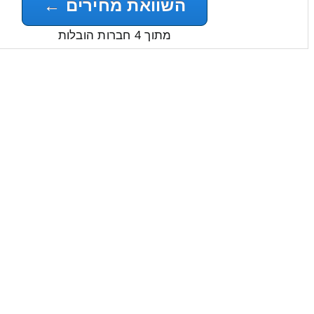
השוואת מחירים ←
מתוך 4 חברות הובלות