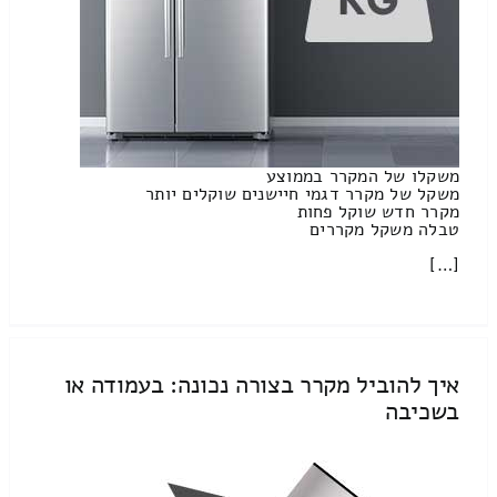
משקלו של המקרר בממוצע
משקל של מקרר דגמי חיישנים שוקלים יותר
מקרר חדש שוקל פחות
טבלה משקל מקררים
[…]
איך להוביל מקרר בצורה נכונה: בעמודה או
בשכיבה