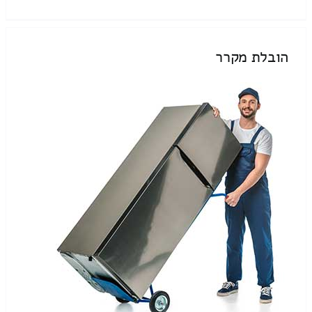
הובלת מקרר