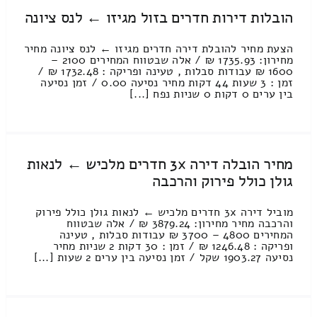
הובלות דירות חדרים בזול מגיזו ← לנס ציונה
הצעת מחיר להובלת דירה חדרים מגיזו ← לנס ציונה מחיר
מחירון: 1735.93 ₪ / אלה שבטווח המחירים 2100 –
1600 ₪ עבודות סבלות , טעינה ופריקה : 1732.48 ₪ /
זמן : 3 שעות 44 דקות מחיר נסיעה 0.00 / זמן נסיעה
בין ערים 0 דקות 0 שניות נפח [...]
מחיר הובלה דירה 3x חדרים מלכיש ← לנאות
גולן כולל פירוק והרכבה
מוביל דירה 3x חדרים מלכיש ← לנאות גולן כולל פירוק
והרכבה מחיר מחירון: 3879.24 ₪ / אלה שבטווח
המחירים 4800 – 3700 ₪ עבודות סבלות , טעינה
ופריקה : 1246.48 ₪ / זמן : 30 דקות 2 שניות מחיר
נסיעה 1903.27 שקל / זמן נסיעה בין ערים 2 שעות [...]