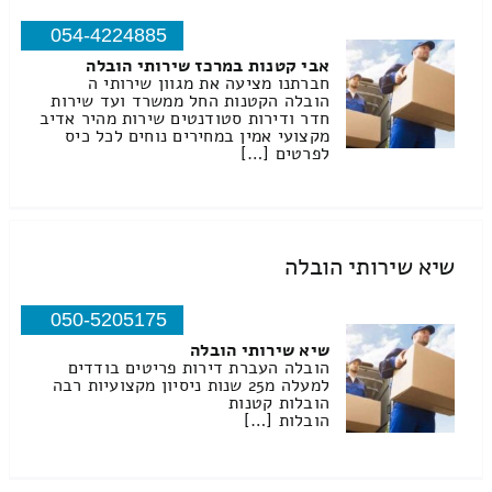
054-4224885
אבי קטנות במרכז שירותי הובלה
חברתנו מציעה את מגוון שירותי ה
הובלה הקטנות החל ממשרד ועד שירות
חדר ודירות סטודנטים שירות מהיר אדיב
מקצועי אמין במחירים נוחים לכל כיס
לפרטים […]
שיא שירותי הובלה
050-5205175
שיא שירותי הובלה
הובלה העברת דירות פריטים בודדים
למעלה מ25 שנות ניסיון מקצועיות רבה
הובלות קטנות
הובלות […]