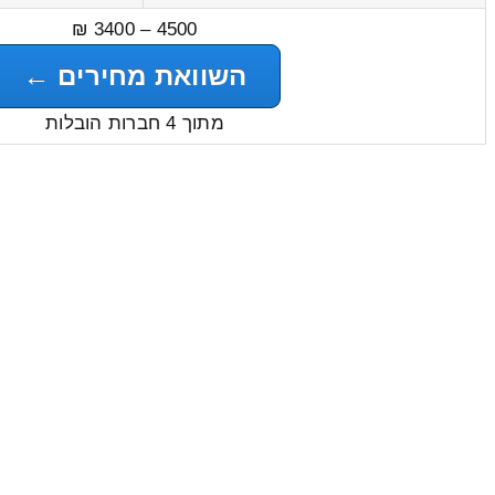
4500 – 3400 ₪
השוואת מחירים ←
מתוך 4 חברות הובלות