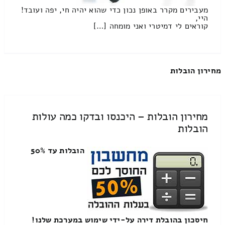
מעבירים מקרר באופן נכון כדי שהוא יהיה חי, יפה ועובד!
היי,
קוראים לי דמיטרי ואני מומחה […]
מחירון הובלות
מחירון הובלות – היכנסו ובדקו כמה עולות
הובלות
הובלות עד 50%
חיסכון בהובלת דירה על-ידי שימוש במערכת שלנו!