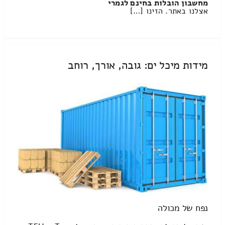
מחשבון הובלות בחינם לגמרי
אצלנו באתר. הזינו […]
מידות מיכל ים: גובה, אורך, רוחב
נפח של מכולה