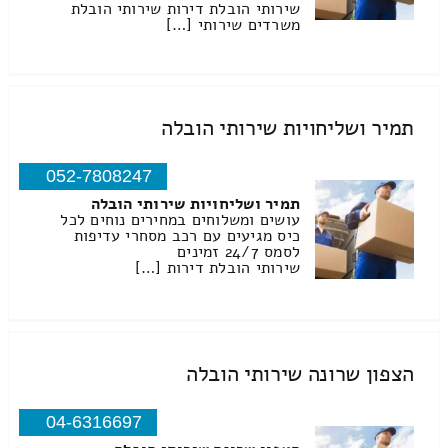
שירותי הובלת דירות שירותי הובלת
משרדים שירותי […]
תמיר ושליחויות שירותי הובלה
052-7808247
תמיר ושליחויות שירותי הובלה
עושים ומשלוחים במחירים נוחים לכל
כיס מגיעים עם רכב מסחרי עדיפות
לסמס 24/7 זמינים
שירותי הובלת דירות […]
הצפון שרונה שירותי הובלה
04-6316697