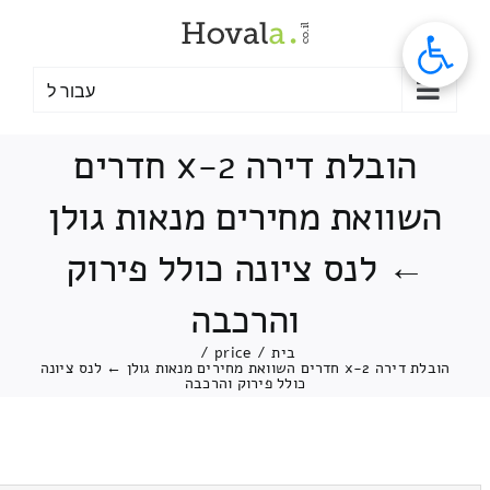
לג
תוכן
עבור ל
הובלת דירה 2-x חדרים
השוואת מחירים מנאות גולן
← לנס ציונה כולל פירוק
והרכבה
בית
/
price
/
הובלת דירה 2-x חדרים השוואת מחירים מנאות גולן ← לנס ציונה
כולל פירוק והרכבה