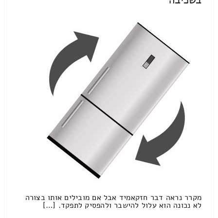
מקרר נראה דבר חזקאמיד אבל אם מובילים אותו בצורה
לא נכונה הוא עלול להישבר ולהפסיק לתפקד. […]