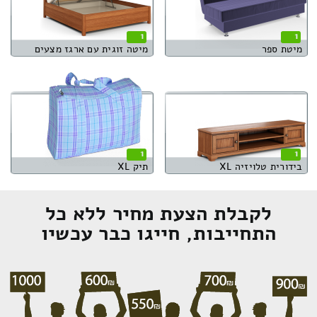
1
1
מיטת ספר
מיטה זוגית עם ארגז מצעים
1
1
בידורית טלויזיה XL
תיק XL
לקבלת הצעת מחיר ללא כל
התחייבות, חייגו כבר עכשיו