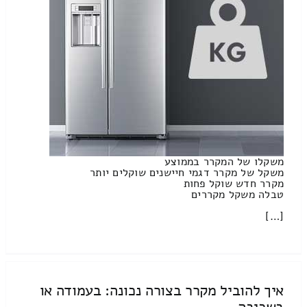
משקלו של המקרר בממוצע
משקל של מקרר דגמי חיישנים שוקלים יותר
מקרר חדש שוקל פחות
טבלה משקל מקררים
[…]
איך להוביל מקרר בצורה נכונה: בעמודה או
בשכיבה