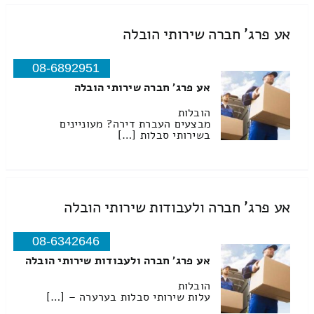
אע פרג' חברה שירותי הובלה
08-6892951
אע פרג' חברה שירותי הובלה
הובלות
מבצעים העברת דירה? מעוניינים
בשירותי סבלות […]
אע פרג' חברה ולעבודות שירותי הובלה
08-6342646
אע פרג' חברה ולעבודות שירותי הובלה
הובלות
עלות שירותי סבלות בערערה – […]