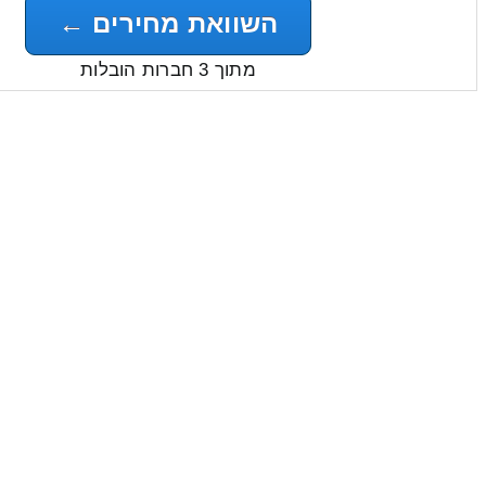
השוואת מחירים ←
מתוך 3 חברות הובלות