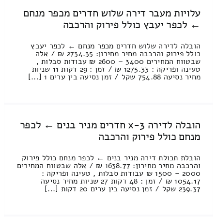
עלויות מעבר דירה שלוש חדרים מכפר מנחם
← לכפר יעבץ כולל פירוק והרכבה
הובלה לדירה שלוש חדרים מכפר מנחם ← לכפר יעבץ
כולל פירוק והרכבה מחיר מחירון: 2734.35 ₪ / אלה
שבטווח המחירים 3400 – 2600 ₪ עבודות סבלות ,
טעינה ופריקה : 1275.33 ₪ / זמן : 29 דקות 11 שניות
מחיר נסיעה 754.88 שקל / זמן נסיעה בין ערים 1 [...]
הובלה לדירה 3-x חדרים מניר בנים ← לכפר
מנחם כולל פירוק והרכבה
הובלת תכולת דירה מניר בנים ← לכפר מנחם כולל פירוק
והרכבה מחיר מחירון: 1638.77 ₪ / אלה שבטווח המחירים
2000 – 1500 ₪ עבודות סבלות , טעינה ופריקה :
1054.17 ₪ / זמן : 48 דקות 27 שניות מחיר נסיעה
239.37 שקל / זמן נסיעה בין ערים 20 דקות [...]