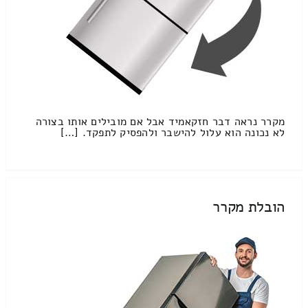
מקרר נראה דבר חזקאמיד אבל אם מובילים אותו בצורה
לא נכונה הוא עלול להישבר ולהפסיק לתפקד. […]
הובלת מקרר