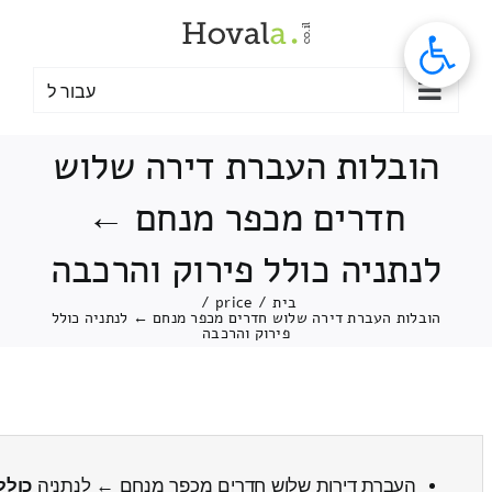
לג
תוכן
עבור ל
הובלות העברת דירה שלוש
חדרים מכפר מנחם ←
לנתניה כולל פירוק והרכבה
בית
/
price
/
הובלות העברת דירה שלוש חדרים מכפר מנחם ← לנתניה כולל
פירוק והרכבה
העברת דירות שלוש חדרים מכפר מנחם ← לנתניה
כולל