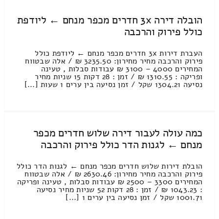
הובלה דירה 3x חדרים מכפר מנחם ← ליודפת
כולל פירוק והרכבה
העברת דירות 3x חדרים מכפר מנחם ← ליודפת כולל
פירוק והרכבה מחיר מחירון: 3235.50 ₪ / אלה שבטווח
המחירים 4000 – 3100 ₪ עבודות סבלות , טעינה
ופריקה : 1310.55 ₪ / זמן : 28 דקות 15 שניות מחיר
נסיעה 1304.21 שקל / זמן נסיעה בין ערים 1 שעות [...]
כמה עולה לעבור דירה שלוש חדרים מכפר
מנחם ← לגנות הדר כולל פירוק והרכבה
הובלת דירות שלוש חדרים מכפר מנחם ← לגנות הדר כולל
פירוק והרכבה מחיר מחירון: 2630.46 ₪ / אלה שבטווח
המחירים 3300 – 2500 ₪ עבודות סבלות , טעינה ופריקה
: 1043.23 ₪ / זמן : 28 דקות 52 שניות מחיר נסיעה
1001.71 שקל / זמן נסיעה בין ערים 1 [...]