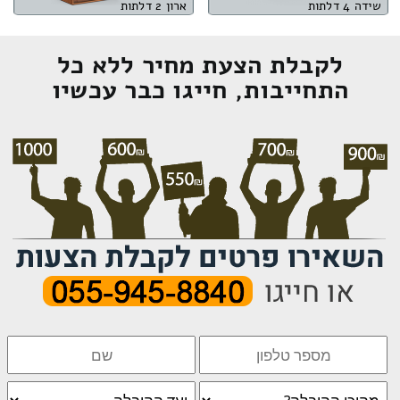
שידה 4 דלתות
ארון 2 דלתות
לקבלת הצעת מחיר ללא כל
התחייבות, חייגו כבר עכשיו