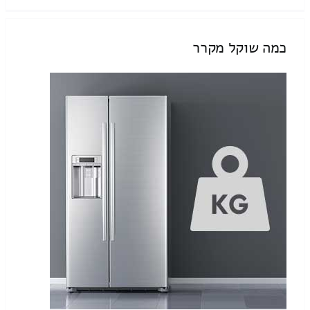
כמה שוקל מקרר