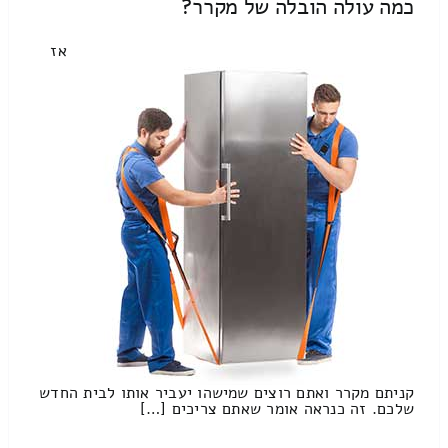
כמה עולה הובלה של מקרר?
אז
קניתם מקרר ואתם רוצים שמישהו יעביר אותו לבית החדש
שלכם. זה כנראה אומר שאתם צריכים […]