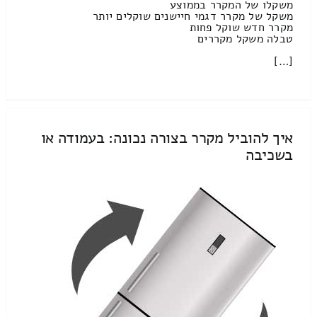
משקלו של המקרר בממוצע
משקל של מקרר דגמי חיישנים שוקלים יותר
מקרר חדש שוקל פחות
טבלה משקל מקררים
[…]
איך להוביל מקרר בצורה נכונה: בעמודה או
בשכיבה