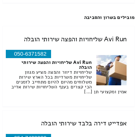
מובילים בשרון והסביבה
Avi Run שליחויות והפצה שירותי הובלה
050-6371582
Avi Run שליחויות והפצה שירותי
הובלה
שליחויות דיוור והפצה מציע מגוון
שליחויות משרדיות בכל הארץ שירות
משלוחים מהיום להיום מתחייב לזמנים
הכי קצרים בענף השליחויות שירות אדיב
אמין ומקצועי תן […]
אפדייט דירה בלבד שירותי הובלה