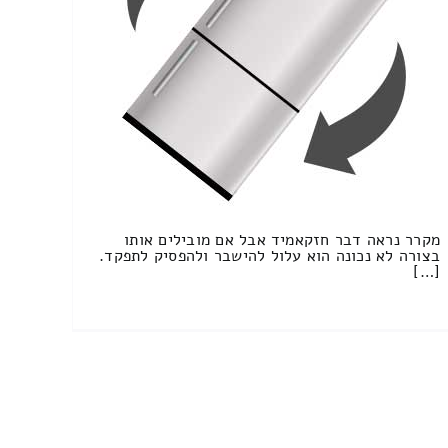
מקרר נראה דבר חזקאמיד אבל אם מובילים אותו
בצורה לא נכונה הוא עלול להישבר ולהפסיק לתפקד.
[…]