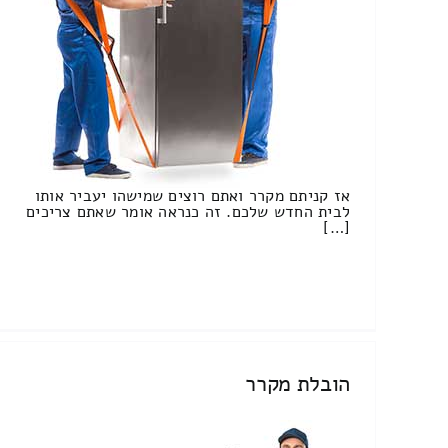
אז קניתם מקרר ואתם רוצים שמישהו יעביר אותו
לבית החדש שלכם. זה כנראה אומר שאתם צריכים
[…]
הובלת מקרר