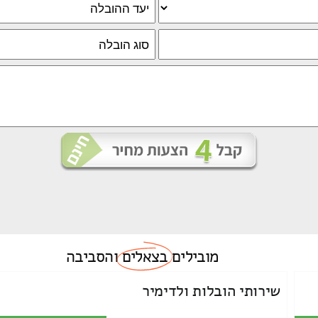
מובילים
בצאלים
והסביבה
שירותי הובלות ולדימיר