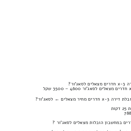
'ור?
 מצאלים ← לסאג'ור?