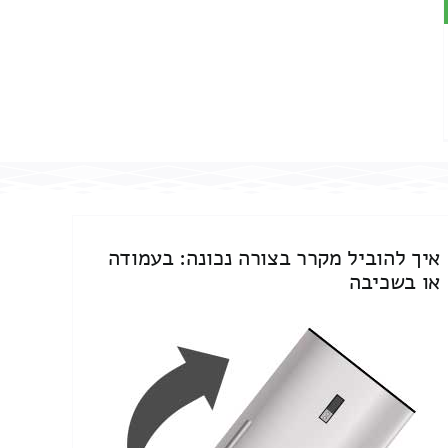
איך להוביל מקרר בצורה נכונה: בעמודה
או בשכיבה