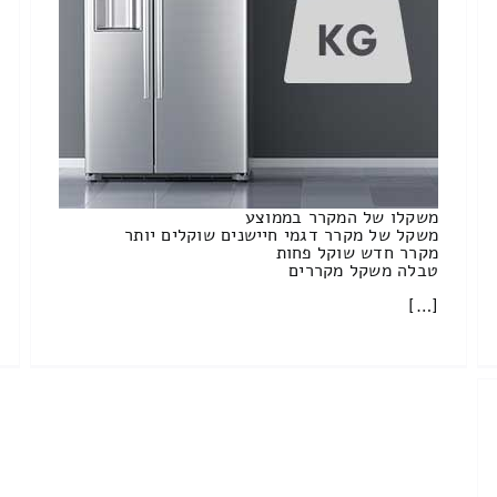
משקלו של המקרר בממוצע
משקל של מקרר דגמי חיישנים שוקלים יותר
מקרר חדש שוקל פחות
טבלה משקל מקררים
[…]