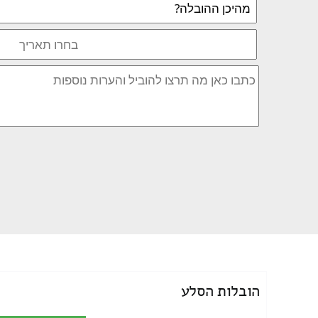
הובלות הסלע