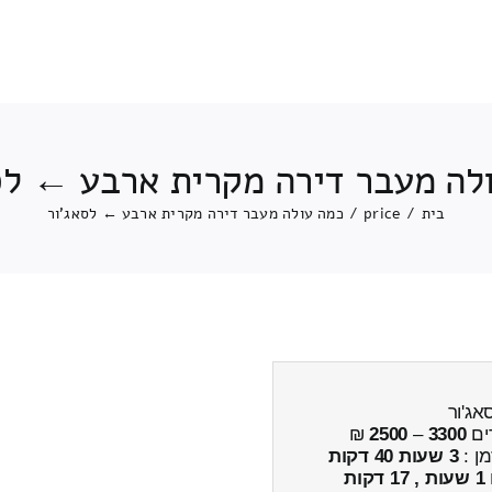
לה מעבר דירה מקרית ארבע ← לס
בית
/
price
/
כמה עולה מעבר דירה מקרית ארבע ← לסאג'ור
אג'ור
ים
3300
–
2500
₪
מן :
3 שעות 40 דקות
1 שעות , 17 דקות