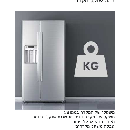
כמה שוקל מקרר
משקלו של המקרר בממוצע
משקל של מקרר דגמי חיישנים שוקלים יותר
מקרר חדש שוקל פחות
טבלה משקל מקררים