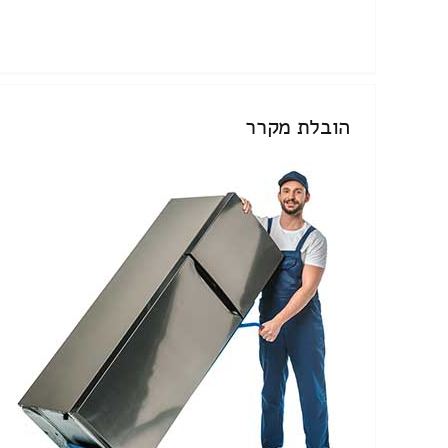
הובלת מקרר