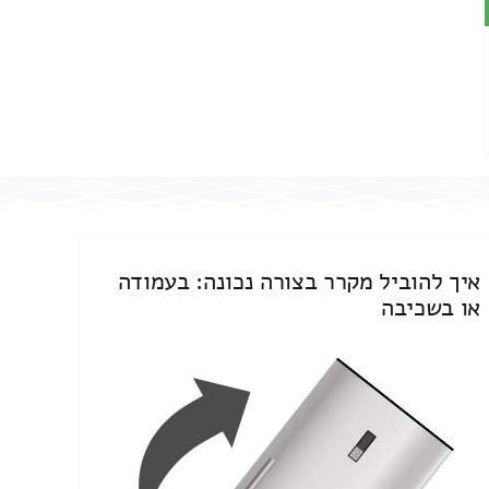
איך להוביל מקרר בצורה נכונה: בעמודה
או בשכיבה