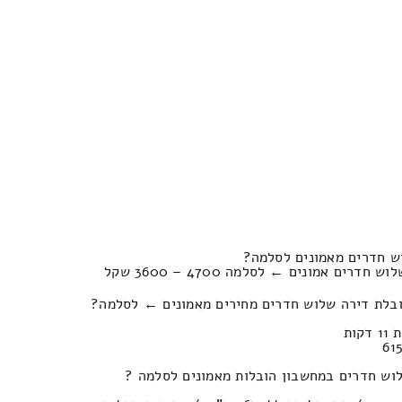
ש חדרים מאמונים לסלמה?
ים אמונים ← לסלמה 4700 – 3600 שקל
ובלת דירה שלוש חדרים מחירים מאמונים ← לסלמה?
וש חדרים במחשבון הובלות מאמונים לסלמה ?