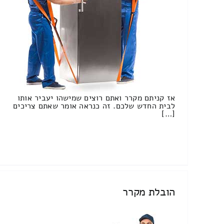
אז קניתם מקרר ואתם רוצים שמישהו יעביר אותו
לבית החדש שלכם. זה כנראה אומר שאתם צריכים
[…]
הובלת מקרר