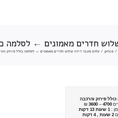
לוש חדרים מאמונים ← לסלמה כו
/
price
/
עלות מעבר דירה שלוש חדרים מאמונים ← לסלמה כולל פירוק והר
כולל פירוק והרכבה
ים
4700
–
3600
₪
מן :
1 שעות 13 דקות
ים
2 שעות , 4 דקות