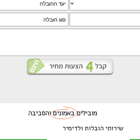
מובילים
באמונים
והסביבה
שירותי הובלות ולדימיר