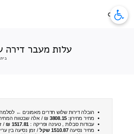
לג
תוכן
עלות מעבר דירה ש
בית
הובלה דירות שלוש חדרים מאמונים ← לסלמה
מחיר מחירון:
3808.15
₪ / אלה שבטווח המחיר
עבודות סבלות , טעינה ופריקה :
1517.81 ₪
/ ז
מחיר נסיעה
1510.87 שקל
/ זמן נסיעה בין ער