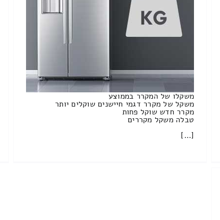
משקלו של המקרר בממוצע
משקל של מקרר דגמי חיישנים שוקלים יותר
מקרר חדש שוקל פחות
טבלה משקל מקררים
[…]