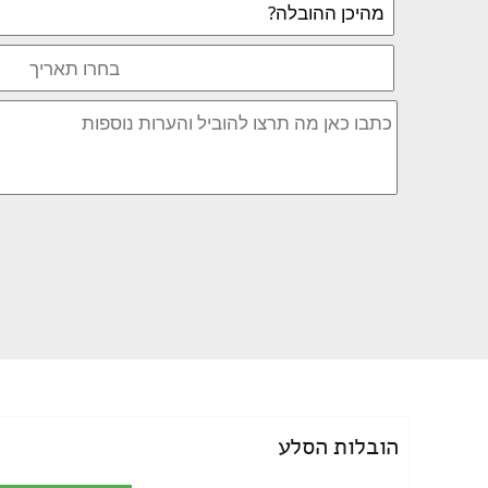
הובלות הסלע