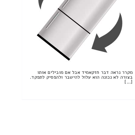
מקרר נראה דבר חזקאמיד אבל אם מובילים אותו
בצורה לא נכונה הוא עלול להישבר ולהפסיק לתפקד.
[…]