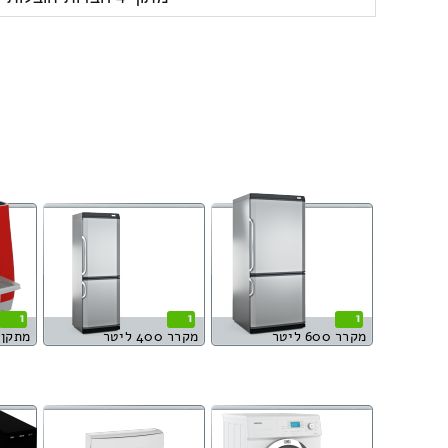
1
1
1
מקרר 600 ליטר
מקרר 400 ליטר
מתקן 