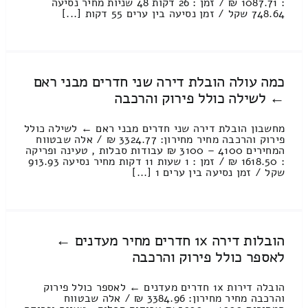
: 1087.71 ₪ / זמן : 26 דקות 48 שניות מחיר נסיעה
748.64 שקל / זמן נסיעה בין ערים 55 דקות [...]
כמה עולה הובלת דירה שני חדרים מבני ראם
← לשילה כולל פירוק והרכבה
מחשבון הובלת דירה שני חדרים מבני ראם ← לשילה כולל
פירוק והרכבה מחיר מחירון: 3324.77 ₪ / אלה שבטווח
המחירים 4100 – 3100 ₪ עבודות סבלות , טעינה ופריקה
: 1618.50 ₪ / זמן : 1 שעות 11 דקות מחיר נסיעה 913.93
שקל / זמן נסיעה בין ערים 1 [...]
הובלות דירה 1x חדרים מחיר מעדנים ←
לאספר כולל פירוק והרכבה
הובלה דירות 1x חדרים מעדנים ← לאספר כולל פירוק
והרכבה מחיר מחירון: 3384.96 ₪ / אלה שבטווח