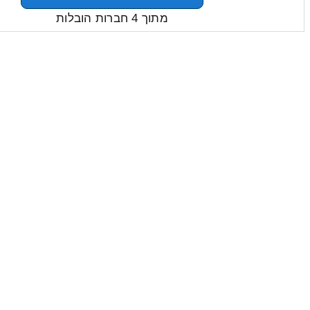
מתוך 4 חברות הובלות