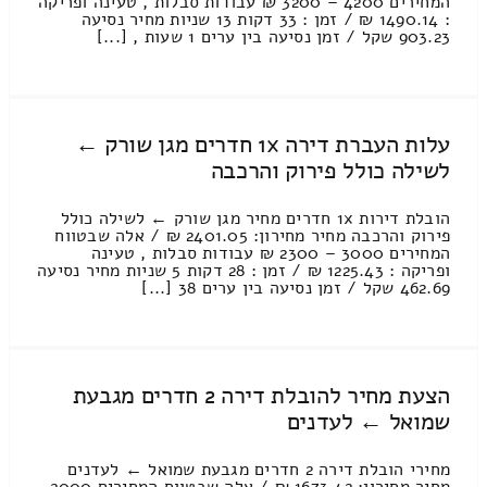
המחירים 4200 – 3200 ₪ עבודות סבלות , טעינה ופריקה
: 1490.14 ₪ / זמן : 33 דקות 13 שניות מחיר נסיעה
903.23 שקל / זמן נסיעה בין ערים 1 שעות , [...]
עלות העברת דירה 1x חדרים מגן שורק ←
לשילה כולל פירוק והרכבה
הובלת דירות 1x חדרים מחיר מגן שורק ← לשילה כולל
פירוק והרכבה מחיר מחירון: 2401.05 ₪ / אלה שבטווח
המחירים 3000 – 2300 ₪ עבודות סבלות , טעינה
ופריקה : 1225.43 ₪ / זמן : 28 דקות 5 שניות מחיר נסיעה
462.69 שקל / זמן נסיעה בין ערים 38 [...]
הצעת מחיר להובלת דירה 2 חדרים מגבעת
שמואל ← לעדנים
מחירי הובלת דירה 2 חדרים מגבעת שמואל ← לעדנים