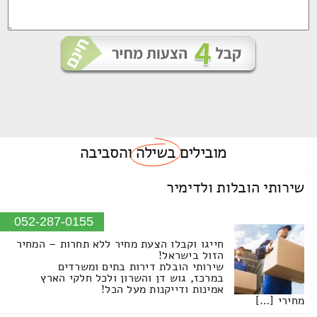
מובילים
בשילה
והסביבה
שירותי הובלות ולדימיר
052-287-0155
חייגו וקבלו הצעת מחיר ללא תחרות – המחיר
הזול בישראל!
שירותי הובלת דירות בתים ומשרדים
במרכז, גוש דן והשרון ולכל חלקי הארץ
אמינות ודייקנות מעל הכל!
מחירי […]