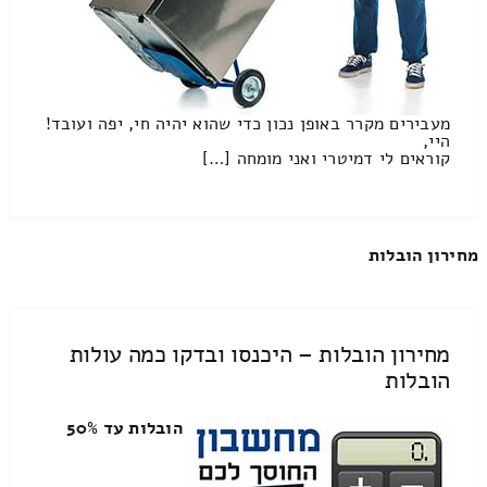
מעבירים מקרר באופן נכון כדי שהוא יהיה חי, יפה ועובד!
היי,
קוראים לי דמיטרי ואני מומחה […]
מחירון הובלות
מחירון הובלות – היכנסו ובדקו כמה עולות
הובלות
הובלות עד 50%