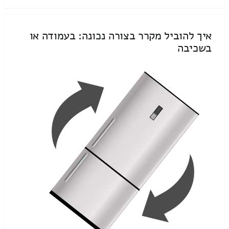
איך להוביל מקרר בצורה נכונה: בעמודה או
בשכיבה