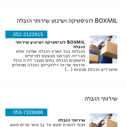
BOXMIL לוגיסטיקה ושינוע שירותי הובלה
052-2122915
BOXMIL לוגיסטיקה ושינוע שירותי
הובלה
הובלות בכל הארץ הובלה אמינה שלא
מבריזה חברתנו מבצעת לפרטיים
ולעסקים הובלת בתים מעבר דירה כולל
שירותי אריזה רילוקיישן הובלה מפעלים
ומשרדים הובלת מכונות […]
שירותי הובלה
053-7328686
שירותי הובלה
מנוף להמרת משא עד 33 מטר מרים משא