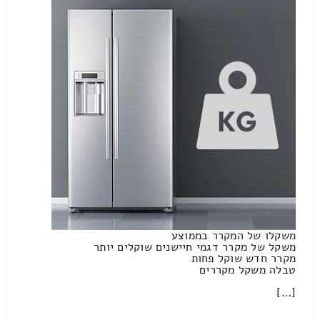
משקלו של המקרר בממוצע
משקל של מקרר דגמי חיישנים שוקלים יותר
מקרר חדש שוקל פחות
טבלה משקל מקררים
[…]