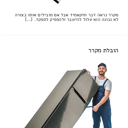
מקרר נראה דבר חזקאמיד אבל אם מובילים אותו בצורה
לא נכונה הוא עלול להישבר ולהפסיק לתפקד. […]
הובלת מקרר