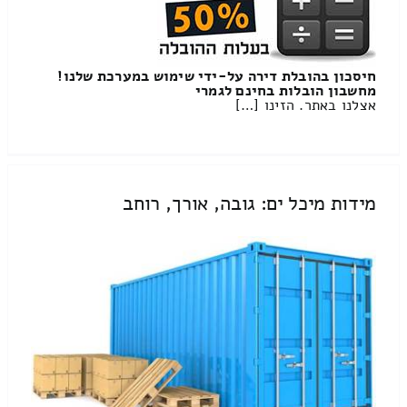
חיסכון בהובלת דירה על-ידי שימוש במערכת שלנו!
מחשבון הובלות בחינם לגמרי
אצלנו באתר. הזינו […]
מידות מיכל ים: גובה, אורך, רוחב