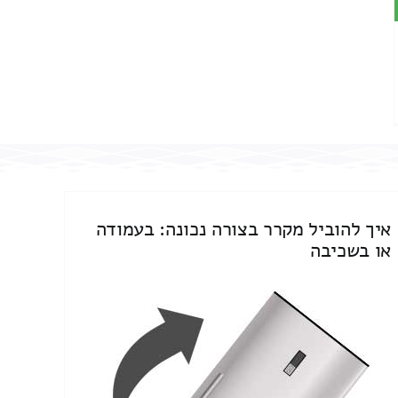
איך להוביל מקרר בצורה נכונה: בעמודה
או בשכיבה