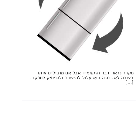
מקרר נראה דבר חזקאמיד אבל אם מובילים אותו
בצורה לא נכונה הוא עלול להישבר ולהפסיק לתפקד.
[…]