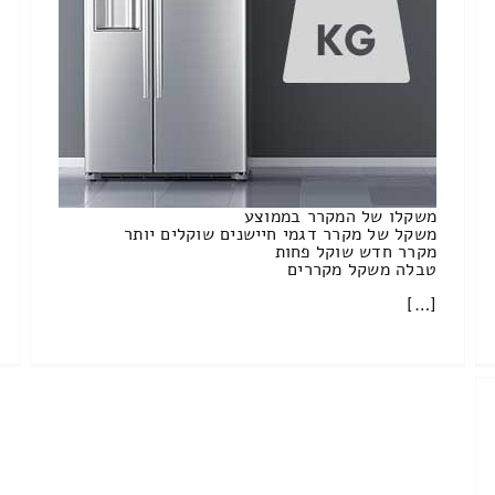
משקלו של המקרר בממוצע
משקל של מקרר דגמי חיישנים שוקלים יותר
מקרר חדש שוקל פחות
טבלה משקל מקררים
[…]