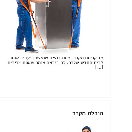
אז קניתם מקרר ואתם רוצים שמישהו יעביר אותו
לבית החדש שלכם. זה כנראה אומר שאתם צריכים
[…]
הובלת מקרר