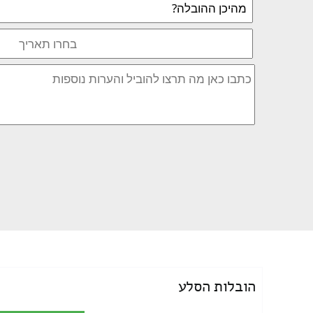
הובלות הסלע