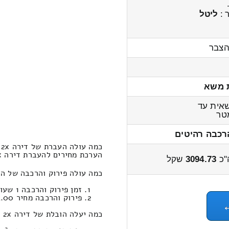
 :
ליטל
הצבר
 משא
אית עד
ר
רכבה רהיטים
כמה עולה העברת של דירה 2x חדרים פרדסיה – עוזיר?
הערכת מחירים להעברת דירה 2x חדרים מפרדסיה לעוזיר 3800 – 2900 שקל
"כ
3094.73
שקל
כמה עולה פירוק והרכבה של הובלות דירה 2x חדרים מחי
זמן פירוק והרכבה 1 שעות 8 דקות
פירוק והרכבה מחיר 594.00
כמה יעלה הובלת של דירה 2x חדרים במחשבון הובלות מפרדסיה לעוזיר ?