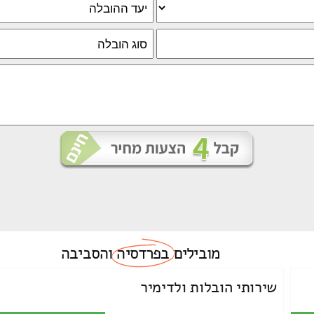
מובילים
בפרדסיה
והסביבה
שירותי הובלות ולדימיר