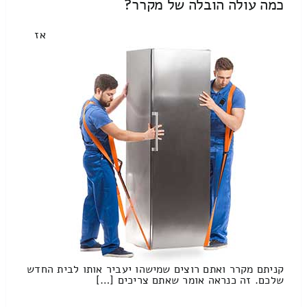
כמה עולה הובלה של מקרר?
אז
קניתם מקרר ואתם רוצים שמישהו יעביר אותו לבית החדש
שלכם. זה כנראה אומר שאתם צריכים […]