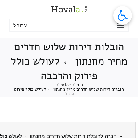
לג
תוכן
עבור ל
הובלות דירות שלוש חדרים
מחיר מחנתון ← לעולש כולל
פירוק והרכבה
בית
/
price
/
הובלות דירות שלוש חדרים מחיר מחנתון ← לעולש כולל פירוק
והרכבה
חברה להובלת דירות שלוש חדרים מחנתון ← לעולש
כול