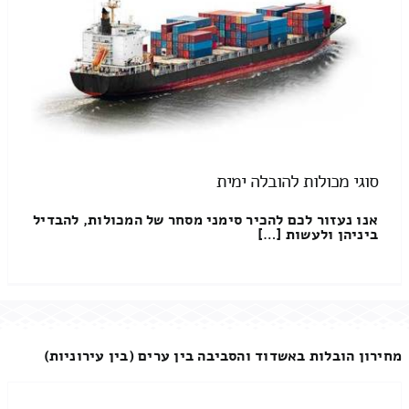
סוגי מכולות להובלה ימית
אנו נעזור לכם להכיר סימני מסחר של המכולות, להבדיל
ביניהן ולעשות […]
מחירון הובלות באשדוד והסביבה בין ערים (בין עירוניות)