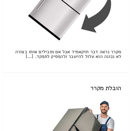
מקרר נראה דבר חזקאמיד אבל אם מובילים אותו בצורה
לא נכונה הוא עלול להישבר ולהפסיק לתפקד. […]
הובלת מקרר