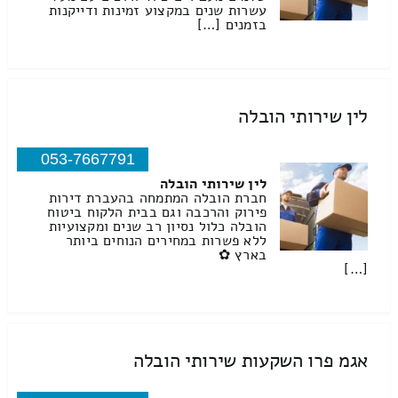
עשרות שנים במקצוע זמינות ודייקנות
בזמנים […]
לין שירותי הובלה
053-7667791
לין שירותי הובלה
חברת הובלה המתמחה בהעברת דירות
פירוק והרכבה וגם בבית הלקוח ביטוח
הובלה כלול נסיון רב שנים ומקצועיות
ללא פשרות במחירים הנוחים ביותר
בארץ ✿
[…]
אגמ פרו השקעות שירותי הובלה