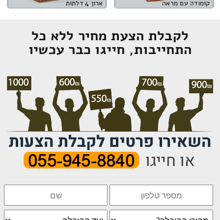
קומודה עם מראה
ארון 4 דלתות
לקבלת הצעת מחיר ללא כל
התחייבות, חייגו כבר עכשיו