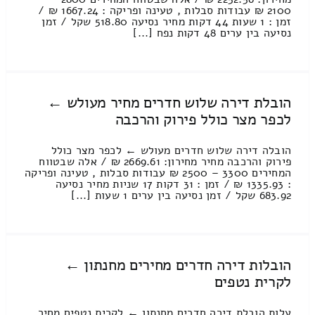
2100 ₪ עבודות סבלות , טעינה ופריקה : 1667.24 ₪ /
זמן : 1 שעות 44 דקות מחיר נסיעה 518.80 שקל / זמן
נסיעה בין ערים 48 דקות נפח [...]
הובלת דירה שלוש חדרים מחיר מעולש ←
לכפר מצר כולל פירוק והרכבה
הובלה דירה שלוש חדרים מעולש ← לכפר מצר כולל
פירוק והרכבה מחיר מחירון: 2669.61 ₪ / אלה שבטווח
המחירים 3300 – 2500 ₪ עבודות סבלות , טעינה ופריקה
: 1335.93 ₪ / זמן : 31 דקות 17 שניות מחיר נסיעה
683.92 שקל / זמן נסיעה בין ערים 1 שעות [...]
הובלות דירה חדרים מחירים מחנתון ←
לקרית נטפים
עלות הובלת דירה חדרים מחנתון ← לקרית נטפים מחיר