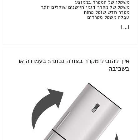
משקלו של המקרר בממוצע
משקל של מקרר דגמי חיישנים שוקלים יותר
מקרר חדש שוקל פחות
טבלה משקל מקררים
[…]
איך להוביל מקרר בצורה נכונה: בעמודה או
בשכיבה