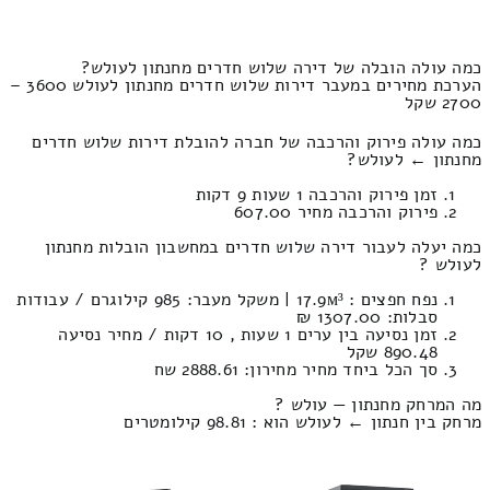
כמה עולה הובלה של דירה שלוש חדרים מחנתון לעולש?
הערכת מחירים במעבר דירות שלוש חדרים מחנתון לעולש 3600 –
2700 שקל
כמה עולה פירוק והרכבה של חברה להובלת דירות שלוש חדרים
מחנתון ← לעולש?
זמן פירוק והרכבה 1 שעות 9 דקות
פירוק והרכבה מחיר 607.00
כמה יעלה לעבור דירה שלוש חדרים במחשבון הובלות מחנתון
לעולש ?
נפח חפצים : 17.9м³ | משקל מעבר: 985 קילוגרם / עבודות
סבלות: 1307.00 ₪
זמן נסיעה בין ערים 1 שעות , 10 דקות / מחיר נסיעה
890.48 שקל
סך הכל ביחד מחיר מחירון: 2888.61 שח
מה המרחק מחנתון — עולש ?
מרחק בין חנתון ← לעולש הוא : 98.81 קילומטרים