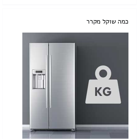
כמה שוקל מקרר