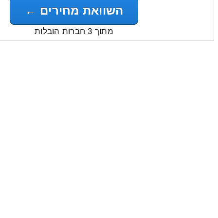
השוואת מחירים ←
מתוך 3 חברות הובלות