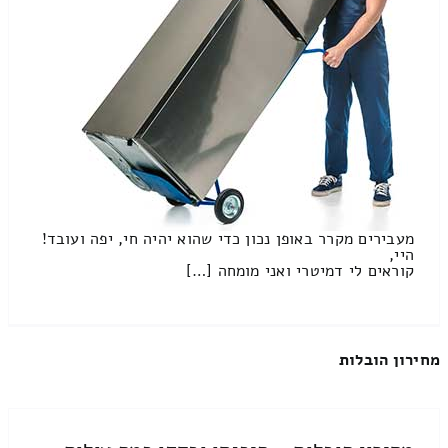
מעבירים מקרר באופן נכון כדי שהוא יהיה חי, יפה ועובד!
היי,
קוראים לי דמיטרי ואני מומחה […]
מחירון הובלות