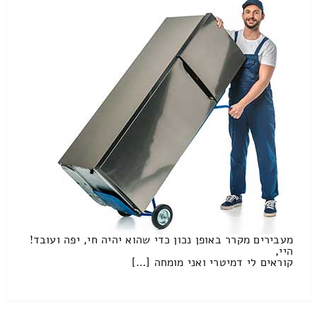
מעבירים מקרר באופן נכון כדי שהוא יהיה חי, יפה ועובד!
היי,
קוראים לי דמיטרי ואני מומחה […]