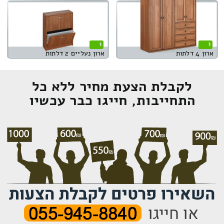
1
1
ארון 4 דלתות
ארון נעליים 2 דלתות
לקבלת הצעת מחיר ללא כל
התחייבות, חייגו כבר עכשיו