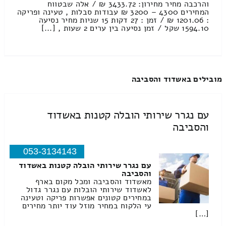
והרכבה מחיר מחירון: 3433.72 ₪ / אלה שבטווח
המחירים 4300 – 3200 ₪ עבודות סבלות , טעינה ופריקה
: 1201.06 ₪ / זמן : 27 דקות 15 שניות מחיר נסיעה
1594.10 שקל / זמן נסיעה בין ערים 2 שעות , [...]
מובילים באשדוד והסביבה
עם נגרר שירותי הובלה קטנות באשדוד
והסביבה
053-3134143
עם נגרר שירותי הובלה קטנות באשדוד
והסביבה
מאשדוד והסביבה ומכל מקום בארף
לאשדוד שירותי הובלות עם נגרר גדול
במחירים קטונים אפשרות פריקה וטעינה
עי הלקוח במחיר מוזל עוד יותר מחירים
[…]