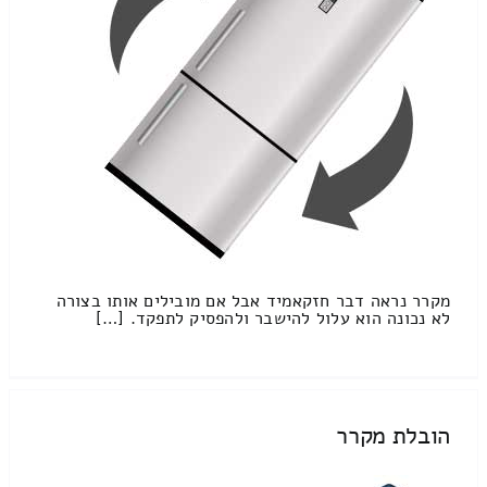
מקרר נראה דבר חזקאמיד אבל אם מובילים אותו בצורה
לא נכונה הוא עלול להישבר ולהפסיק לתפקד. […]
הובלת מקרר