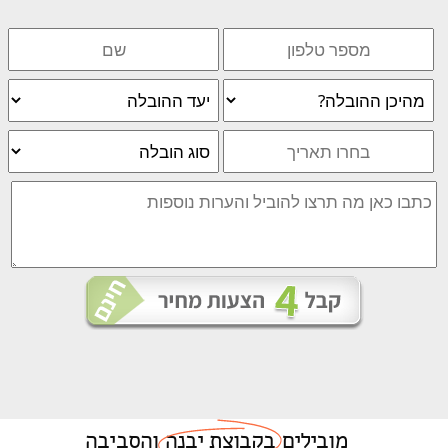
מובילים
בקבוצת יבנה
והסביבה