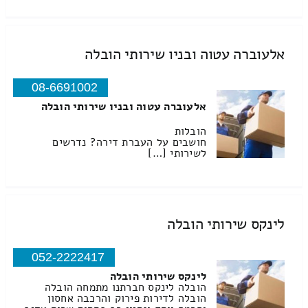
אלעוברה עטוה ובניו שירותי הובלה
08-6691002
אלעוברה עטוה ובניו שירותי הובלה
הובלות
חושבים על העברת דירה? נדרשים
לשירותי […]
לינקס שירותי הובלה
052-2222417
לינקס שירותי הובלה
הובלה לינקס חברתנו מתמחה הובלה
הובלה לדירות פירוק והרכבה אחסון