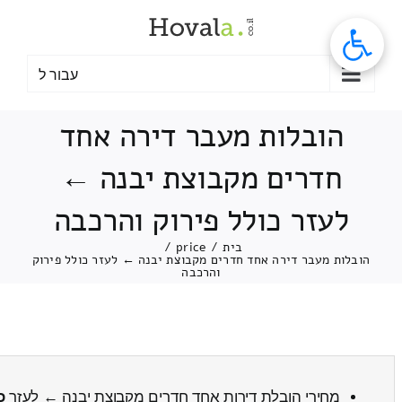
לג
תוכן
עבור ל
הובלות מעבר דירה אחד
חדרים מקבוצת יבנה ←
לעזר כולל פירוק והרכבה
בית
/
price
/
הובלות מעבר דירה אחד חדרים מקבוצת יבנה ← לעזר כולל פירוק
והרכבה
מחירי הובלת דירות אחד חדרים מקבוצת יבנה ← לעזר
כ