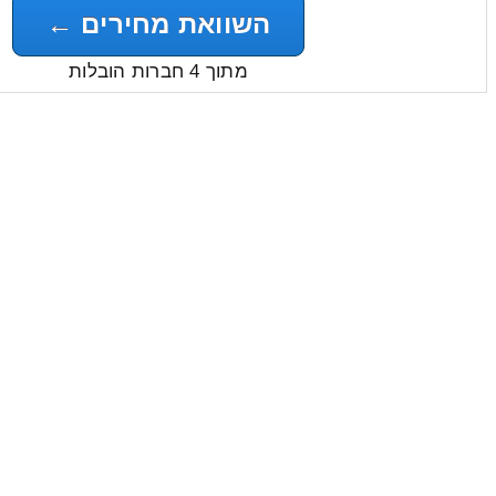
השוואת מחירים ←
מתוך 4 חברות הובלות