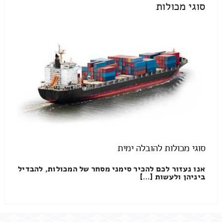
סוגי מכולות
סוגי מכולות להובלה ימית
אנו נעזור לכם להכיר סימני מסחר של המכולות, להבדיל
ביניהן ולעשות […]