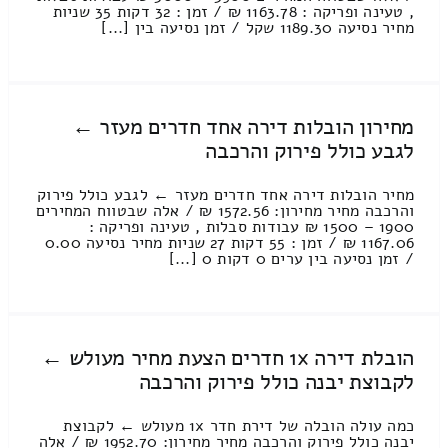
, טעינה ופריקה : 1163.78 ₪ / זמן : 32 דקות 35 שניות
מחיר נסיעה 1189.30 שקל / זמן נסיעה בין [...]
מחירון הובלות דירה אחד חדרים מעזר ←
לגבע כולל פירוק והרכבה
מחיר הובלות דירה אחד חדרים מעזר ← לגבע כולל פירוק
והרכבה מחיר מחירון: 1572.56 ₪ / אלה שבטווח המחירים
1900 – 1500 ₪ עבודות סבלות , טעינה ופריקה :
1167.06 ₪ / זמן : 55 דקות 27 שניות מחיר נסיעה 0.00
/ זמן נסיעה בין ערים 0 דקות 0 [...]
הובלת דירה 1x חדרים הצעת מחיר מעולש ←
לקבוצת יבנה כולל פירוק והרכבה
כמה עולה הובלה של דירת חדר 1x מעולש ← לקבוצת
יבנה כולל פירוק והרכבה מחיר מחירון: 1952.70 ₪ / אלה