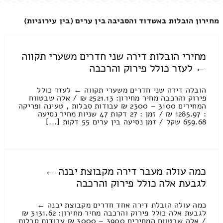
מחירון הובלות באשדוד והסביבה בין ערים (בין עירוניות)
מחירי הובלות דירה שני חדרים משערי תקווה
← לעזר כולל פירוק והרכבה
הובלה דירה שני חדרים משערי תקווה ← לעזר כולל
פירוק והרכבה מחיר מחירון: 2521.13 ₪ / אלה שבטווח
המחירים 3100 – 2300 ₪ עבודות סבלות , טעינה ופריקה
: 1285.97 ₪ / זמן : 27 דקות 47 שניות מחיר נסיעה
659.68 שקל / זמן נסיעה בין ערים 55 דקות [...]
כמה עולה מעבר דירה מקבוצת יבנה ←
לגבעת אלה כולל פירוק והרכבה
כמה עולה הובלת דירה אחד חדרים מקבוצת יבנה ←
לגבעת אלה כולל פירוק והרכבה מחיר מחירון: 3131.62 ₪
/ אלה שבטווח המחירים 3900 – 3000 ₪ עבודות סבלות