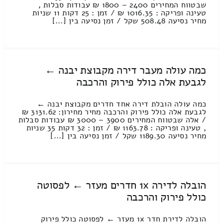
שבטווח המחירים 2400 – 1800 ₪ עבודות סבלות ,
טעינה ופריקה : 1016.35 ₪ / זמן : 25 דקות 11 שניות
מחיר נסיעה 508.48 שקל / זמן נסיעה בין [...]
כמה עולה מעבר דירה מקבוצת יבנה ←
לגבעת אלה כולל פירוק והרכבה
כמה עולה הובלת דירה אחד חדרים מקבוצת יבנה ←
לגבעת אלה כולל פירוק והרכבה מחיר מחירון: 3131.62 ₪
/ אלה שבטווח המחירים 3900 – 3000 ₪ עבודות סבלות
, טעינה ופריקה : 1163.78 ₪ / זמן : 32 דקות 35 שניות
מחיר נסיעה 1189.30 שקל / זמן נסיעה בין [...]
הובלה לדירה 1x חדרים מעזר ← לפסוטה
כולל פירוק והרכבה
הובלה לדירת חדר 1x מעזר ← לפסוטה כולל פירוק