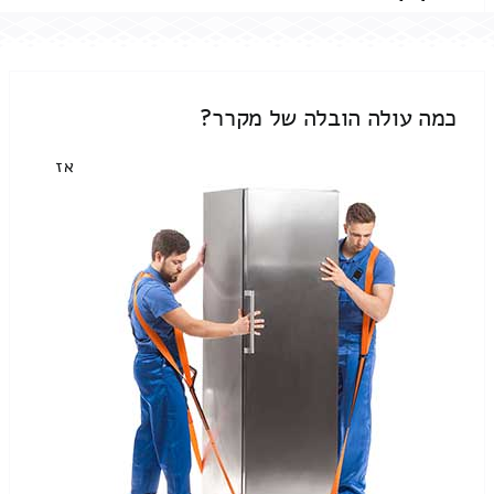
כמה עולה הובלה של מקרר?
אז