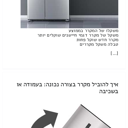
משקלו של המקרר בממוצע
משקל של מקרר דגמי חיישנים שוקלים יותר
מקרר חדש שוקל פחות
טבלה משקל מקררים
[…]
איך להוביל מקרר בצורה נכונה: בעמודה או
בשכיבה