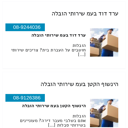
ערד דוד בעמ שירותי הובלה
08-9244036
ערד דוד בעמ שירותי הובלה
הובלות
חושבים על העברת בית? צריכים שירותי
[…]
הינשוף הקטן בעמ שירותי הובלה
08-9126386
הינשוף הקטן בעמ שירותי הובלה
הובלות
אתם בשלבי מעבר דירה? מעוניינים
בשירותי סבלות […]