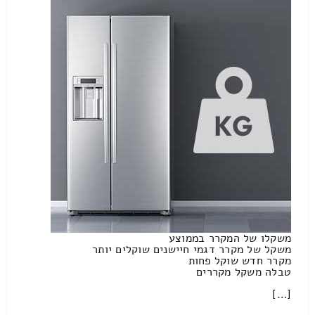
משקלו של המקרר בממוצע
משקל של מקרר דגמי חיישנים שוקלים יותר
מקרר חדש שוקל פחות
טבלה משקל מקררים
[…]