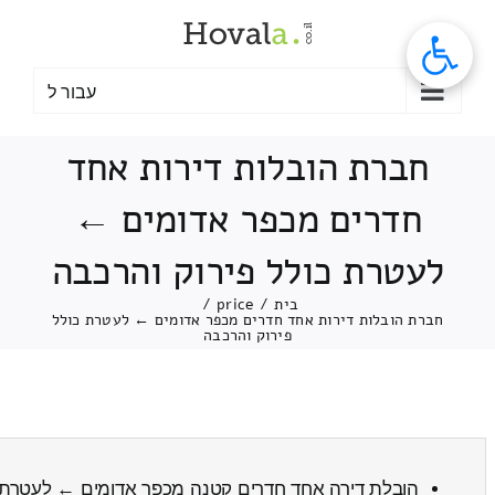
לג
תוכן
עבור ל
חברת הובלות דירות אחד
חדרים מכפר אדומים ←
לעטרת כולל פירוק והרכבה
בית
/
price
/
חברת הובלות דירות אחד חדרים מכפר אדומים ← לעטרת כולל
פירוק והרכבה
הובלת דירה אחד חדרים קטנה מכפר אדומים ← לעטרת