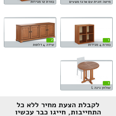
מיטה זוגית עם ארגז מצעים
כוורת 12 מגירות
2
1
כוורת 4 מגירות
שידה 4 דלתות
1
שולחן גינה L
לקבלת הצעת מחיר ללא כל
התחייבות, חייגו כבר עכשיו