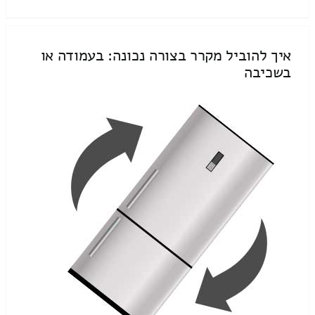
איך להוביל מקרר בצורה נכונה: בעמודה או
בשכיבה