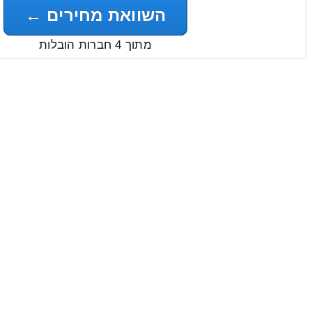
השוואת מחירים ←
מתוך 4 חברות הובלות