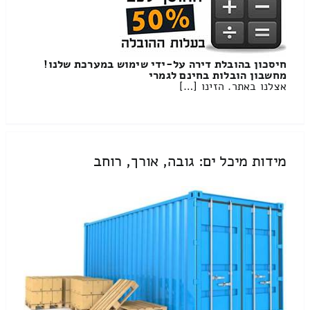
חיסכון בהובלת דירה על-ידי שימוש במערכת שלנו!
מחשבון הובלות בחינם לגמרי
אצלנו באתר. הזינו […]
מידות מיכל ים: גובה, אורך, רוחב