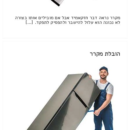
מקרר נראה דבר חזקאמיד אבל אם מובילים אותו בצורה
לא נכונה הוא עלול להישבר ולהפסיק לתפקד. […]
הובלת מקרר