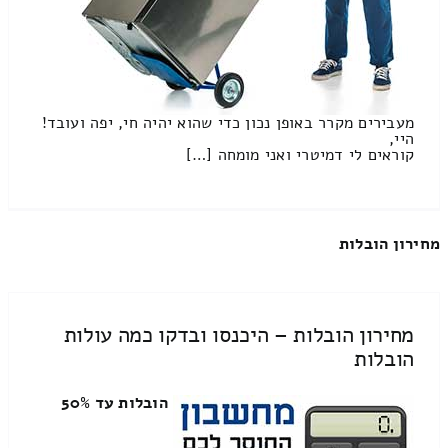
מעבירים מקרר באופן נכון כדי שהוא יהיה חי, יפה ועובד!
היי,
קוראים לי דמיטרי ואני מומחה […]
מחירון הובלות
מחירון הובלות – היכנסו ובדקו כמה עולות
הובלות
הובלות עד 50%