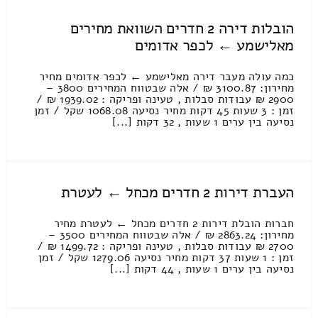
הובלות דירה 2 חדרים השוואת מחירים
מאלישמע ← לכפר אדומים
כמה עולה מעבר דירה מאלישמע ← לכפר אדומים מחיר
מחירון: 3100.87 ₪ / אלה שבטווח המחירים 3800 –
2900 ₪ עבודות סבלות , טעינה ופריקה : 1939.02 ₪ /
זמן : 3 שעות 45 דקות מחיר נסיעה 1068.08 שקל / זמן
נסיעה בין ערים 1 שעות , 32 דקות [...]
העברת דירות 2 חדרים מכחל ← לעטרת
חברות הובלת דירות 2 חדרים מכחל ← לעטרת מחיר
מחירון: 2863.24 ₪ / אלה שבטווח המחירים 3500 –
2700 ₪ עבודות סבלות , טעינה ופריקה : 1499.72 ₪ /
זמן : 1 שעות 37 דקות מחיר נסיעה 1279.06 שקל / זמן
נסיעה בין ערים 1 שעות , 44 דקות [...]